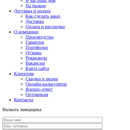
В частный дом
На балкон
Доставка и оплата
Как сделать заказ
Доставка
Оплата и рассрочка
О компании
Производство
Гарантия
Портфолио
Отзывы
Реквизиты
Вакансии
Карта сайта
Клиентам
Скидки и акции
Онлайн-калькулятор
Вопрос-ответ
Оптовикам
Контакты
Вызвать замерщика