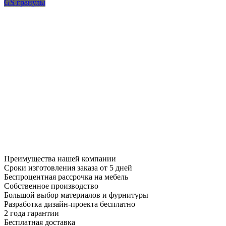
GS гранулы
Преимущества нашей компании
Сроки изготовления заказа от 5 дней
Беспроцентная рассрочка на мебель
Собственное производство
Большой выбор материалов и фурнитуры
Разработка дизайн-проекта бесплатно
2 года гарантии
Бесплатная доставка