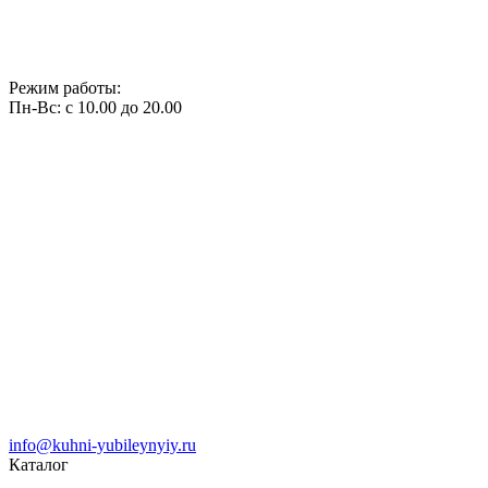
Режим работы:
Пн-Вс: с 10.00 до 20.00
info@kuhni-yubileynyiy.ru
Каталог