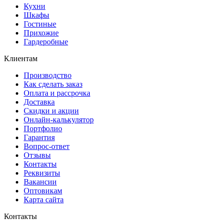
Кухни
Шкафы
Гостиные
Прихожие
Гардеробные
Клиентам
Производство
Как сделать заказ
Оплата и рассрочка
Доставка
Скидки и акции
Онлайн-калькулятор
Портфолио
Гарантия
Вопрос-ответ
Отзывы
Контакты
Реквизиты
Вакансии
Оптовикам
Карта сайта
Контакты