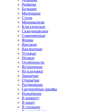
Размеры
Большие
Маленькие
Стиль
Минимализм
Классические
Скандинавские
Современные
Форма
Высокие
Квадратные
Угловые
Низкие
Особенности
Встроенные
Из кладовки
Закрытые
Открытые
Раздвижные
Гардеробные шкафы
Назначение
В комнату
В нишу
В спальню