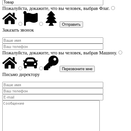
Пожалуйста, докажите, что вы человек, выбрав
Флаг
.
Заказать звонок
Пожалуйста, докажите, что вы человек, выбрав
Машину
.
Письмо директору