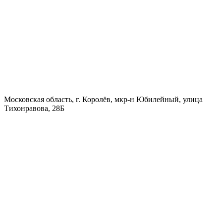
Московская область, г. Королёв, мкр-н Юбилейный, улица
Тихонравова, 28Б