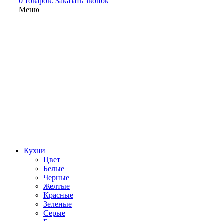
0 товаров.
Заказать звонок
Меню
Кухни
Цвет
Белые
Черные
Желтые
Красные
Зеленые
Серые