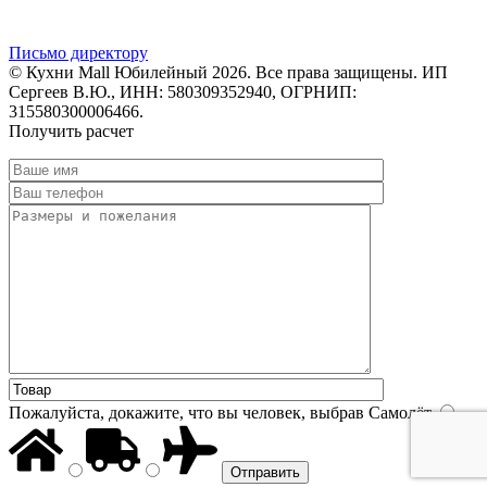
Письмо директору
© Кухни Mall Юбилейный 2026. Все права защищены. ИП
Сергеев В.Ю., ИНН: 580309352940, ОГРНИП:
315580300006466.
Получить расчет
Пожалуйста, докажите, что вы человек, выбрав
Самолёт
.