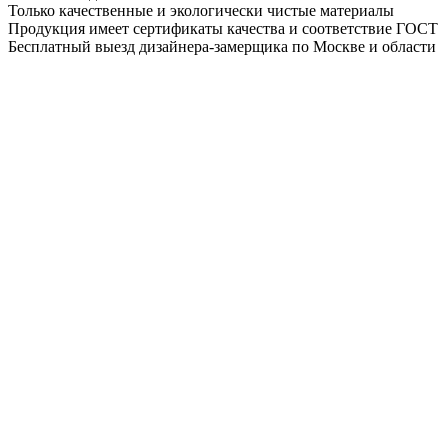
Только качественные и экологически чистые материалы
Продукция имеет сертификаты качества и соответствие ГОСТ
Бесплатный выезд дизайнера-замерщика по Москве и области