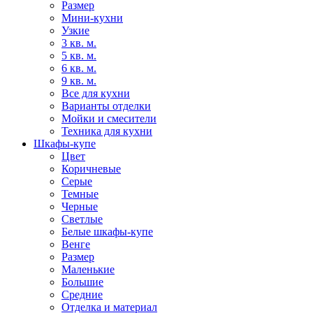
Размер
Мини-кухни
Узкие
3 кв. м.
5 кв. м.
6 кв. м.
9 кв. м.
Все для кухни
Варианты отделки
Мойки и смесители
Техника для кухни
Шкафы-купе
Цвет
Коричневые
Серые
Темные
Черные
Светлые
Белые шкафы-купе
Венге
Размер
Маленькие
Большие
Средние
Отделка и материал