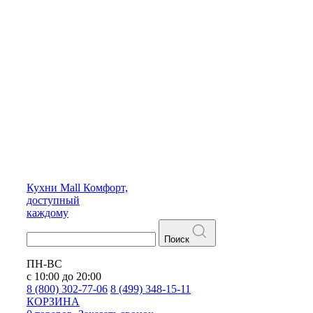
Кухни
Mall
Комфорт,
доступный
каждому
Поиск
ПН-ВС
с 10:00 до 20:00
8 (800) 302-77-06
8 (499) 348-15-11
КОРЗИНА