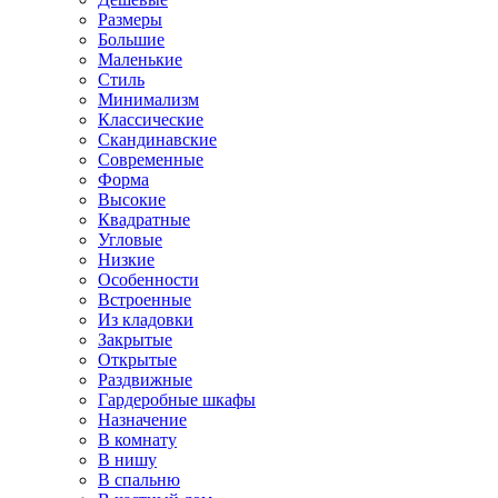
Размеры
Большие
Маленькие
Стиль
Минимализм
Классические
Скандинавские
Современные
Форма
Высокие
Квадратные
Угловые
Низкие
Особенности
Встроенные
Из кладовки
Закрытые
Открытые
Раздвижные
Гардеробные шкафы
Назначение
В комнату
В нишу
В спальню