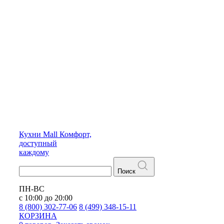
Кухни
Mall
Комфорт,
доступный
каждому
Поиск
ПН-ВС
с 10:00 до 20:00
8 (800) 302-77-06
8 (499) 348-15-11
КОРЗИНА