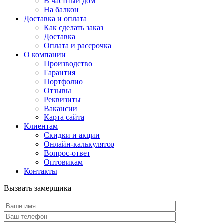
В частный дом
На балкон
Доставка и оплата
Как сделать заказ
Доставка
Оплата и рассрочка
О компании
Производство
Гарантия
Портфолио
Отзывы
Реквизиты
Вакансии
Карта сайта
Клиентам
Скидки и акции
Онлайн-калькулятор
Вопрос-ответ
Оптовикам
Контакты
Вызвать замерщика