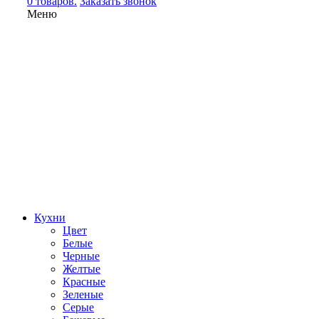
0 товаров.
Заказать звонок
Меню
Кухни
Цвет
Белые
Черные
Желтые
Красные
Зеленые
Серые