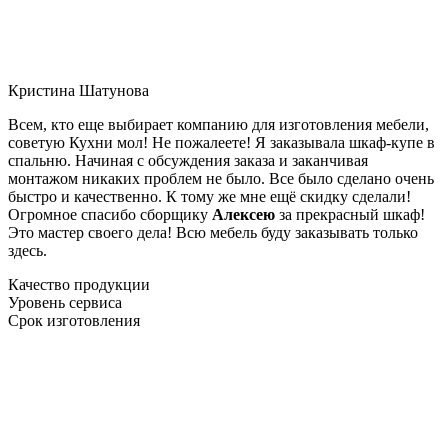
Кристина Шатунова
Всем, кто еще выбирает компанию для изготовления мебели,
советую Кухни мол! Не пожалеете! Я заказывала шкаф-купе в
спальню. Начиная с обсуждения заказа и заканчивая
монтажом никаких проблем не было. Все было сделано очень
быстро и качественно. К тому же мне ещё скидку сделали!
Огромное спасибо сборщику
Алексею
за прекрасный шкаф!
Это мастер своего дела! Всю мебель буду заказывать только
здесь.
Качество продукции
Уровень сервиса
Срок изготовления