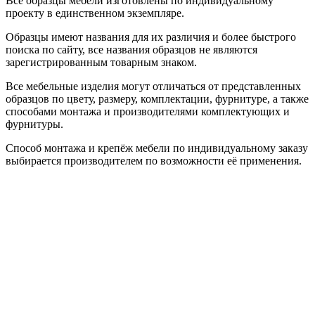
Все образцы мебели изготовлены по индивидуальному
проекту в единственном экземпляре.
Образцы имеют названия для их различия и более быстрого
поиска по сайту, все названия образцов не являются
зарегистрированным товарным знаком.
Все мебельные изделия могут отличаться от представленных
образцов по цвету, размеру, комплектации, фурнитуре, а также
способами монтажа и производителями комплектующих и
фурнитуры.
Способ монтажа и крепёж мебели по индивидуальному заказу
выбирается производителем по возможности её применения.