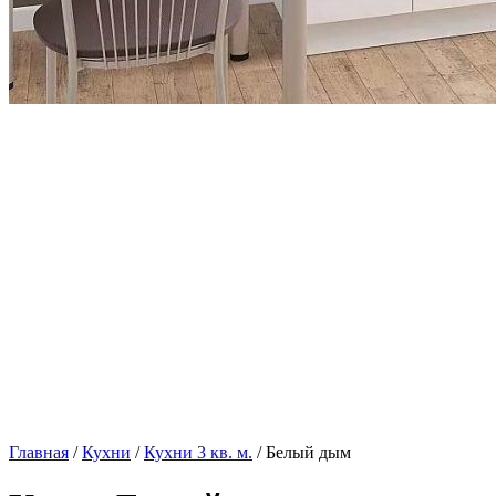
Главная
/
Кухни
/
Кухни 3 кв. м.
/ Белый дым