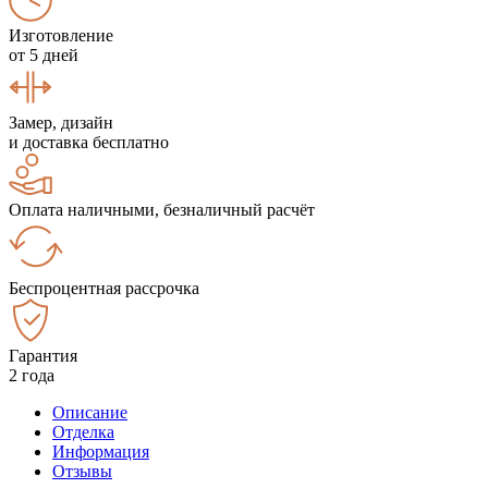
Изготовление
от 5 дней
Замер, дизайн
и доставка бесплатно
Оплата наличными, безналичный расчёт
Беспроцентная рассрочка
Гарантия
2 года
Описание
Отделка
Информация
Отзывы