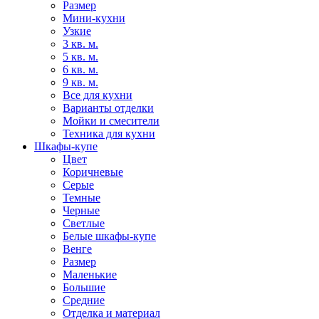
Размер
Мини-кухни
Узкие
3 кв. м.
5 кв. м.
6 кв. м.
9 кв. м.
Все для кухни
Варианты отделки
Мойки и смесители
Техника для кухни
Шкафы-купе
Цвет
Коричневые
Серые
Темные
Черные
Светлые
Белые шкафы-купе
Венге
Размер
Маленькие
Большие
Средние
Отделка и материал