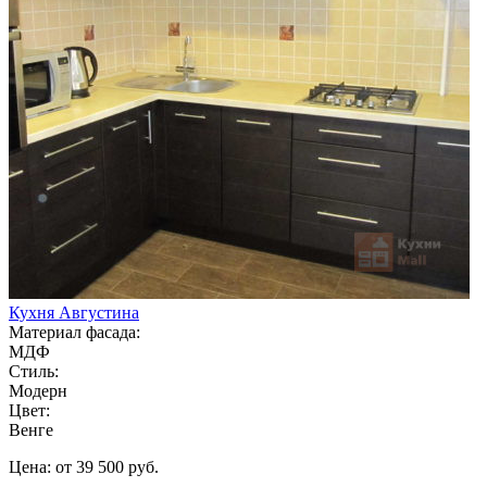
Кухня Августина
Материал фасада:
МДФ
Стиль:
Модерн
Цвет:
Венге
Цена: от 39 500 руб.