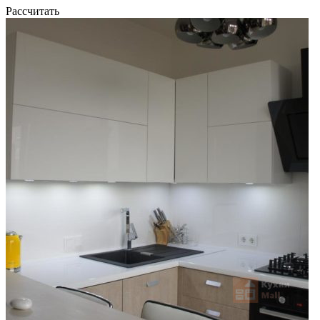
Рассчитать