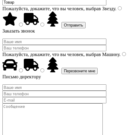
Пожалуйста, докажите, что вы человек, выбрав
Звезду
.
Заказать звонок
Пожалуйста, докажите, что вы человек, выбрав
Машину
.
Письмо директору