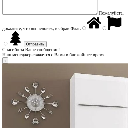
Пожалуйста,
докажите, что вы человек, выбрав
Флаг
.
Спасибо за Ваше сообщение!
Наш менеджер свяжется с Вами в ближайшее время.