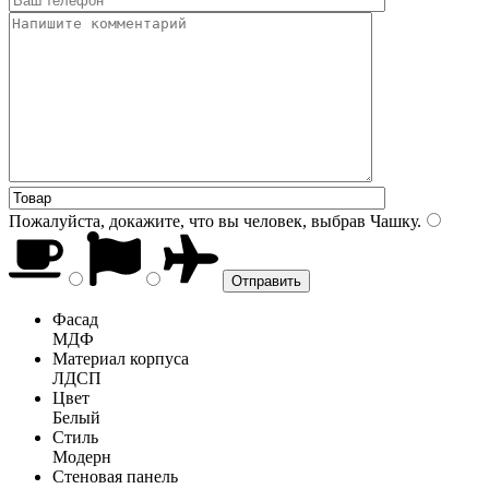
Пожалуйста, докажите, что вы человек, выбрав
Чашку
.
Фасад
МДФ
Материал корпуса
ЛДСП
Цвет
Белый
Стиль
Модерн
Стеновая панель