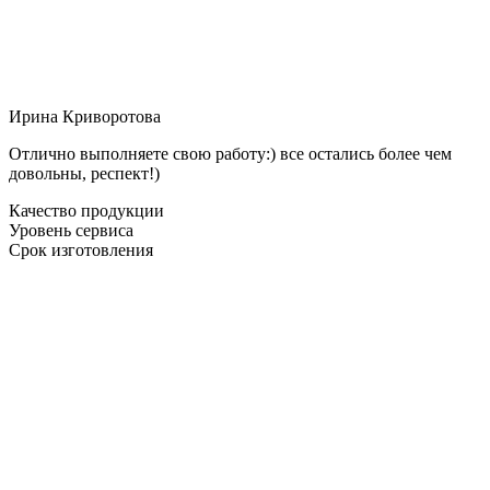
Ирина Криворотова
Отлично выполняете свою работу:) все остались более чем
довольны, респект!)
Качество продукции
Уровень сервиса
Срок изготовления