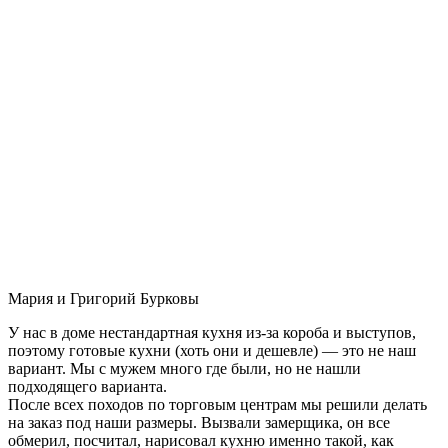
Мария и Григорий Бурковы
У нас в доме нестандартная кухня из-за короба и выступов,
поэтому готовые кухни (хоть они и дешевле) — это не наш
вариант. Мы с мужем много где были, но не нашли
подходящего варианта.
После всех походов по торговым центрам мы решили делать
на заказ под наши размеры. Вызвали замерщика, он все
обмерил, посчитал, нарисовал кухню именно такой, как