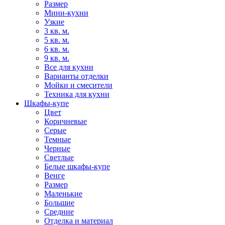
Размер
Мини-кухни
Узкие
3 кв. м.
5 кв. м.
6 кв. м.
9 кв. м.
Все для кухни
Варианты отделки
Мойки и смесители
Техника для кухни
Шкафы-купе
Цвет
Коричневые
Серые
Темные
Черные
Светлые
Белые шкафы-купе
Венге
Размер
Маленькие
Большие
Средние
Отделка и материал