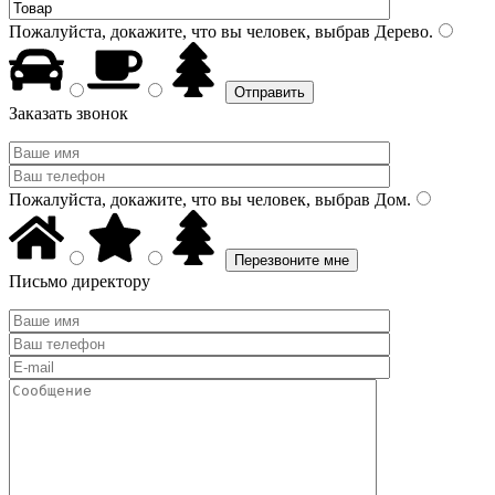
Пожалуйста, докажите, что вы человек, выбрав
Дерево
.
Заказать звонок
Пожалуйста, докажите, что вы человек, выбрав
Дом
.
Письмо директору