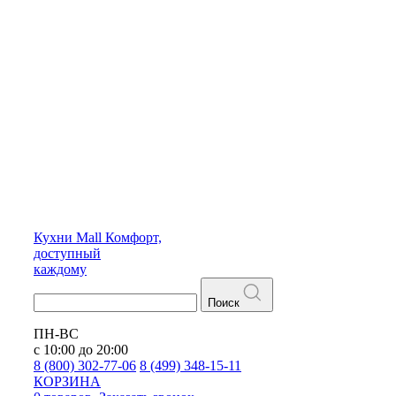
Кухни
Mall
Комфорт,
доступный
каждому
Поиск
ПН-ВС
с 10:00 до 20:00
8 (800) 302-77-06
8 (499) 348-15-11
КОРЗИНА