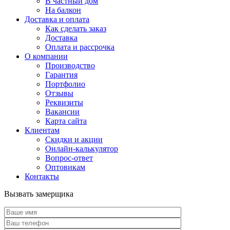
В частный дом
На балкон
Доставка и оплата
Как сделать заказ
Доставка
Оплата и рассрочка
О компании
Производство
Гарантия
Портфолио
Отзывы
Реквизиты
Вакансии
Карта сайта
Клиентам
Скидки и акции
Онлайн-калькулятор
Вопрос-ответ
Оптовикам
Контакты
Вызвать замерщика