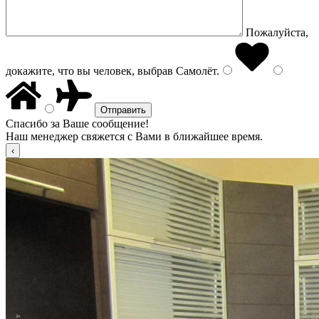
Пожалуйста,
докажите, что вы человек, выбрав
Самолёт
.
Спасибо за Ваше сообщение!
Наш менеджер свяжется с Вами в ближайшее время.