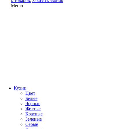
0 товаров.
Заказать звонок
Меню
Кухни
Цвет
Белые
Черные
Желтые
Красные
Зеленые
Серые