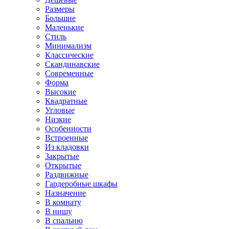
Размеры
Большие
Маленькие
Стиль
Минимализм
Классические
Скандинавские
Современные
Форма
Высокие
Квадратные
Угловые
Низкие
Особенности
Встроенные
Из кладовки
Закрытые
Открытые
Раздвижные
Гардеробные шкафы
Назначение
В комнату
В нишу
В спальню