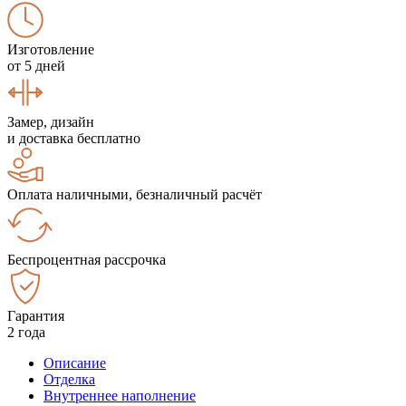
Изготовление
от 5 дней
Замер, дизайн
и доставка бесплатно
Оплата наличными, безналичный расчёт
Беспроцентная рассрочка
Гарантия
2 года
Описание
Отделка
Внутреннее наполнение