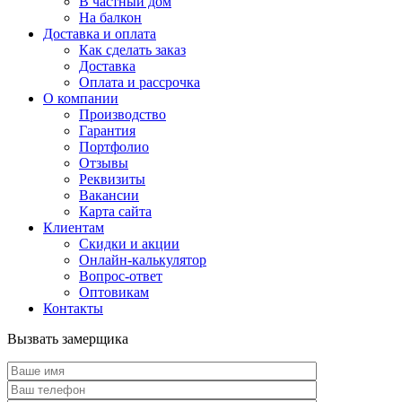
В частный дом
На балкон
Доставка и оплата
Как сделать заказ
Доставка
Оплата и рассрочка
О компании
Производство
Гарантия
Портфолио
Отзывы
Реквизиты
Вакансии
Карта сайта
Клиентам
Скидки и акции
Онлайн-калькулятор
Вопрос-ответ
Оптовикам
Контакты
Вызвать замерщика