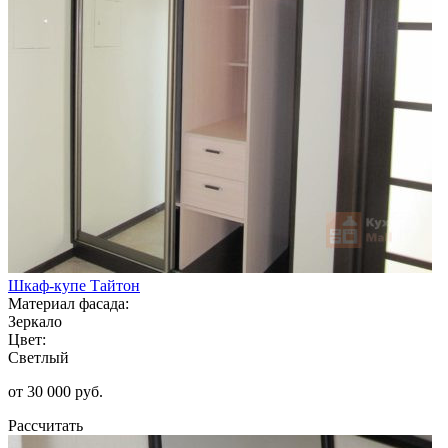
Шкаф-купе Тайтон
Материал фасада:
Зеркало
Цвет:
Светлый
от 30 000 руб.
Рассчитать