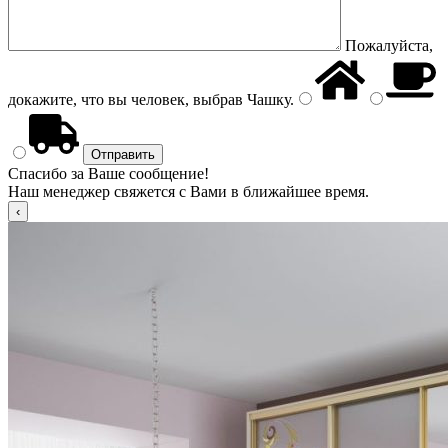
Пожалуйста,
докажите, что вы человек, выбрав
Чашку
.
Спасибо за Ваше сообщение!
Наш менеджер свяжется с Вами в ближайшее время.