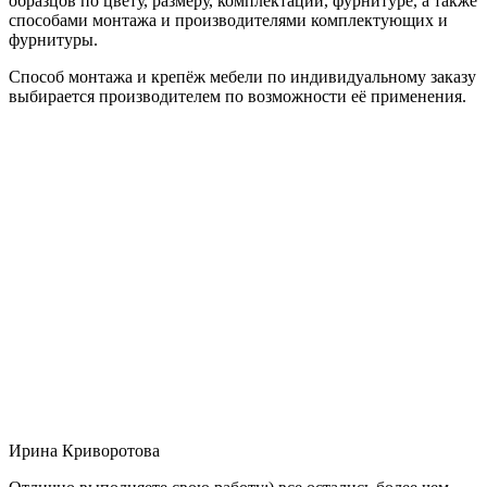
образцов по цвету, размеру, комплектации, фурнитуре, а также
способами монтажа и производителями комплектующих и
фурнитуры.
Способ монтажа и крепёж мебели по индивидуальному заказу
выбирается производителем по возможности её применения.
Ирина Криворотова