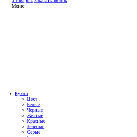
0 товаров.
Заказать звонок
Меню
Кухни
Цвет
Белые
Черные
Желтые
Красные
Зеленые
Серые