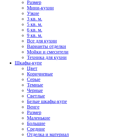
Размер
Мини-кухни
Узкие
3 кв. м.
5 кв. м.
6 кв. м.
9 кв. м.
Все для кухни
Варианты отделки
Мойки и смесители
Техника для кухни
Шкафы-купе
Цвет
Коричневые
Серые
Темные
Черные
Светлые
Белые шкафы-купе
Венге
Размер
Маленькие
Большие
Средние
Отделка и материал