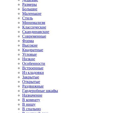
Размеры
Большие
Маленькие
Стиль
Минимализм
Классические
Скандинавские
Современные
Форма
Высокие
Квадратные
Угловые
Низкие
Особенности
Встроенные
Из кладовки
Закрытые
Открытые
Раздвижные
Гардеробные шкафы
Назначение
В комнату
В нишу
В спальню