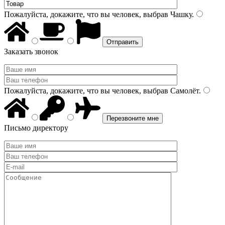
Пожалуйста, докажите, что вы человек, выбрав
Чашку
.
Заказать звонок
Пожалуйста, докажите, что вы человек, выбрав
Самолёт
.
Письмо директору