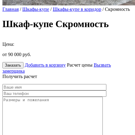
Главная
/
Шкафы-купе
/
Шкафы-купе в коридор
/ Скромность
Шкаф-купе Скромность
Цена:
от 90 000
руб.
Добавить в корзину
Расчет цены
Вызвать
Заказать
замерщика
Получить расчет