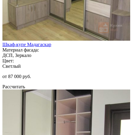
Шкаф-купе Мадагаскар
Материал фасада:
ДСП, Зеркало
Цвет:
Светлый
от 87 000 руб.
Рассчитать