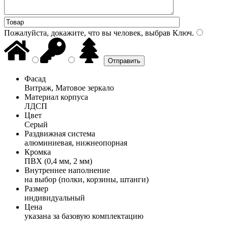
Пожалуйста, докажите, что вы человек, выбрав
Ключ
.
Фасад
Витраж, Матовое зеркало
Материал корпуса
ЛДСП
Цвет
Серый
Раздвижная система
алюминиевая, нижнеопорная
Кромка
ПВХ (0,4 мм, 2 мм)
Внутреннее наполнение
на выбор (полки, корзины, штанги)
Размер
индивидуальный
Цена
указана за базовую комплектацию