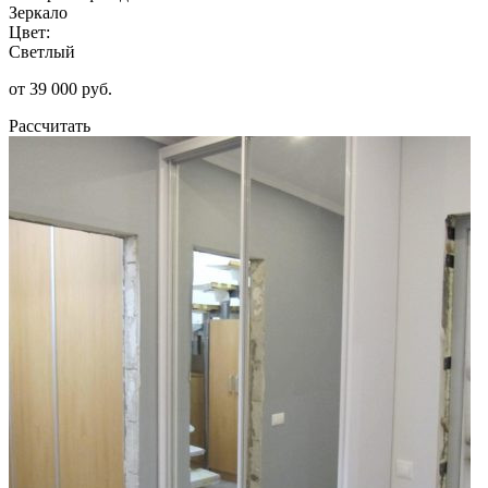
Зеркало
Цвет:
Светлый
от 39 000 руб.
Рассчитать