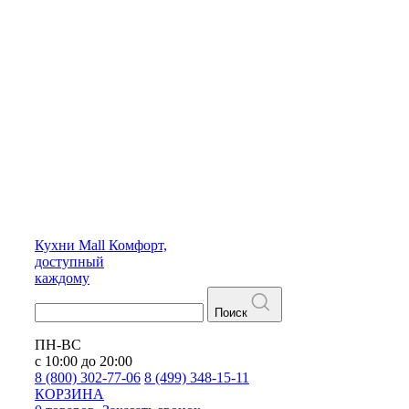
Кухни
Mall
Комфорт,
доступный
каждому
Поиск
ПН-ВС
с 10:00 до 20:00
8 (800) 302-77-06
8 (499) 348-15-11
КОРЗИНА