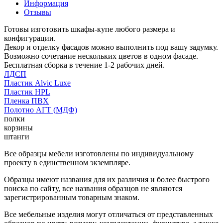
Информация
Отзывы
Готовы изготовить шкафы-купе любого размера и
конфигурации.
Декор и отделку фасадов можно выполнить под вашу задумку.
Возможно сочетание нескольких цветов в одном фасаде.
Бесплатная сборка в течение 1-2 рабочих дней.
ЛДСП
Пластик Alvic Luxe
Пластик HPL
Пленка ПВХ
Полотно АГТ (МДФ)
полки
корзины
штанги
Все образцы мебели изготовлены по индивидуальному
проекту в единственном экземпляре.
Образцы имеют названия для их различия и более быстрого
поиска по сайту, все названия образцов не являются
зарегистрированным товарным знаком.
Все мебельные изделия могут отличаться от представленных