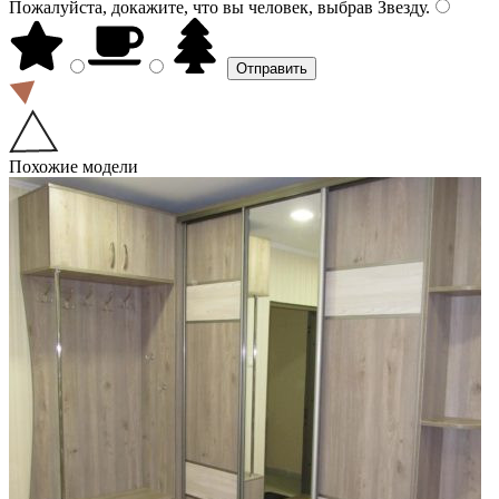
Пожалуйста, докажите, что вы человек, выбрав
Звезду
.
Похожие модели