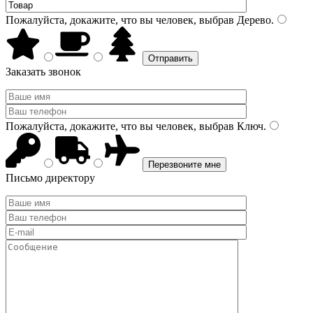
Пожалуйста, докажите, что вы человек, выбрав
Дерево
.
Заказать звонок
Пожалуйста, докажите, что вы человек, выбрав
Ключ
.
Письмо директору