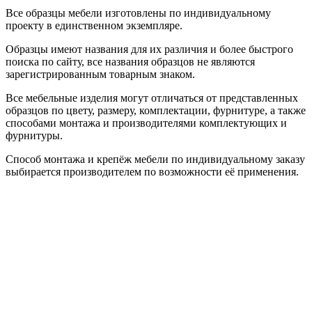
Все образцы мебели изготовлены по индивидуальному
проекту в единственном экземпляре.
Образцы имеют названия для их различия и более быстрого
поиска по сайту, все названия образцов не являются
зарегистрированным товарным знаком.
Все мебельные изделия могут отличаться от представленных
образцов по цвету, размеру, комплектации, фурнитуре, а также
способами монтажа и производителями комплектующих и
фурнитуры.
Способ монтажа и крепёж мебели по индивидуальному заказу
выбирается производителем по возможности её применения.