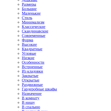
Размеры
Большие
Маленькие
Стиль
Минимализм
Классические
Скандинавские
Современные
Форма
Высокие
Квадратные
Угловые
Низкие
Особенности
Встроенные
Из кладовки
Закрытые
Открытые
Раздвижные
Гардеробные шкафы
Назначение
В комнату
В нишу
В спальню