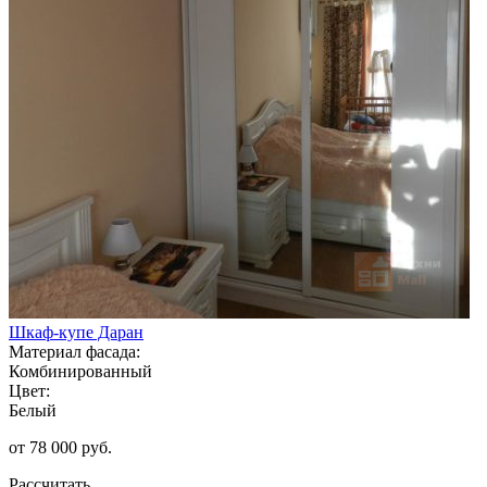
Шкаф-купе Даран
Материал фасада:
Комбинированный
Цвет:
Белый
от 78 000 руб.
Рассчитать