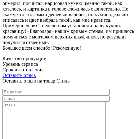
обмерил, посчитал, нарисовал кухню именно такой, как
хотелось, и картинка в голове сложилась окончательно. Не
скажу, что это самый дешевый вариант, но кухня идеально
вписалась и цвет выбрала такой, как мне нравится.
Примерно через 2 недели нам установили нашу кухню-
красавицу! «Благодаря» нашим кривым стенам, им пришлось
помучиться с монтажом верхних шкафчиков, но результат
получился отменный.
Большое всем спасибо! Рекомендую!
Качество продукции
Уровень сервиса
Срок изготовления
Оставить отзыв
Оставить отзыв на товар Стиль