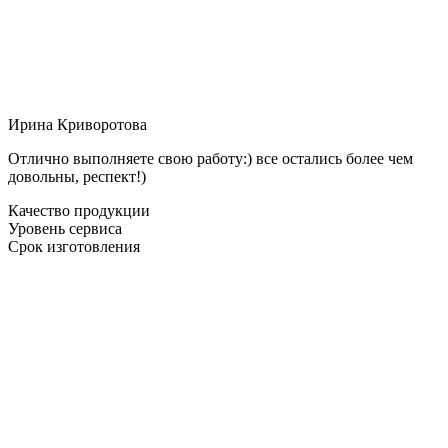
Ирина Криворотова
Отлично выполняете свою работу:) все остались более чем
довольны, респект!)
Качество продукции
Уровень сервиса
Срок изготовления