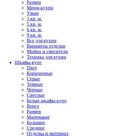
Размер
Мини-кухни
Узкие
3 кв. м.
5 кв. м.
6 кв. м.
9 кв. м.
Все для кухни
Варианты отделки
Мойки и смесители
Техника для кухни
Шкафы-купе
Цвет
Коричневые
Серые
Темные
Черные
Светлые
Белые шкафы-купе
Венге
Размер
Маленькие
Большие
Средние
Отделка и материал