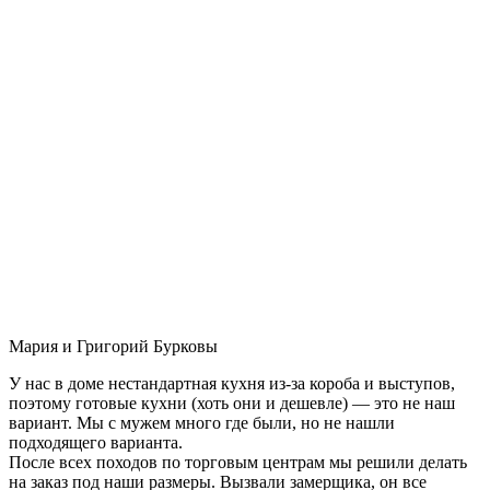
Мария и Григорий Бурковы
У нас в доме нестандартная кухня из-за короба и выступов,
поэтому готовые кухни (хоть они и дешевле) — это не наш
вариант. Мы с мужем много где были, но не нашли
подходящего варианта.
После всех походов по торговым центрам мы решили делать
на заказ под наши размеры. Вызвали замерщика, он все