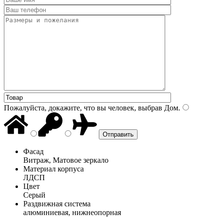
Пожалуйста, докажите, что вы человек, выбрав
Дом
.
Фасад
Витраж, Матовое зеркало
Материал корпуса
ЛДСП
Цвет
Серый
Раздвижная система
алюминиевая, нижнеопорная