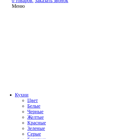
0 товаров.
Заказать звонок
Меню
Кухни
Цвет
Белые
Черные
Желтые
Красные
Зеленые
Серые