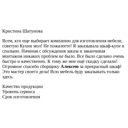
Кристина Шатунова
Всем, кто еще выбирает компанию для изготовления мебели,
советую Кухни мол! Не пожалеете! Я заказывала шкаф-купе в
спальню. Начиная с обсуждения заказа и заканчивая
монтажом никаких проблем не было. Все было сделано очень
быстро и качественно. К тому же мне ещё скидку сделали!
Огромное спасибо сборщику
Алексею
за прекрасный шкаф!
Это мастер своего дела! Всю мебель буду заказывать только
здесь.
Качество продукции
Уровень сервиса
Срок изготовления