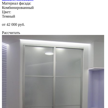
Материал фасада:
Комбинированный
Цвет:
Темный
от 42 000 руб.
Рассчитать