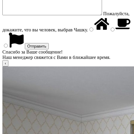
Пожалуйста,
докажите, что вы человек, выбрав
Чашку
.
Спасибо за Ваше сообщение!
Наш менеджер свяжется с Вами в ближайшее время.