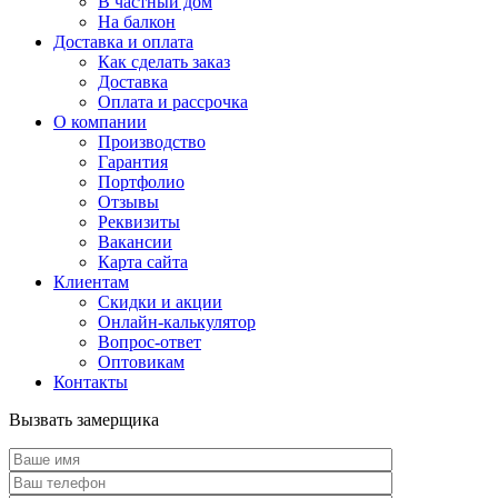
В частный дом
На балкон
Доставка и оплата
Как сделать заказ
Доставка
Оплата и рассрочка
О компании
Производство
Гарантия
Портфолио
Отзывы
Реквизиты
Вакансии
Карта сайта
Клиентам
Скидки и акции
Онлайн-калькулятор
Вопрос-ответ
Оптовикам
Контакты
Вызвать замерщика