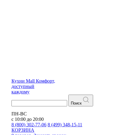
Кухни
Mall
Комфорт,
доступный
каждому
Поиск
ПН-ВС
с 10:00 до 20:00
8 (800) 302-77-06
8 (499) 348-15-11
КОРЗИНА