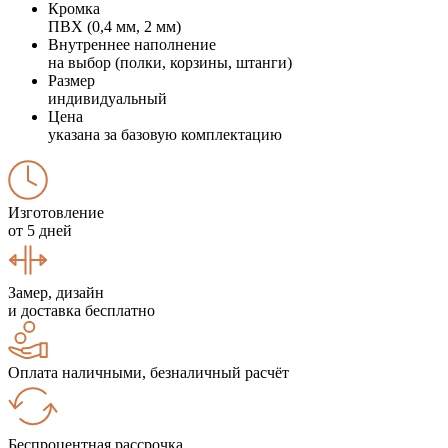
Кромка
ПВХ (0,4 мм, 2 мм)
Внутреннее наполнение
на выбор (полки, корзины, штанги)
Размер
индивидуальный
Цена
указана за базовую комплектацию
Изготовление
от 5 дней
Замер, дизайн
и доставка бесплатно
Оплата наличными, безналичный расчёт
Беспроцентная рассрочка