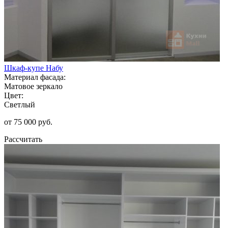
Шкаф-купе Набу
Материал фасада:
Матовое зеркало
Цвет:
Светлый
от 75 000 руб.
Рассчитать