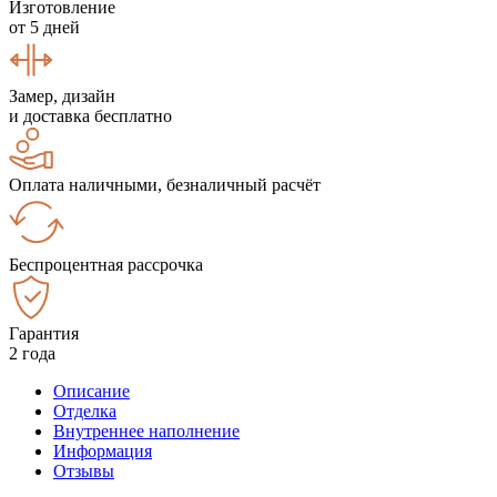
Изготовление
от 5 дней
Замер, дизайн
и доставка бесплатно
Оплата наличными, безналичный расчёт
Беспроцентная рассрочка
Гарантия
2 года
Описание
Отделка
Внутреннее наполнение
Информация
Отзывы