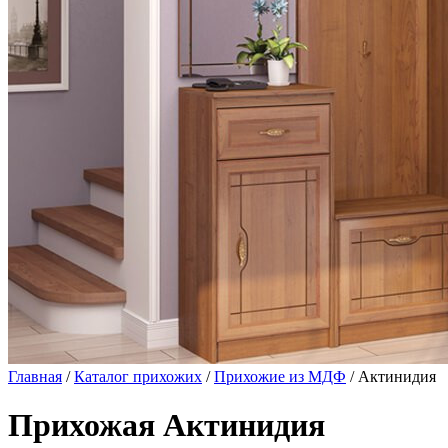
Главная
/
Каталог прихожих
/
Прихожие из МДФ
/ Актинидия
Прихожая Актинидия