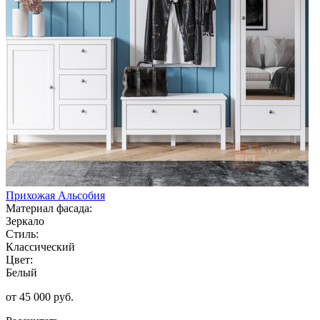
Прихожая Альсобия
Материал фасада:
Зеркало
Стиль:
Классический
Цвет:
Белый
от 45 000 руб.