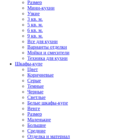
Размер
Мини-кухни
Узкие
3 кв. м.
5 кв. м.
6 кв. м.
9 кв. м.
Все для кухни
Варианты отделки
Мойки и смесители
Техника для кухни
Шкафы-купе
Цвет
Коричневые
Серые
Темные
Черные
Светлые
Белые шкафы-купе
Венге
Размер
Маленькие
Большие
Средние
Отделка и материал