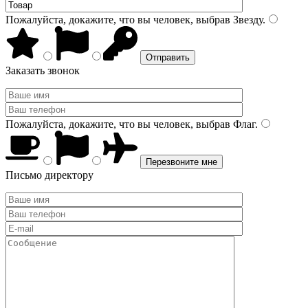
Пожалуйста, докажите, что вы человек, выбрав
Звезду
.
Заказать звонок
Пожалуйста, докажите, что вы человек, выбрав
Флаг
.
Письмо директору