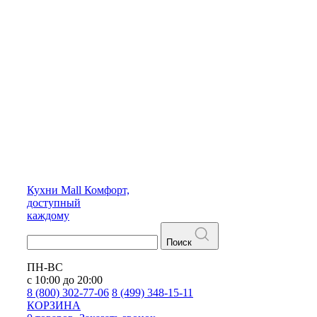
Кухни
Mall
Комфорт,
доступный
каждому
Поиск
ПН-ВС
с 10:00 до 20:00
8 (800) 302-77-06
8 (499) 348-15-11
КОРЗИНА