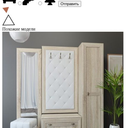
Похожие модели