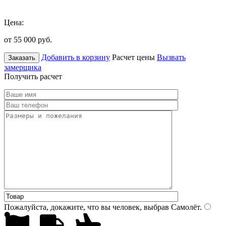
Цена:
от 55 000
руб.
Добавить в корзину
Расчет цены
Вызвать
Заказать
замерщика
Получить расчет
Пожалуйста, докажите, что вы человек, выбрав
Самолёт
.