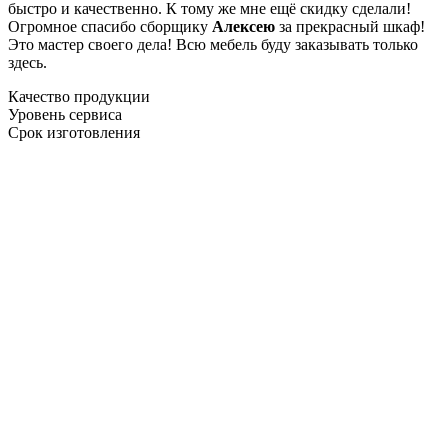
быстро и качественно. К тому же мне ещё скидку сделали!
Огромное спасибо сборщику
Алексею
за прекрасный шкаф!
Это мастер своего дела! Всю мебель буду заказывать только
здесь.
Качество продукции
Уровень сервиса
Срок изготовления