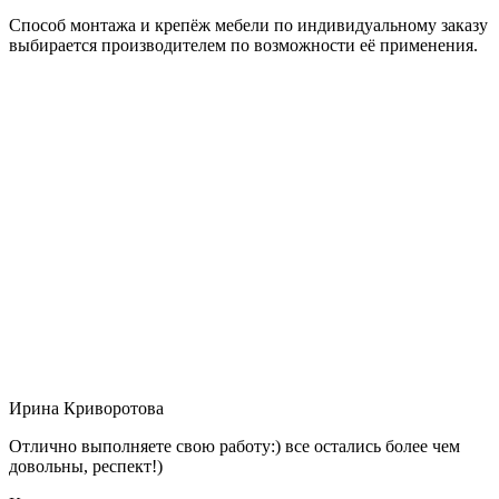
Способ монтажа и крепёж мебели по индивидуальному заказу
выбирается производителем по возможности её применения.
Ирина Криворотова
Отлично выполняете свою работу:) все остались более чем
довольны, респект!)