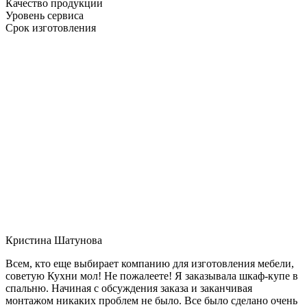
Качество продукции
Уровень сервиса
Срок изготовления
Кристина Шатунова
Всем, кто еще выбирает компанию для изготовления мебели,
советую Кухни мол! Не пожалеете! Я заказывала шкаф-купе в
спальню. Начиная с обсуждения заказа и заканчивая
монтажом никаких проблем не было. Все было сделано очень