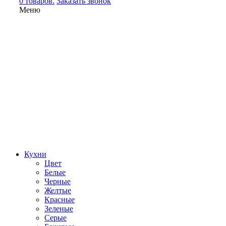
0 товаров.
Заказать звонок
Меню
Кухни
Цвет
Белые
Черные
Желтые
Красные
Зеленые
Серые