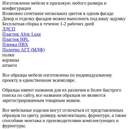
Изготовление мебели в прихожую любого размера и
конфигурации
Возможно сочетание нескольких цветов в одном фасаде
Декор и отделку фасадов можно выполнить под вашу задумку
Бесплатная сборка в течение 1-2 рабочих дней
ЛДСП
Пластик Alvic Luxe
Пластик HPL
Пленка ПВХ
Полотно АГТ (МДФ)
полки
корзины
штанги
Все образцы мебели изготовлены по индивидуальному
проекту в единственном экземпляре.
Образцы имеют названия для их различия и более быстрого
поиска по сайту, все названия образцов не являются
зарегистрированным товарным знаком.
Все мебельные изделия могут отличаться от представленных
образцов по цвету, размеру, комплектации, фурнитуре, а также
способами монтажа и производителями комплектующих и
фурнитуры.