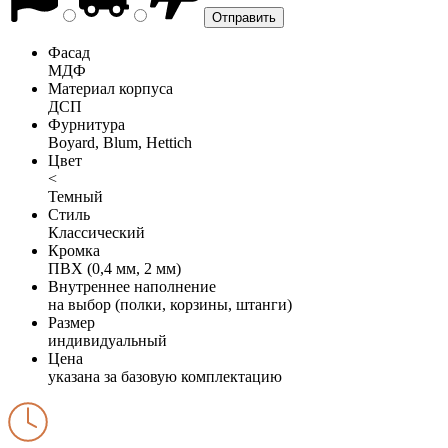
Фасад
МДФ
Материал корпуса
ДСП
Фурнитура
Boyard, Blum, Hettich
Цвет
<
Темный
Стиль
Классический
Кромка
ПВХ (0,4 мм, 2 мм)
Внутреннее наполнение
на выбор (полки, корзины, штанги)
Размер
индивидуальный
Цена
указана за базовую комплектацию