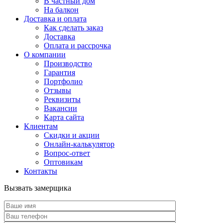
В частный дом
На балкон
Доставка и оплата
Как сделать заказ
Доставка
Оплата и рассрочка
О компании
Производство
Гарантия
Портфолио
Отзывы
Реквизиты
Вакансии
Карта сайта
Клиентам
Скидки и акции
Онлайн-калькулятор
Вопрос-ответ
Оптовикам
Контакты
Вызвать замерщика