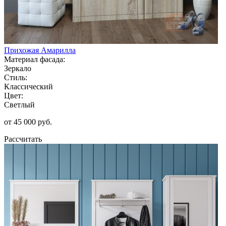
Прихожая Амарилла
Материал фасада:
Зеркало
Стиль:
Классический
Цвет:
Светлый
от 45 000 руб.
Рассчитать