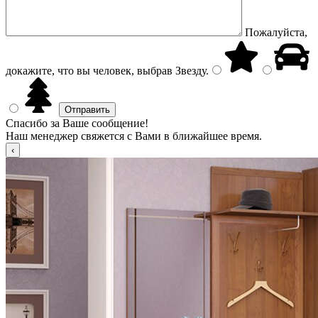
Пожалуйста,
докажите, что вы человек, выбрав
Звезду
.
Спасибо за Ваше сообщение!
Наш менеджер свяжется с Вами в ближайшее время.