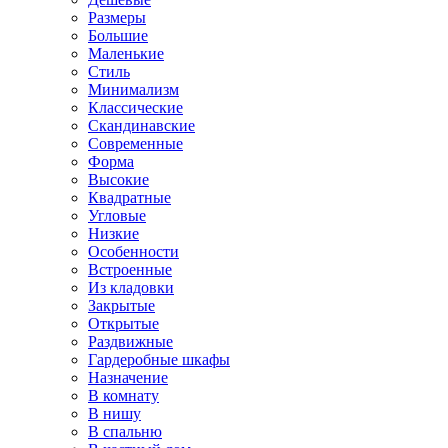
Размеры
Большие
Маленькие
Стиль
Минимализм
Классические
Скандинавские
Современные
Форма
Высокие
Квадратные
Угловые
Низкие
Особенности
Встроенные
Из кладовки
Закрытые
Открытые
Раздвижные
Гардеробные шкафы
Назначение
В комнату
В нишу
В спальню