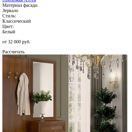
Материал фасада:
Зеркало
Стиль:
Классический
Цвет:
Белый
от 32 000 руб.
Рассчитать