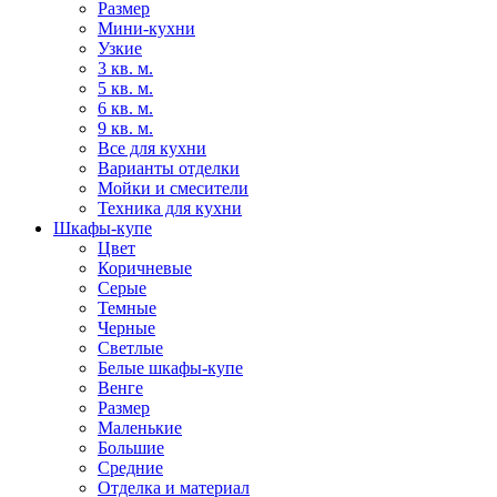
Размер
Мини-кухни
Узкие
3 кв. м.
5 кв. м.
6 кв. м.
9 кв. м.
Все для кухни
Варианты отделки
Мойки и смесители
Техника для кухни
Шкафы-купе
Цвет
Коричневые
Серые
Темные
Черные
Светлые
Белые шкафы-купе
Венге
Размер
Маленькие
Большие
Средние
Отделка и материал