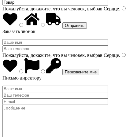
Пожалуйста, докажите, что вы человек, выбрав
Сердце
.
Заказать звонок
Пожалуйста, докажите, что вы человек, выбрав
Сердце
.
Письмо директору