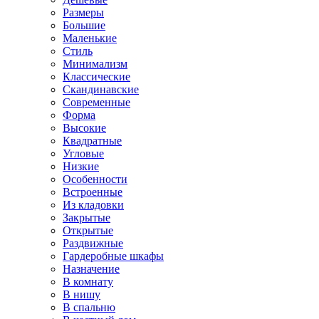
Размеры
Большие
Маленькие
Стиль
Минимализм
Классические
Скандинавские
Современные
Форма
Высокие
Квадратные
Угловые
Низкие
Особенности
Встроенные
Из кладовки
Закрытые
Открытые
Раздвижные
Гардеробные шкафы
Назначение
В комнату
В нишу
В спальню