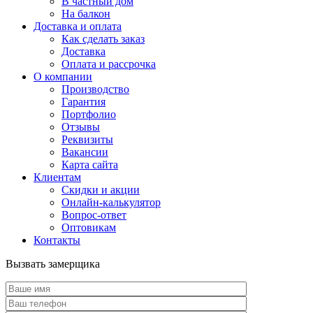
В частный дом
На балкон
Доставка и оплата
Как сделать заказ
Доставка
Оплата и рассрочка
О компании
Производство
Гарантия
Портфолио
Отзывы
Реквизиты
Вакансии
Карта сайта
Клиентам
Скидки и акции
Онлайн-калькулятор
Вопрос-ответ
Оптовикам
Контакты
Вызвать замерщика