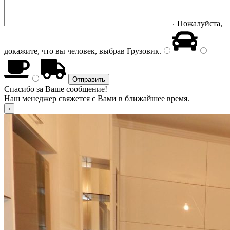
Пожалуйста,
докажите, что вы человек, выбрав
Грузовик
.
Спасибо за Ваше сообщение!
Наш менеджер свяжется с Вами в ближайшее время.