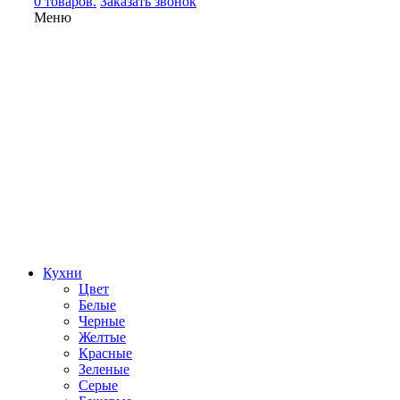
0 товаров.
Заказать звонок
Меню
Кухни
Цвет
Белые
Черные
Желтые
Красные
Зеленые
Серые