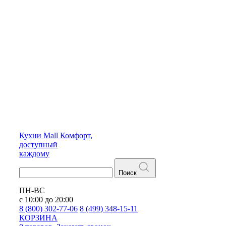
Кухни
Mall
Комфорт,
доступный
каждому
Поиск
ПН-ВС
с 10:00 до 20:00
8 (800) 302-77-06
8 (499) 348-15-11
КОРЗИНА