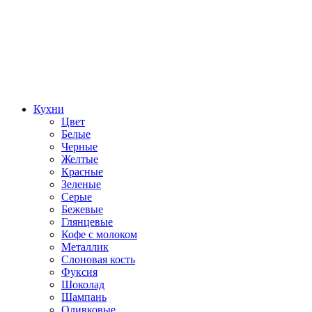
Кухни
Цвет
Белые
Черные
Желтые
Красные
Зеленые
Серые
Бежевые
Глянцевые
Кофе с молоком
Металлик
Слоновая кость
Фуксия
Шоколад
Шампань
Оливковые