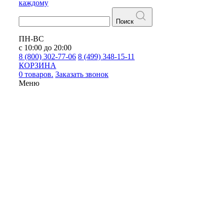
каждому
Поиск
ПН-ВС
с 10:00 до 20:00
8 (800) 302-77-06
8 (499) 348-15-11
КОРЗИНА
0 товаров.
Заказать звонок
Меню