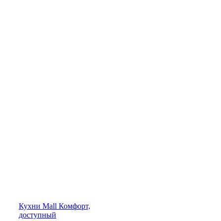
Кухни
Mall
Комфорт,
доступный