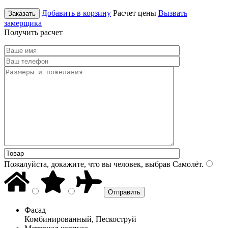
Добавить в корзину
Расчет цены
Вызвать
Заказать
замерщика
Получить расчет
Пожалуйста, докажите, что вы человек, выбрав
Самолёт
.
Фасад
Комбинированный, Пескоструй