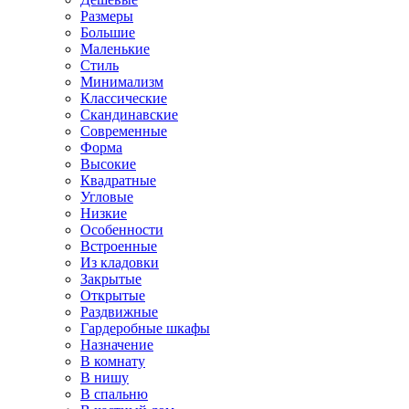
Размеры
Большие
Маленькие
Стиль
Минимализм
Классические
Скандинавские
Современные
Форма
Высокие
Квадратные
Угловые
Низкие
Особенности
Встроенные
Из кладовки
Закрытые
Открытые
Раздвижные
Гардеробные шкафы
Назначение
В комнату
В нишу
В спальню