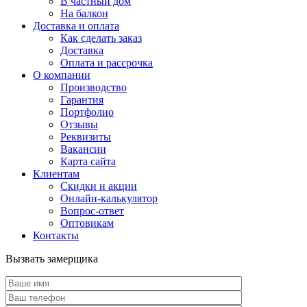
В частный дом
На балкон
Доставка и оплата
Как сделать заказ
Доставка
Оплата и рассрочка
О компании
Производство
Гарантия
Портфолио
Отзывы
Реквизиты
Вакансии
Карта сайта
Клиентам
Скидки и акции
Онлайн-калькулятор
Вопрос-ответ
Оптовикам
Контакты
Вызвать замерщика