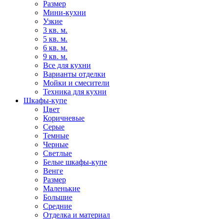
Размер
Мини-кухни
Узкие
3 кв. м.
5 кв. м.
6 кв. м.
9 кв. м.
Все для кухни
Варианты отделки
Мойки и смесители
Техника для кухни
Шкафы-купе
Цвет
Коричневые
Серые
Темные
Черные
Светлые
Белые шкафы-купе
Венге
Размер
Маленькие
Большие
Средние
Отделка и материал