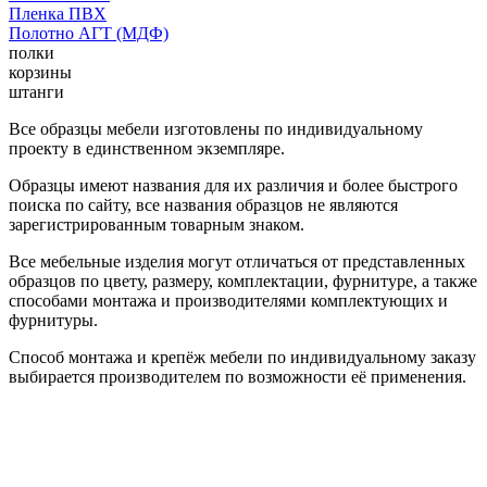
Пленка ПВХ
Полотно АГТ (МДФ)
полки
корзины
штанги
Все образцы мебели изготовлены по индивидуальному
проекту в единственном экземпляре.
Образцы имеют названия для их различия и более быстрого
поиска по сайту, все названия образцов не являются
зарегистрированным товарным знаком.
Все мебельные изделия могут отличаться от представленных
образцов по цвету, размеру, комплектации, фурнитуре, а также
способами монтажа и производителями комплектующих и
фурнитуры.
Способ монтажа и крепёж мебели по индивидуальному заказу
выбирается производителем по возможности её применения.