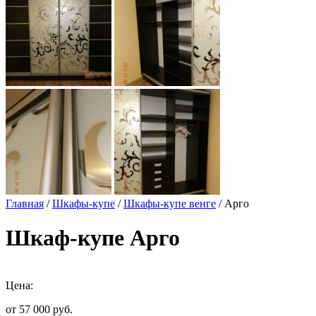
Главная
/
Шкафы-купе
/
Шкафы-купе венге
/ Арго
Шкаф-купе Арго
Цена:
от 57 000
руб.