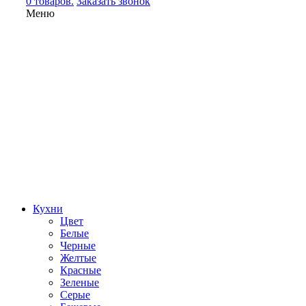
0 товаров.
Заказать звонок
Меню
Кухни
Цвет
Белые
Черные
Желтые
Красные
Зеленые
Серые