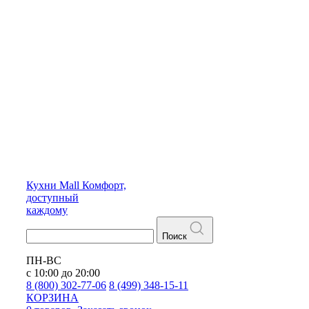
Кухни
Mall
Комфорт,
доступный
каждому
Поиск
ПН-ВС
с 10:00 до 20:00
8 (800) 302-77-06
8 (499) 348-15-11
КОРЗИНА