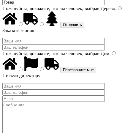
Пожалуйста, докажите, что вы человек, выбрав
Дерево
.
Заказать звонок
Пожалуйста, докажите, что вы человек, выбрав
Дом
.
Письмо директору