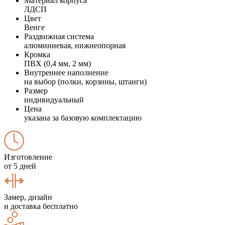
Материал корпуса
ЛДСП
Цвет
Венге
Раздвижная система
алюминиевая, нижнеопорная
Кромка
ПВХ (0,4 мм, 2 мм)
Внутреннее наполнение
на выбор (полки, корзины, штанги)
Размер
индивидуальный
Цена
указана за базовую комплектацию
Изготовление
от 5 дней
Замер, дизайн
и доставка бесплатно