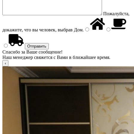
Пожалуйста,
докажите, что вы человек, выбрав
Дом
.
Спасибо за Ваше сообщение!
Наш менеджер свяжется с Вами в ближайшее время.