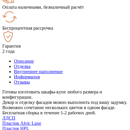
Оплата наличными, безналичный расчёт
Беспроцентная рассрочка
Гарантия
2 года
Описание
Отделка
Внутреннее наполнение
Информация
Отзывы
Готовы изготовить шкафы-купе любого размера и
конфигурации.
Декор и отделку фасадов можно выполнить под вашу задумку.
Возможно сочетание нескольких цветов в одном фасаде.
Бесплатная сборка в течение 1-2 рабочих дней.
ЛДСП
Пластик Alvic Luxe
Пластик HPL