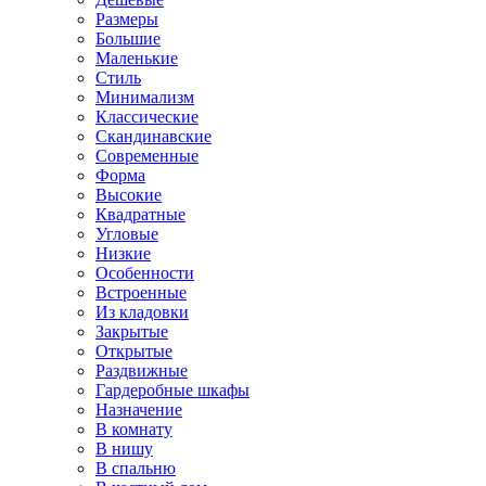
Размеры
Большие
Маленькие
Стиль
Минимализм
Классические
Скандинавские
Современные
Форма
Высокие
Квадратные
Угловые
Низкие
Особенности
Встроенные
Из кладовки
Закрытые
Открытые
Раздвижные
Гардеробные шкафы
Назначение
В комнату
В нишу
В спальню