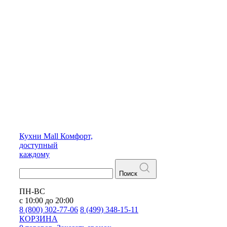
Кухни
Mall
Комфорт,
доступный
каждому
Поиск
ПН-ВС
с 10:00 до 20:00
8 (800) 302-77-06
8 (499) 348-15-11
КОРЗИНА