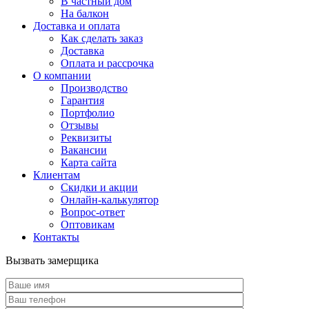
В частный дом
На балкон
Доставка и оплата
Как сделать заказ
Доставка
Оплата и рассрочка
О компании
Производство
Гарантия
Портфолио
Отзывы
Реквизиты
Вакансии
Карта сайта
Клиентам
Скидки и акции
Онлайн-калькулятор
Вопрос-ответ
Оптовикам
Контакты
Вызвать замерщика