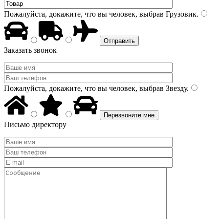
Пожалуйста, докажите, что вы человек, выбрав
Грузовик
.
Заказать звонок
Пожалуйста, докажите, что вы человек, выбрав
Звезду
.
Письмо директору