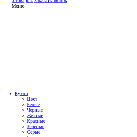
0 товаров.
Заказать звонок
Меню
Кухни
Цвет
Белые
Черные
Желтые
Красные
Зеленые
Серые