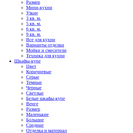
Размер
Мини-кухни
Узкие
3 кв. м.
5 кв. м.
6 кв. м.
9 кв. м.
Все для кухни
Варианты отделки
Мойки и смесители
Техника для кухни
Шкафы-купе
Цвет
Коричневые
Серые
Темные
Черные
Светлые
Белые шкафы-купе
Венге
Размер
Маленькие
Большие
Средние
Отделка и материал