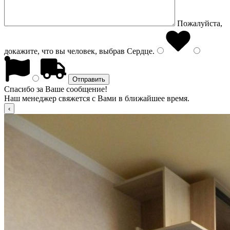
Пожалуйста,
докажите, что вы человек, выбрав
Сердце
.
Спасибо за Ваше сообщение!
Наш менеджер свяжется с Вами в ближайшее время.