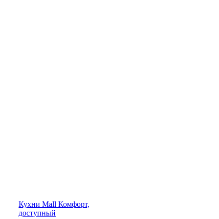
Кухни
Mall
Комфорт,
доступный