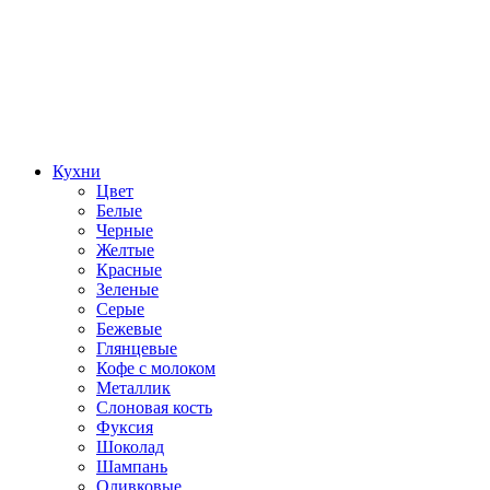
Кухни
Цвет
Белые
Черные
Желтые
Красные
Зеленые
Серые
Бежевые
Глянцевые
Кофе с молоком
Металлик
Слоновая кость
Фуксия
Шоколад
Шампань
Оливковые