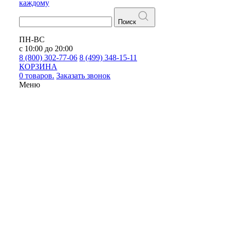
каждому
Поиск
ПН-ВС
с 10:00 до 20:00
8 (800) 302-77-06
8 (499) 348-15-11
КОРЗИНА
0 товаров.
Заказать звонок
Меню