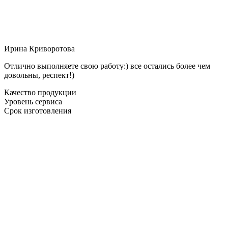
Ирина Криворотова
Отлично выполняете свою работу:) все остались более чем
довольны, респект!)
Качество продукции
Уровень сервиса
Срок изготовления