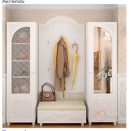
Рассчитать