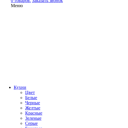
0 товаров.
Заказать звонок
Меню
Кухни
Цвет
Белые
Черные
Желтые
Красные
Зеленые
Серые