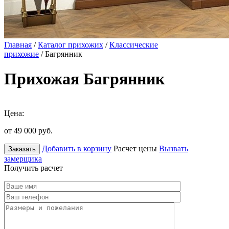
Главная
/
Каталог прихожих
/
Классические
прихожие
/ Багрянник
Прихожая Багрянник
Цена:
от 49 000
руб.
Добавить в корзину
Расчет цены
Вызвать
Заказать
замерщика
Получить расчет