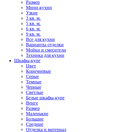
Размер
Мини-кухни
Узкие
3 кв. м.
5 кв. м.
6 кв. м.
9 кв. м.
Все для кухни
Варианты отделки
Мойки и смесители
Техника для кухни
Шкафы-купе
Цвет
Коричневые
Серые
Темные
Черные
Светлые
Белые шкафы-купе
Венге
Размер
Маленькие
Большие
Средние
Отделка и материал