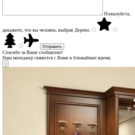
Пожалуйста,
докажите, что вы человек, выбрав
Дерево
.
Спасибо за Ваше сообщение!
Наш менеджер свяжется с Вами в ближайшее время.