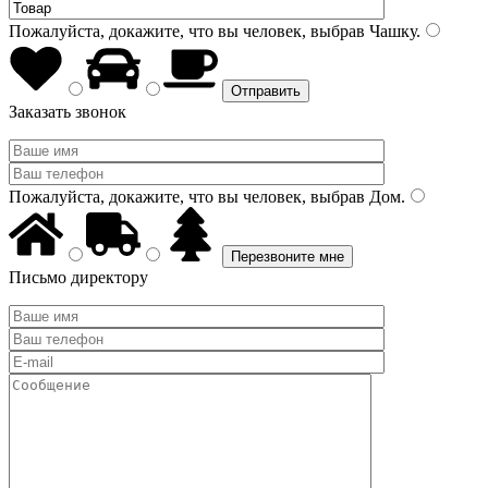
Пожалуйста, докажите, что вы человек, выбрав
Чашку
.
Заказать звонок
Пожалуйста, докажите, что вы человек, выбрав
Дом
.
Письмо директору