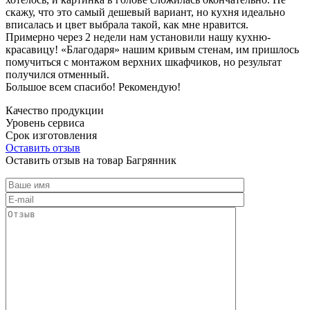
скажу, что это самый дешевый вариант, но кухня идеально
вписалась и цвет выбрала такой, как мне нравится.
Примерно через 2 недели нам установили нашу кухню-
красавицу! «Благодаря» нашим кривым стенам, им пришлось
помучиться с монтажом верхних шкафчиков, но результат
получился отменный.
Большое всем спасибо! Рекомендую!
Качество продукции
Уровень сервиса
Срок изготовления
Оставить отзыв
Оставить отзыв на товар Багрянник