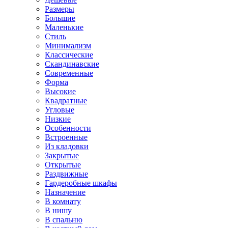
Размеры
Большие
Маленькие
Стиль
Минимализм
Классические
Скандинавские
Современные
Форма
Высокие
Квадратные
Угловые
Низкие
Особенности
Встроенные
Из кладовки
Закрытые
Открытые
Раздвижные
Гардеробные шкафы
Назначение
В комнату
В нишу
В спальню