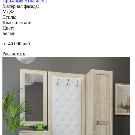
Прихожая Аглаонема
Материал фасада:
МДФ
Стиль:
Классический
Цвет:
Белый
от 46 000 руб.
Рассчитать