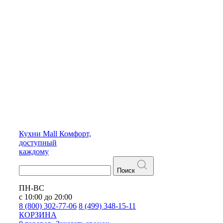
Кухни
Mall
Комфорт,
доступный
каждому
Поиск
ПН-ВС
с 10:00 до 20:00
8 (800) 302-77-06
8 (499) 348-15-11
КОРЗИНА