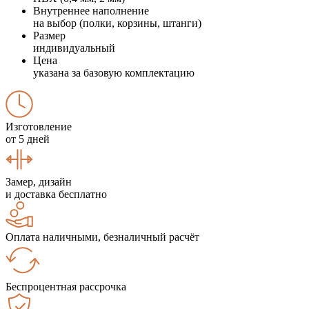
Внутреннее наполнение
на выбор (полки, корзины, штанги)
Размер
индивидуальный
Цена
указана за базовую комплектацию
Изготовление
от 5 дней
Замер, дизайн
и доставка бесплатно
Оплата наличными, безналичный расчёт
Беспроцентная рассрочка