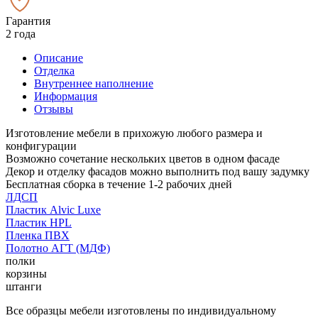
Гарантия
2 года
Описание
Отделка
Внутреннее наполнение
Информация
Отзывы
Изготовление мебели в прихожую любого размера и
конфигурации
Возможно сочетание нескольких цветов в одном фасаде
Декор и отделку фасадов можно выполнить под вашу задумку
Бесплатная сборка в течение 1-2 рабочих дней
ЛДСП
Пластик Alvic Luxe
Пластик HPL
Пленка ПВХ
Полотно АГТ (МДФ)
полки
корзины
штанги
Все образцы мебели изготовлены по индивидуальному