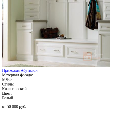
Прихожая Абутилон
Материал фасада:
МДФ
Стиль:
Классический
Цвет:
Белый
от 50 000 руб.