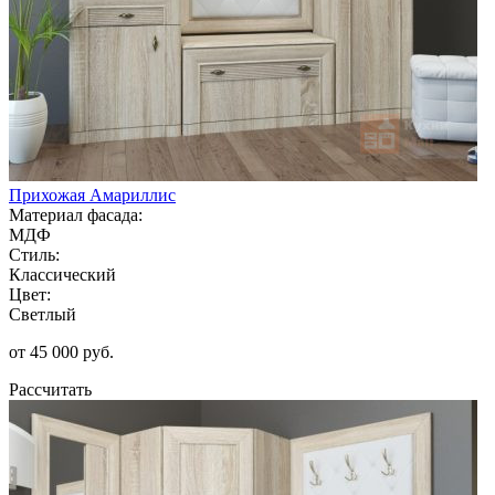
Прихожая Амариллис
Материал фасада:
МДФ
Стиль:
Классический
Цвет:
Светлый
от 45 000 руб.
Рассчитать