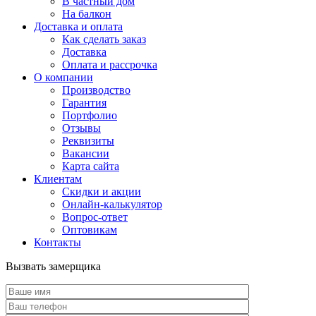
В частный дом
На балкон
Доставка и оплата
Как сделать заказ
Доставка
Оплата и рассрочка
О компании
Производство
Гарантия
Портфолио
Отзывы
Реквизиты
Вакансии
Карта сайта
Клиентам
Скидки и акции
Онлайн-калькулятор
Вопрос-ответ
Оптовикам
Контакты
Вызвать замерщика