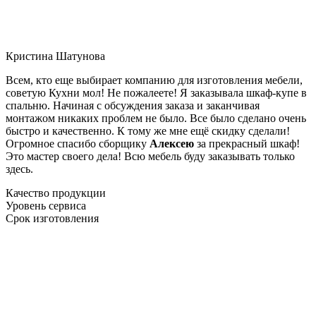
Кристина Шатунова
Всем, кто еще выбирает компанию для изготовления мебели,
советую Кухни мол! Не пожалеете! Я заказывала шкаф-купе в
спальню. Начиная с обсуждения заказа и заканчивая
монтажом никаких проблем не было. Все было сделано очень
быстро и качественно. К тому же мне ещё скидку сделали!
Огромное спасибо сборщику
Алексею
за прекрасный шкаф!
Это мастер своего дела! Всю мебель буду заказывать только
здесь.
Качество продукции
Уровень сервиса
Срок изготовления