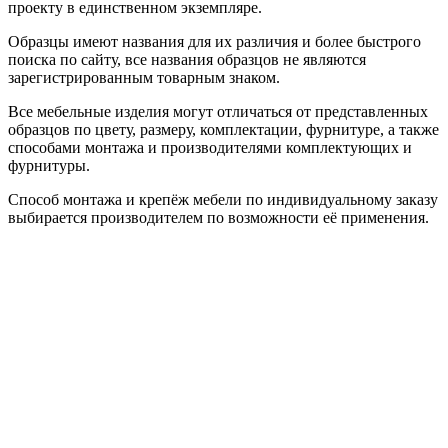
проекту в единственном экземпляре.
Образцы имеют названия для их различия и более быстрого
поиска по сайту, все названия образцов не являются
зарегистрированным товарным знаком.
Все мебельные изделия могут отличаться от представленных
образцов по цвету, размеру, комплектации, фурнитуре, а также
способами монтажа и производителями комплектующих и
фурнитуры.
Способ монтажа и крепёж мебели по индивидуальному заказу
выбирается производителем по возможности её применения.