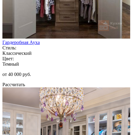
Гардеробная Ауха
Стиль:
Классический
Цвет:
Темный
от 40 000 руб.
Рассчитать