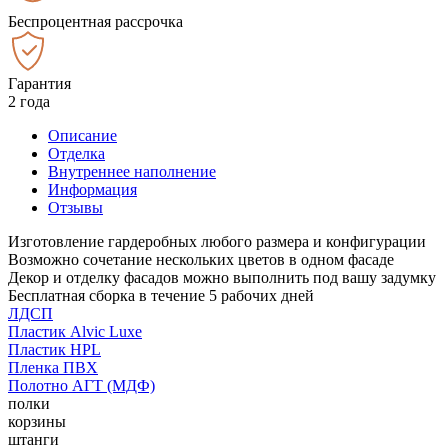
Беспроцентная рассрочка
Гарантия
2 года
Описание
Отделка
Внутреннее наполнение
Информация
Отзывы
Изготовление гардеробных любого размера и конфигурации
Возможно сочетание нескольких цветов в одном фасаде
Декор и отделку фасадов можно выполнить под вашу задумку
Бесплатная сборка в течение 5 рабочих дней
ЛДСП
Пластик Alvic Luxe
Пластик HPL
Пленка ПВХ
Полотно АГТ (МДФ)
полки
корзины
штанги