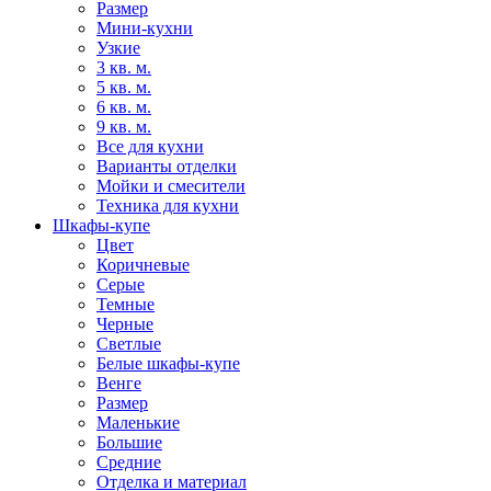
Размер
Мини-кухни
Узкие
3 кв. м.
5 кв. м.
6 кв. м.
9 кв. м.
Все для кухни
Варианты отделки
Мойки и смесители
Техника для кухни
Шкафы-купе
Цвет
Коричневые
Серые
Темные
Черные
Светлые
Белые шкафы-купе
Венге
Размер
Маленькие
Большие
Средние
Отделка и материал