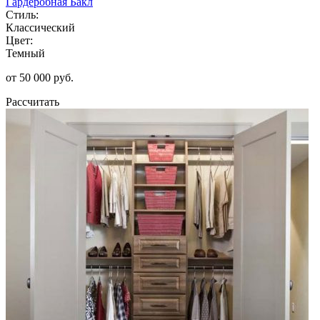
Гардеробная Бакл
Стиль:
Классический
Цвет:
Темный
от 50 000 руб.
Рассчитать