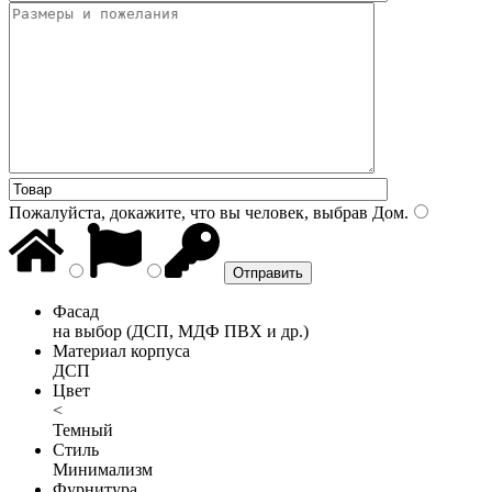
Пожалуйста, докажите, что вы человек, выбрав
Дом
.
Фасад
на выбор (ДСП, МДФ ПВХ и др.)
Материал корпуса
ДСП
Цвет
<
Темный
Стиль
Минимализм
Фурнитура