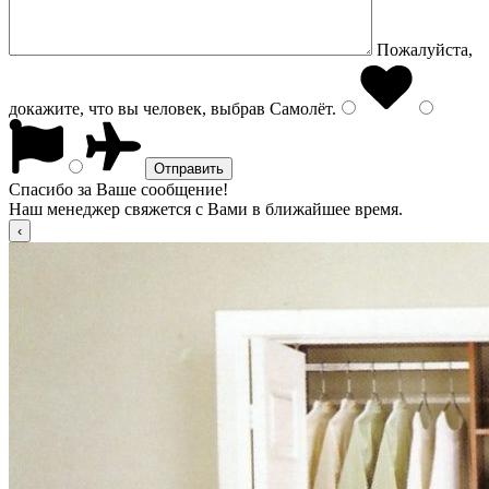
Пожалуйста,
докажите, что вы человек, выбрав
Самолёт
.
Спасибо за Ваше сообщение!
Наш менеджер свяжется с Вами в ближайшее время.