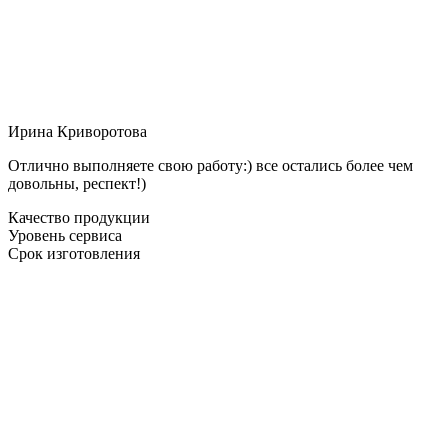
Ирина Криворотова
Отлично выполняете свою работу:) все остались более чем
довольны, респект!)
Качество продукции
Уровень сервиса
Срок изготовления