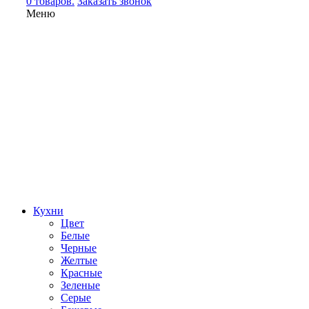
0 товаров.
Заказать звонок
Меню
Кухни
Цвет
Белые
Черные
Желтые
Красные
Зеленые
Серые