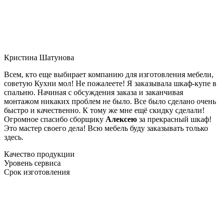
Кристина Шатунова
Всем, кто еще выбирает компанию для изготовления мебели,
советую Кухни мол! Не пожалеете! Я заказывала шкаф-купе в
спальню. Начиная с обсуждения заказа и заканчивая
монтажом никаких проблем не было. Все было сделано очень
быстро и качественно. К тому же мне ещё скидку сделали!
Огромное спасибо сборщику
Алексею
за прекрасный шкаф!
Это мастер своего дела! Всю мебель буду заказывать только
здесь.
Качество продукции
Уровень сервиса
Срок изготовления