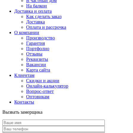
В частный дом
На балкон
Доставка и оплата
Как сделать заказ
Доставка
Оплата и рассрочка
О компании
Производство
Гарантия
Портфолио
Отзывы
Реквизиты
Вакансии
Карта сайта
Клиентам
Скидки и акции
Онлайн-калькулятор
Вопрос-ответ
Оптовикам
Контакты
Вызвать замерщика