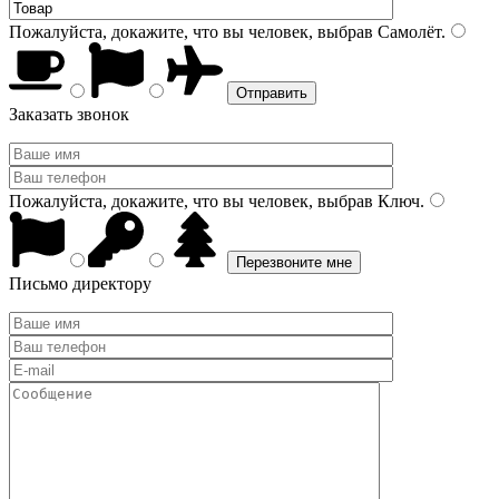
Пожалуйста, докажите, что вы человек, выбрав
Самолёт
.
Заказать звонок
Пожалуйста, докажите, что вы человек, выбрав
Ключ
.
Письмо директору