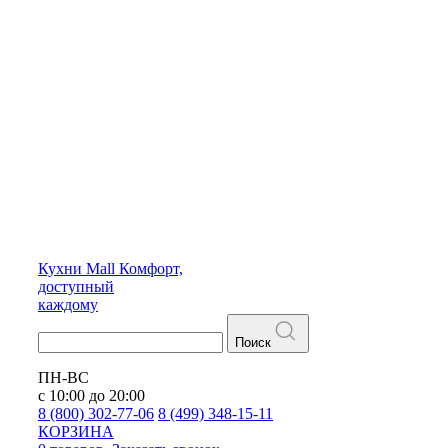
Кухни
Mall
Комфорт,
доступный
каждому
Поиск
ПН-ВС
с 10:00 до 20:00
8 (800) 302-77-06
8 (499) 348-15-11
КОРЗИНА