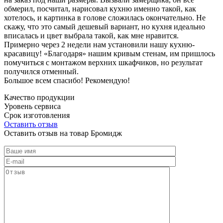
обмерил, посчитал, нарисовал кухню именно такой, как
хотелось, и картинка в голове сложилась окончательно. Не
скажу, что это самый дешевый вариант, но кухня идеально
вписалась и цвет выбрала такой, как мне нравится.
Примерно через 2 недели нам установили нашу кухню-
красавицу! «Благодаря» нашим кривым стенам, им пришлось
помучиться с монтажом верхних шкафчиков, но результат
получился отменный.
Большое всем спасибо! Рекомендую!
Качество продукции
Уровень сервиса
Срок изготовления
Оставить отзыв
Оставить отзыв на товар Бромидж