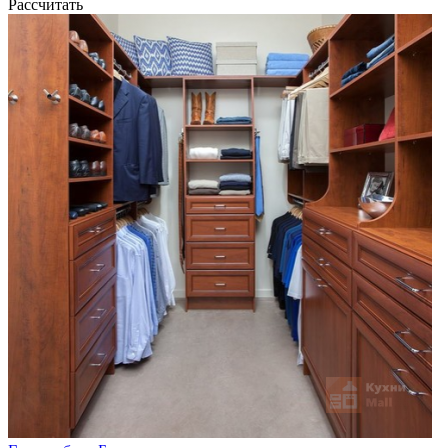
Рассчитать