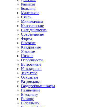
Размеры
Большие
Маленькие
Стиль
Минимализм
Классические
Скандинавские
Современные
Форма
Высокие
Квадратные
Угловые
Низкие
Особенности
Встроенные
Из кладовки
Закрытые
Открытые
Раздвижные
Гардеробные шкафы
Назначение
В комнату
В нишу
В спальню