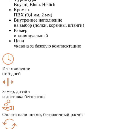
Boyard, Blum, Hettich
Кромка
ПВХ (0,4 мм, 2 мм)
Внутреннее наполнение
на выбор (полки, корзины, штанги)
Размер
индивидуальный
Цена
указана за базовую комплектацию
Изготовление
от 5 дней
Замер, дизайн
и доставка бесплатно
Оплата наличными, безналичный расчёт