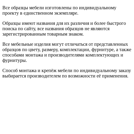
Все образцы мебели изготовлены по индивидуальному
проекту в единственном экземпляре.
Образцы имеют названия для их различия и более быстрого
поиска по сайту, все названия образцов не являются
зарегистрированным товарным знаком.
Все мебельные изделия могут отличаться от представленных
образцов по цвету, размеру, комплектации, фурнитуре, а также
способами монтажа и производителями комплектующих и
фурнитуры.
Способ монтажа и крепёж мебели по индивидуальному заказу
выбирается производителем по возможности её применения.