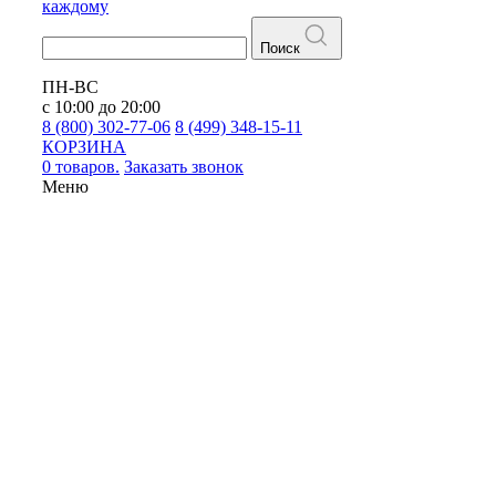
каждому
Поиск
ПН-ВС
с 10:00 до 20:00
8 (800) 302-77-06
8 (499) 348-15-11
КОРЗИНА
0 товаров.
Заказать звонок
Меню