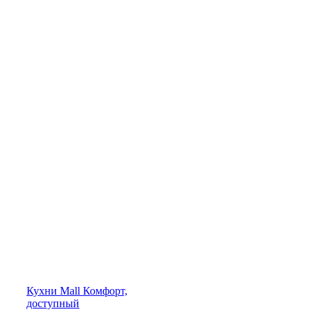
Кухни
Mall
Комфорт,
доступный