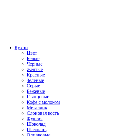
Кухни
Цвет
Белые
Черные
Желтые
Красные
Зеленые
Серые
Бежевые
Глянцевые
Кофе с молоком
Металлик
Слоновая кость
Фуксия
Шоколад
Шампань
Оливковые