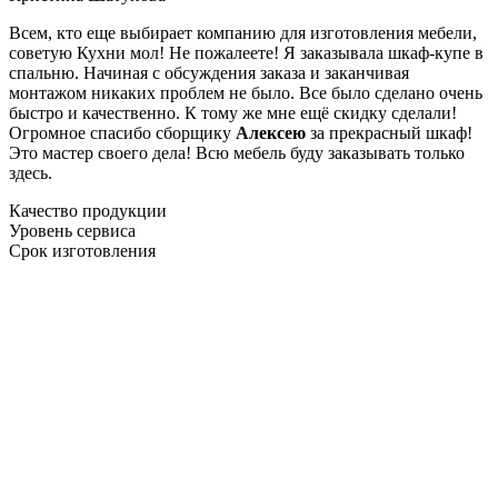
Всем, кто еще выбирает компанию для изготовления мебели,
советую Кухни мол! Не пожалеете! Я заказывала шкаф-купе в
спальню. Начиная с обсуждения заказа и заканчивая
монтажом никаких проблем не было. Все было сделано очень
быстро и качественно. К тому же мне ещё скидку сделали!
Огромное спасибо сборщику
Алексею
за прекрасный шкаф!
Это мастер своего дела! Всю мебель буду заказывать только
здесь.
Качество продукции
Уровень сервиса
Срок изготовления