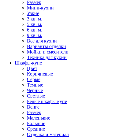
Размер
Мини-кухни
Узкие
3 кв. м.
5 кв. м.
6 кв. м.
9 кв. м.
Все для кухни
Варианты отделки
Мойки и смесители
Техника для кухни
Шкафы-купе
Цвет
Коричневые
Серые
Темные
Черные
Светлые
Белые шкафы-купе
Венге
Размер
Маленькие
Большие
Средние
Отделка и материал