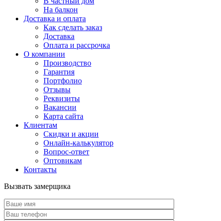
В частный дом
На балкон
Доставка и оплата
Как сделать заказ
Доставка
Оплата и рассрочка
О компании
Производство
Гарантия
Портфолио
Отзывы
Реквизиты
Вакансии
Карта сайта
Клиентам
Скидки и акции
Онлайн-калькулятор
Вопрос-ответ
Оптовикам
Контакты
Вызвать замерщика