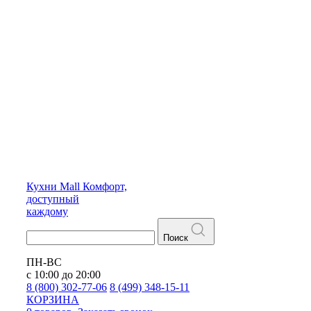
Кухни
Mall
Комфорт,
доступный
каждому
Поиск
ПН-ВС
с 10:00 до 20:00
8 (800) 302-77-06
8 (499) 348-15-11
КОРЗИНА