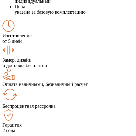
индивидуальный
Цена
указана за базовую комплектацию
Изготовление
от 5 дней
Замер, дизайн
и доставка бесплатно
Оплата наличными, безналичный расчёт
Беспроцентная рассрочка
Гарантия
2 года