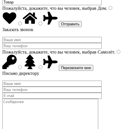
Пожалуйста, докажите, что вы человек, выбрав
Дом
.
Заказать звонок
Пожалуйста, докажите, что вы человек, выбрав
Самолёт
.
Письмо директору