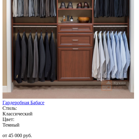
Гардеробная Бабасе
Стиль:
Классический
Цвет:
Темный
от 45 000 руб.