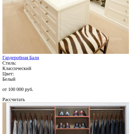
Гардеробная Бали
Стиль:
Классический
Цвет:
Белый
от 100 000 руб.
Рассчитать