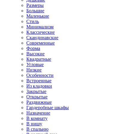
Размеры
Большие
Маленькие
Стиль
Минимализм
Классические
Скандинавские
Современные
Форма
Высокие
Квадратные
Угловые
Низкие
Особенности
Встроенные
Из кладовки
Закрытые
Открытые
Раздвижные
Гардеробные шкафы
Назначение
В комнату
В нишу
В спальню