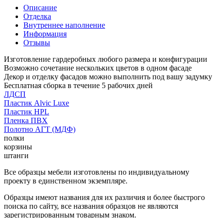
Описание
Отделка
Внутреннее наполнение
Информация
Отзывы
Изготовление гардеробных любого размера и конфигурации
Возможно сочетание нескольких цветов в одном фасаде
Декор и отделку фасадов можно выполнить под вашу задумку
Бесплатная сборка в течение 5 рабочих дней
ЛДСП
Пластик Alvic Luxe
Пластик HPL
Пленка ПВХ
Полотно АГТ (МДФ)
полки
корзины
штанги
Все образцы мебели изготовлены по индивидуальному
проекту в единственном экземпляре.
Образцы имеют названия для их различия и более быстрого
поиска по сайту, все названия образцов не являются
зарегистрированным товарным знаком.