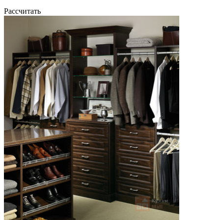
Рассчитать