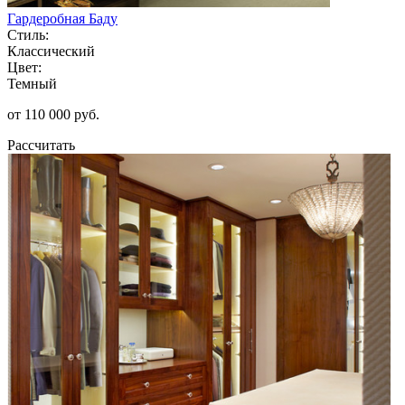
Гардеробная Баду
Стиль:
Классический
Цвет:
Темный
от 110 000 руб.
Рассчитать