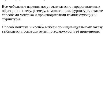
Все мебельные изделия могут отличаться от представленных
образцов по цвету, размеру, комплектации, фурнитуре, а также
способами монтажа и производителями комплектующих и
фурнитуры.
Способ монтажа и крепёж мебели по индивидуальному заказу
выбирается производителем по возможности её применения.