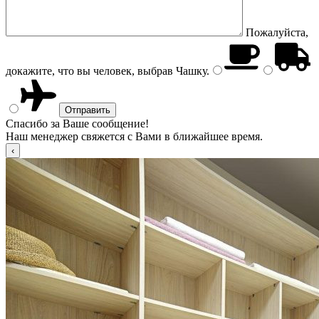
Пожалуйста,
докажите, что вы человек, выбрав
Чашку
.
Спасибо за Ваше сообщение!
Наш менеджер свяжется с Вами в ближайшее время.