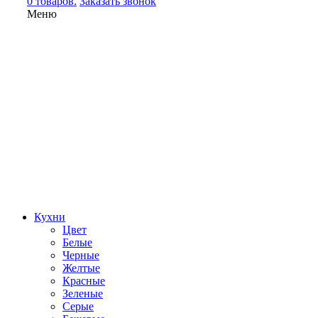
0 товаров.
Заказать звонок
Меню
Кухни
Цвет
Белые
Черные
Желтые
Красные
Зеленые
Серые