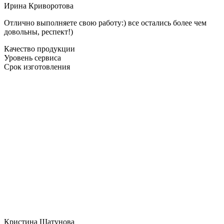
Ирина Криворотова
Отлично выполняете свою работу:) все остались более чем
довольны, респект!)
Качество продукции
Уровень сервиса
Срок изготовления
Кристина Шатунова