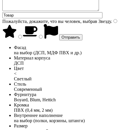
Пожалуйста, докажите, что вы человек, выбрав
Звезду
.
Фасад
на выбор (ДСП, МДФ ПВХ и др.)
Материал корпуса
ДСП
Цвет
<
Светлый
Стиль
Современный
Фурнитура
Boyard, Blum, Hettich
Кромка
ПВХ (0,4 мм, 2 мм)
Внутреннее наполнение
на выбор (полки, корзины, штанги)
Размер