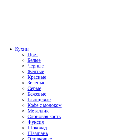
Кухни
Цвет
Белые
Черные
Желтые
Красные
Зеленые
Серые
Бежевые
Глянцевые
Кофе с молоком
Металлик
Слоновая кость
Фуксия
Шоколад
Шампань
Оливковые