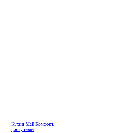
Кухни
Mall
Комфорт,
доступный