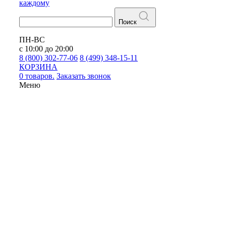
каждому
Поиск
ПН-ВС
с 10:00 до 20:00
8 (800) 302-77-06
8 (499) 348-15-11
КОРЗИНА
0 товаров.
Заказать звонок
Меню