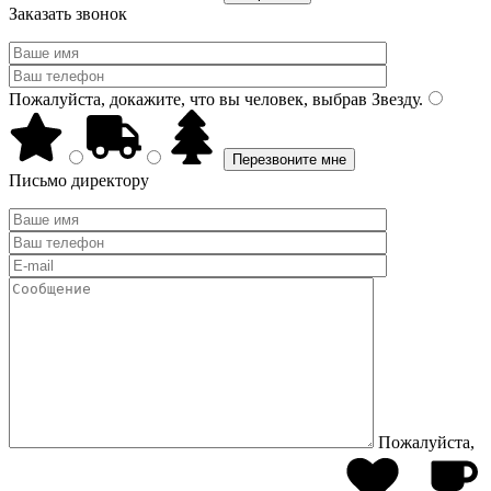
Заказать звонок
Пожалуйста, докажите, что вы человек, выбрав
Звезду
.
Письмо директору
Пожалуйста,