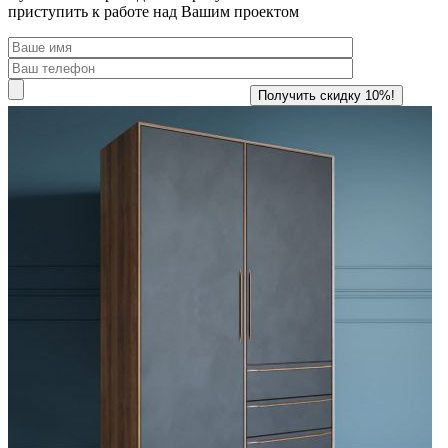
приступить к работе над Вашим проектом