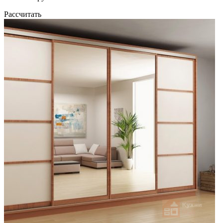
Рассчитать