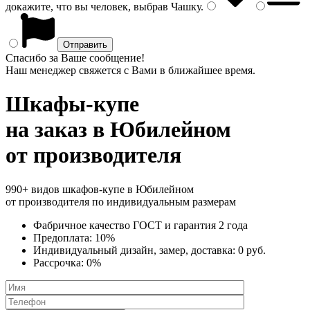
докажите, что вы человек, выбрав
Чашку
.
Спасибо за Ваше сообщение!
Наш менеджер свяжется с Вами в ближайшее время.
Шкафы-купе
на заказ
в Юбилейном
от производителя
990+ видов шкафов-купе в Юбилейном
от производителя по индивидуальным размерам
Фабричное качество
ГОСТ
и
гарантия 2 года
Предоплата:
10%
Индивидуальный дизайн, замер, доставка:
0 руб.
Рассрочка:
0%