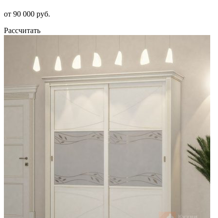
от 90 000 руб.
Рассчитать