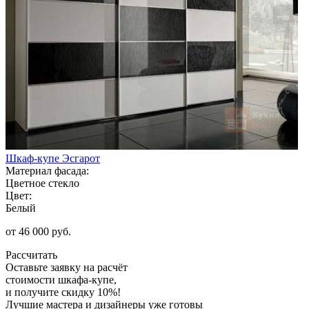
Шкаф-купе Эсгарот
Материал фасада:
Цветное стекло
Цвет:
Белый
от 46 000 руб.
Рассчитать
Оставьте заявку
на расчёт
стоимости шкафа-купе,
и получите скидку 10%!
Лучшие мастера и дизайнеры уже готовы