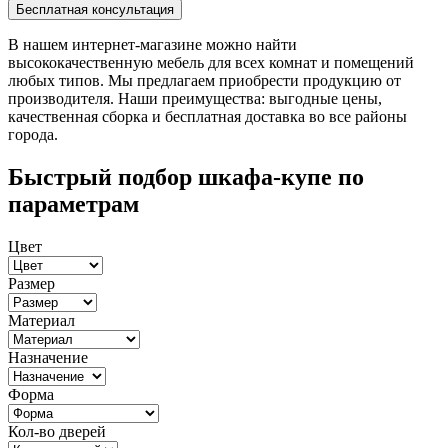
В нашем интернет-магазине можно найти
высококачественную мебель для всех комнат и помещений
любых типов. Мы предлагаем приобрести продукцию от
производителя. Наши преимущества: выгодные цены,
качественная сборка и бесплатная доставка во все районы
города.
Быстрый подбор шкафа-купе по
параметрам
Цвет
Размер
Материал
Назначение
Форма
Кол-во дверей