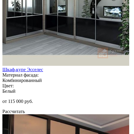
Шкаф-купе Эсселес
Материал фасада:
Комбинированный
Цвет:
Белый
от 115 000 руб.
Рассчитать