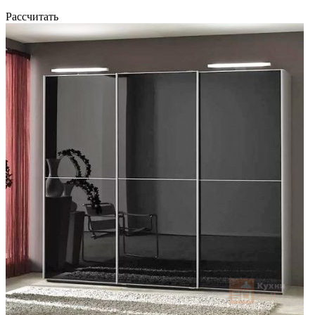
Рассчитать