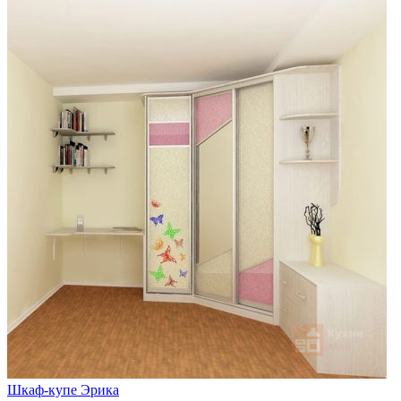
Шкаф-купе Эрика