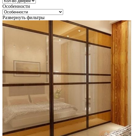
Особенности
Развернуть фильтры