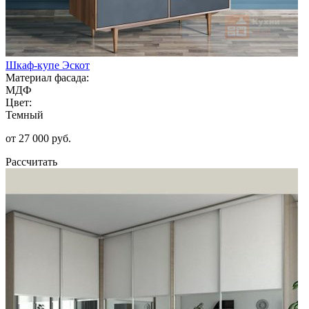
Шкаф-купе Эскот
Материал фасада:
МДФ
Цвет:
Темный
от 27 000 руб.
Рассчитать