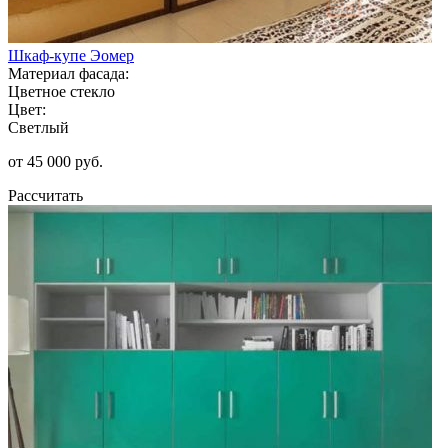
Шкаф-купе Эомер
Материал фасада:
Цветное стекло
Цвет:
Светлый
от 45 000 руб.
Рассчитать