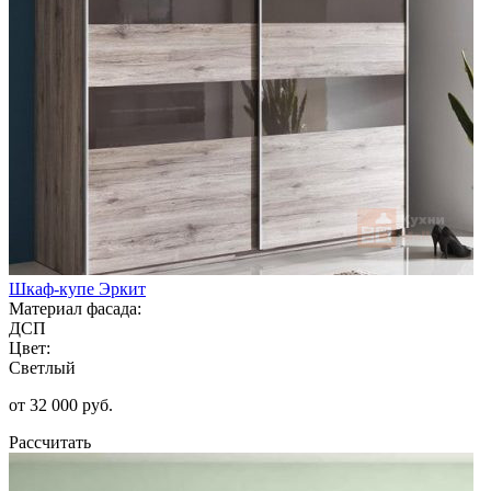
Шкаф-купе Эркит
Материал фасада:
ДСП
Цвет:
Светлый
от 32 000 руб.
Рассчитать