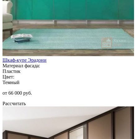
Шкаф-купе Эрадони
Материал фасада:
Пластик
Цвет:
Темный
от 66 000 руб.
Рассчитать