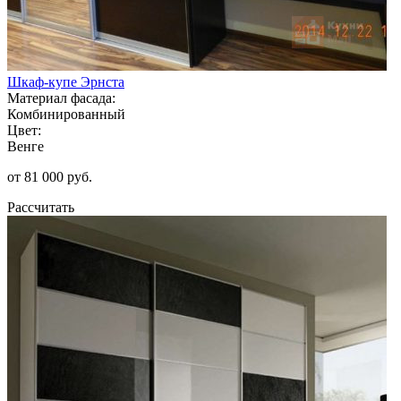
Шкаф-купе Эрнста
Материал фасада:
Комбинированный
Цвет:
Венге
от 81 000 руб.
Рассчитать