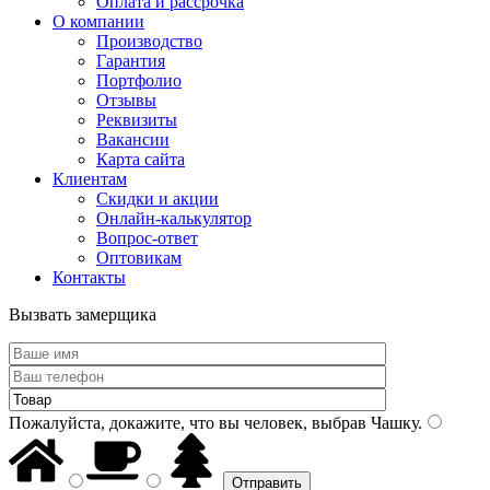
Оплата и рассрочка
О компании
Производство
Гарантия
Портфолио
Отзывы
Реквизиты
Вакансии
Карта сайта
Клиентам
Скидки и акции
Онлайн-калькулятор
Вопрос-ответ
Оптовикам
Контакты
Вызвать замерщика
Пожалуйста, докажите, что вы человек, выбрав
Чашку
.