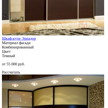
Шкаф-купе Эриадор
Материал фасада:
Комбинированный
Цвет:
Темный
от 55 000 руб.
Рассчитать