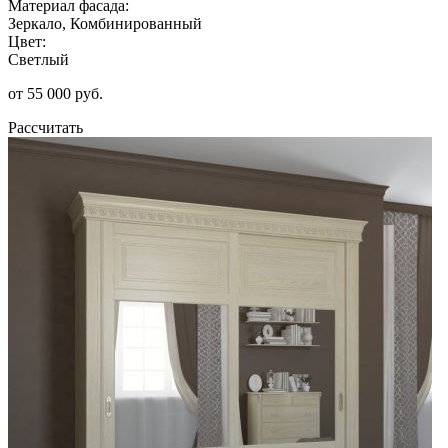
Материал фасада:
Зеркало, Комбинированный
Цвет:
Светлый
от 55 000 руб.
Рассчитать