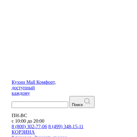
Кухни
Mall
Комфорт,
доступный
каждому
Поиск
ПН-ВС
с 10:00 до 20:00
8 (800) 302-77-06
8 (499) 348-15-11
КОРЗИНА