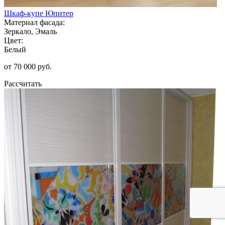
Шкаф-купе Юпитер
Материал фасада:
Зеркало, Эмаль
Цвет:
Белый
от 70 000 руб.
Рассчитать