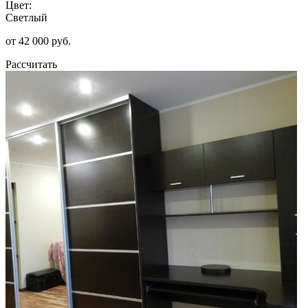
Цвет:
Светлый
от 42 000 руб.
Рассчитать