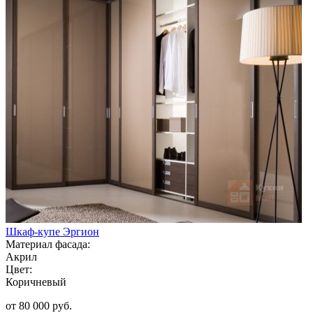
Шкаф-купе Эргион
Материал фасада:
Акрил
Цвет:
Коричневый
от 80 000 руб.