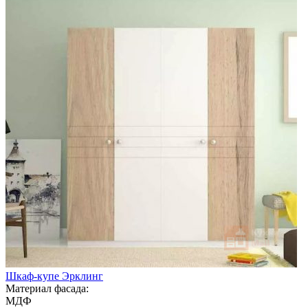
Шкаф-купе Эрклинг
Материал фасада:
МДФ