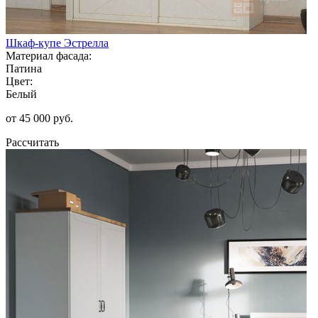
Шкаф-купе Эстрелла
Материал фасада:
Патина
Цвет:
Белый
от 45 000 руб.
Рассчитать