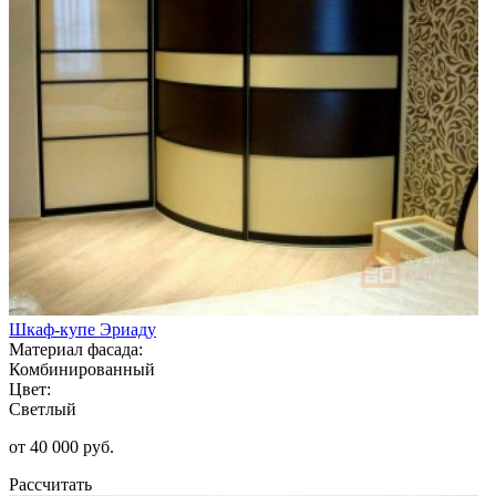
Шкаф-купе Эриаду
Материал фасада:
Комбинированный
Цвет:
Светлый
от 40 000 руб.
Рассчитать