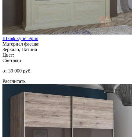
Шкаф-купе Эрия
Материал фасада:
Зеркало, Патина
Цвет:
Светлый
от 39 000 руб.
Рассчитать