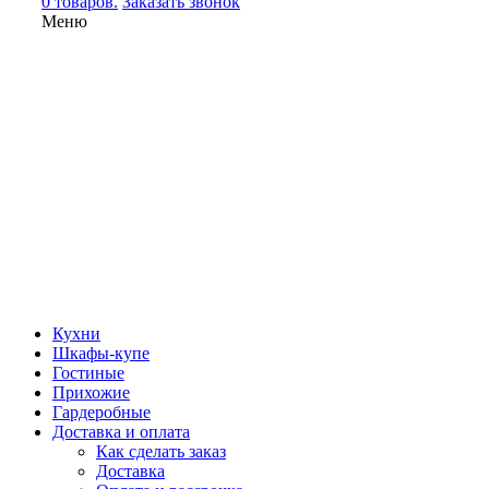
0 товаров.
Заказать звонок
Меню
Кухни
Шкафы-купе
Гостиные
Прихожие
Гардеробные
Доставка и оплата
Как сделать заказ
Доставка