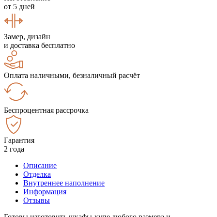
от 5 дней
Замер, дизайн
и доставка бесплатно
Оплата наличными, безналичный расчёт
Беспроцентная рассрочка
Гарантия
2 года
Описание
Отделка
Внутреннее наполнение
Информация
Отзывы
Готовы изготовить шкафы-купе любого размера и