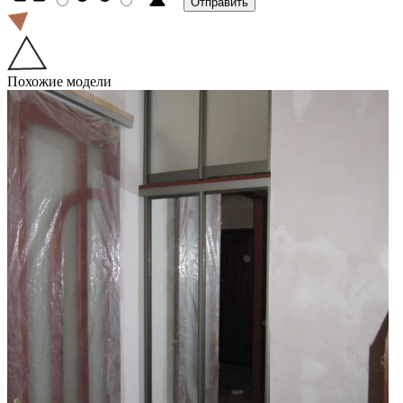
Похожие модели