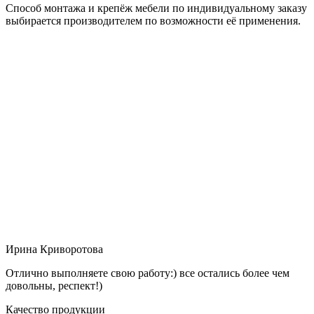
Способ монтажа и крепёж мебели по индивидуальному заказу
выбирается производителем по возможности её применения.
Ирина Криворотова
Отлично выполняете свою работу:) все остались более чем
довольны, респект!)
Качество продукции