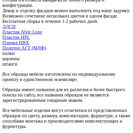
конфигурации.
Декор и отделку фасадов можно выполнить под вашу задумку.
Возможно сочетание нескольких цветов в одном фасаде.
Бесплатная сборка в течение 1-2 рабочих дней.
ЛДСП
Пластик Alvic Luxe
Пластик HPL
Пленка ПВХ
Полотно АГТ (МДФ)
полки
корзины
штанги
Все образцы мебели изготовлены по индивидуальному
проекту в единственном экземпляре.
Образцы имеют названия для их различия и более быстрого
поиска по сайту, все названия образцов не являются
зарегистрированным товарным знаком.
Все мебельные изделия могут отличаться от представленных
образцов по цвету, размеру, комплектации, фурнитуре, а также
способами монтажа и производителями комплектующих и
фурнитуры.