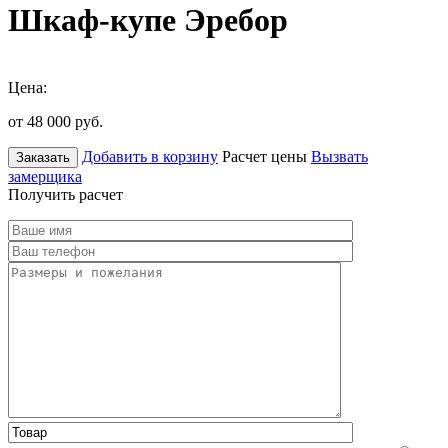
Шкаф-купе Эребор
Цена:
от 48 000
руб.
Добавить в корзину
Расчет цены
Вызвать
Заказать
замерщика
Получить расчет