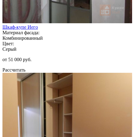
Шкаф-купе Иего
Материал фасада:
Комбинированный
Цвет:
Серый
от 51 000 руб.
Рассчитать