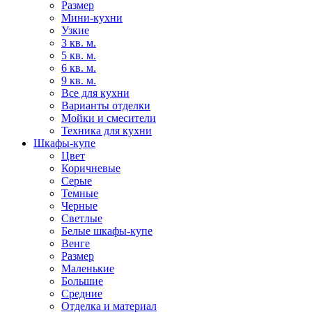
Размер
Мини-кухни
Узкие
3 кв. м.
5 кв. м.
6 кв. м.
9 кв. м.
Все для кухни
Варианты отделки
Мойки и смесители
Техника для кухни
Шкафы-купе
Цвет
Коричневые
Серые
Темные
Черные
Светлые
Белые шкафы-купе
Венге
Размер
Маленькие
Большие
Средние
Отделка и материал