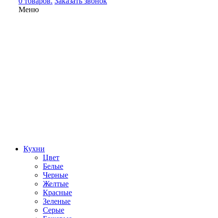
0 товаров.
Заказать звонок
Меню
Кухни
Цвет
Белые
Черные
Желтые
Красные
Зеленые
Серые