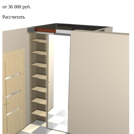
от 36 000 руб.
Рассчитать