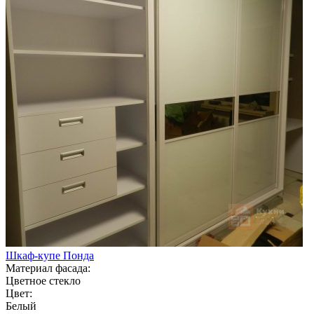
Шкаф-купе Понда
Материал фасада:
Цветное стекло
Цвет:
Белый