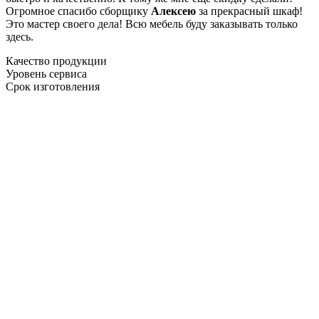
Огромное спасибо сборщику
Алексею
за прекрасный шкаф!
Это мастер своего дела! Всю мебель буду заказывать только
здесь.
Качество продукции
Уровень сервиса
Срок изготовления