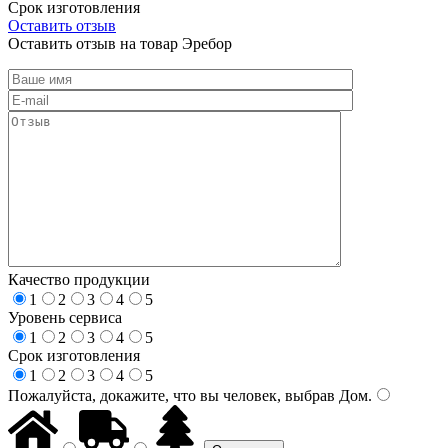
Срок изготовления
Оставить отзыв
Оставить отзыв на товар Эребор
Качество продукции
1
2
3
4
5
Уровень сервиса
1
2
3
4
5
Срок изготовления
1
2
3
4
5
Пожалуйста, докажите, что вы человек, выбрав
Дом
.