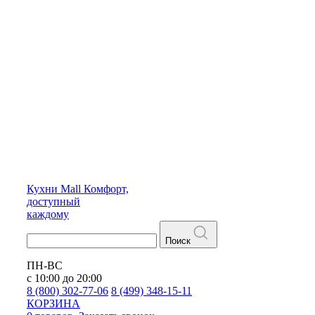
Кухни
Mall
Комфорт,
доступный
каждому
Поиск
ПН-ВС
с 10:00 до 20:00
8 (800) 302-77-06
8 (499) 348-15-11
КОРЗИНА