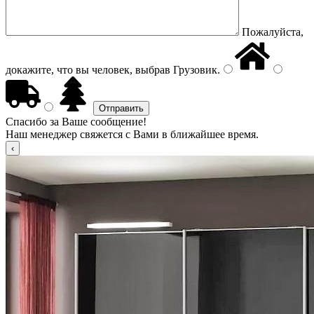
Пожалуйста,
докажите, что вы человек, выбрав
Грузовик
.
Спасибо за Ваше сообщение!
Наш менеджер свяжется с Вами в ближайшее время.