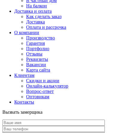
В частный дом
На балкон
Доставка и оплата
Как сделать заказ
Доставка
Оплата и рассрочка
О компании
Производство
Гарантия
Портфолио
Отзывы
Реквизиты
Вакансии
Карта сайта
Клиентам
Скидки и акции
Онлайн-калькулятор
Вопрос-ответ
Оптовикам
Контакты
Вызвать замерщика