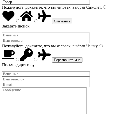
Пожалуйста, докажите, что вы человек, выбрав
Самолёт
.
Заказать звонок
Пожалуйста, докажите, что вы человек, выбрав
Чашку
.
Письмо директору