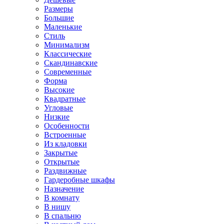
Размеры
Большие
Маленькие
Стиль
Минимализм
Классические
Скандинавские
Современные
Форма
Высокие
Квадратные
Угловые
Низкие
Особенности
Встроенные
Из кладовки
Закрытые
Открытые
Раздвижные
Гардеробные шкафы
Назначение
В комнату
В нишу
В спальню