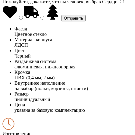
Пожалуйста, докажите, что вы человек, выбрав
Сердце
.
Фасад
Цветное стекло
Материал корпуса
ЛДСП
Цвет
Черный
Раздвижная система
алюминиевая, нижнеопорная
Кромка
ПВХ (0,4 мм, 2 мм)
Внутреннее наполнение
на выбор (полки, корзины, штанги)
Размер
индивидуальный
Цена
указана за базовую комплектацию
Изготовление