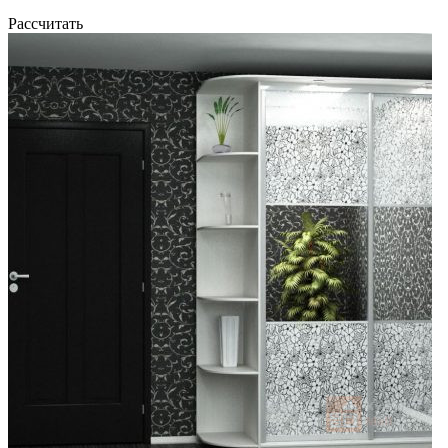
Рассчитать