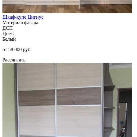
Шкаф-купе Цигнус
Материал фасада:
ДСП
Цвет:
Белый
от 58 000 руб.
Рассчитать