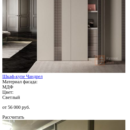
Шкаф-купе Чандрел
Материал фасада:
МДФ
Цвет:
Светлый
от 56 000 руб.
Рассчитать