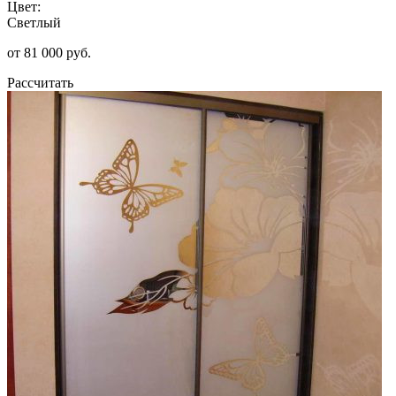
Цвет:
Светлый
от 81 000 руб.
Рассчитать