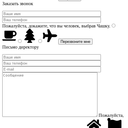
Заказать звонок
Пожалуйста, докажите, что вы человек, выбрав
Чашку
.
Письмо директору
Пожалуйста,