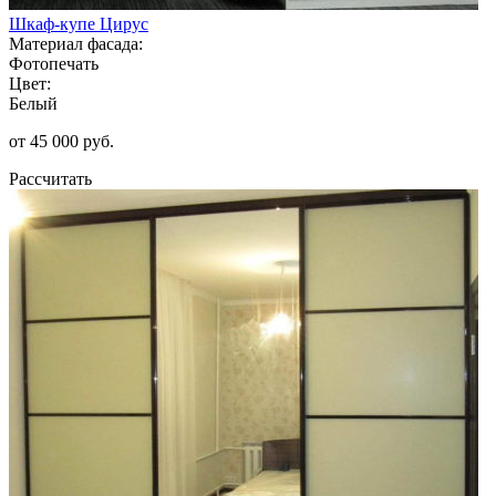
Шкаф-купе Цирус
Материал фасада:
Фотопечать
Цвет:
Белый
от 45 000 руб.
Рассчитать