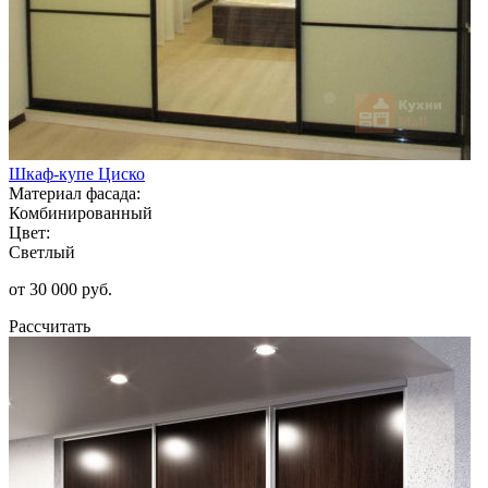
Шкаф-купе Циско
Материал фасада:
Комбинированный
Цвет:
Светлый
от 30 000 руб.
Рассчитать