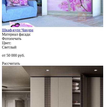
Шкаф-купе Чандра
Материал фасада:
Фотопечать
Цвет:
Светлый
от 50 000 руб.
Рассчитать