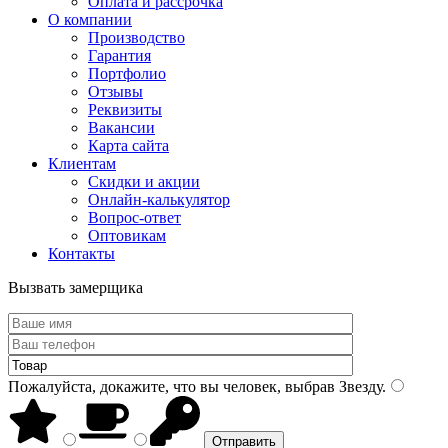
Оплата и рассрочка
О компании
Производство
Гарантия
Портфолио
Отзывы
Реквизиты
Вакансии
Карта сайта
Клиентам
Скидки и акции
Онлайн-калькулятор
Вопрос-ответ
Оптовикам
Контакты
Вызвать замерщика
Пожалуйста, докажите, что вы человек, выбрав
Звезду
.