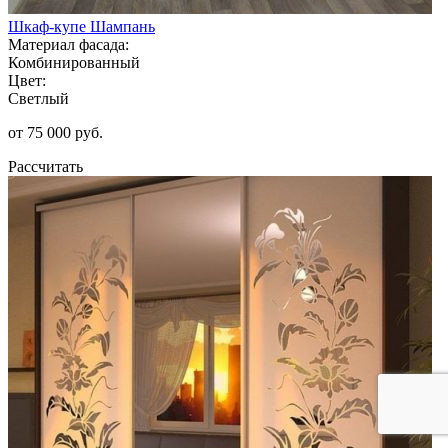
Шкаф-купе Шампань
Материал фасада:
Комбинированный
Цвет:
Светлый
от 75 000 руб.
Рассчитать