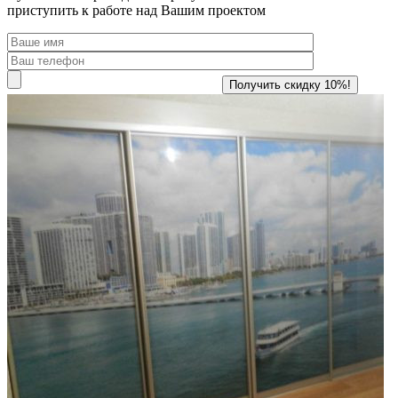
приступить к работе над Вашим проектом