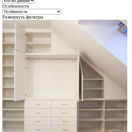
Особенности
Развернуть фильтры