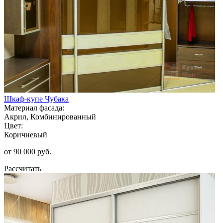
Шкаф-купе Чубака
Материал фасада:
Акрил, Комбинированный
Цвет:
Коричневый
от 90 000 руб.
Рассчитать