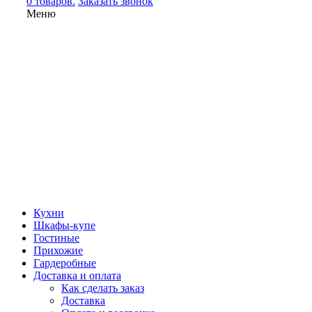
0 товаров.
Заказать звонок
Меню
Кухни
Шкафы-купе
Гостиные
Прихожие
Гардеробные
Доставка и оплата
Как сделать заказ
Доставка