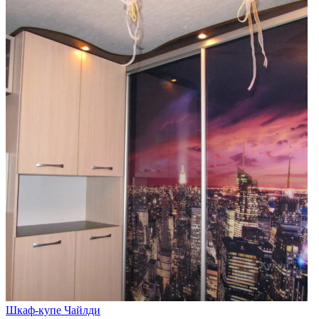
Шкаф-купе Чайлди