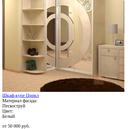
Шкаф-купе Циркл
Материал фасада:
Пескоструй
Цвет:
Белый
от 50 000 руб.