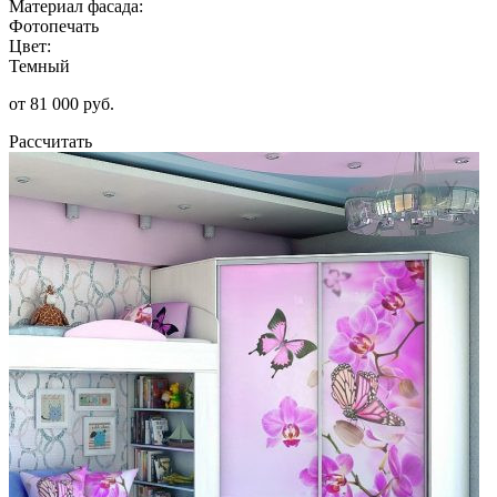
Материал фасада:
Фотопечать
Цвет:
Темный
от 81 000 руб.
Рассчитать