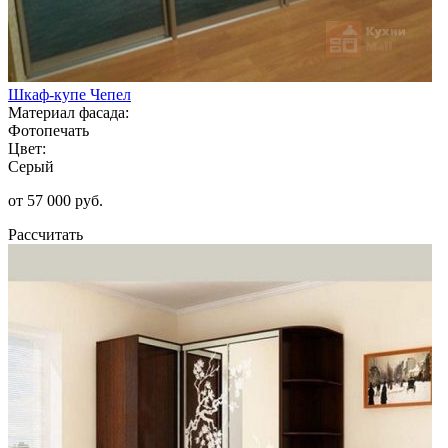
Шкаф-купе Чепел
Материал фасада:
Фотопечать
Цвет:
Серый
от 57 000 руб.
Рассчитать