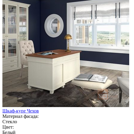
Шкаф-купе Чехов
Материал фасада:
Стекло
Цвет:
Белый