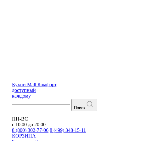
Кухни
Mall
Комфорт,
доступный
каждому
Поиск
ПН-ВС
с 10:00 до 20:00
8 (800) 302-77-06
8 (499) 348-15-11
КОРЗИНА