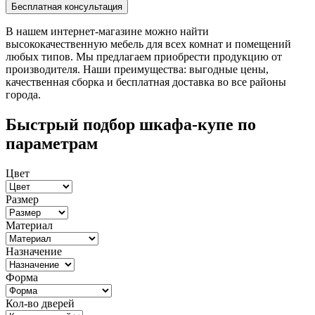
В нашем интернет-магазине можно найти
высококачественную мебель для всех комнат и помещений
любых типов. Мы предлагаем приобрести продукцию от
производителя. Наши преимущества: выгодные цены,
качественная сборка и бесплатная доставка во все районы
города.
Быстрый подбор шкафа-купе по
параметрам
Цвет
Размер
Материал
Назначение
Форма
Кол-во дверей