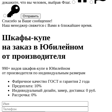
докажите, что вы человек, выбрав
Флаг
.
Спасибо за Ваше сообщение!
Наш менеджер свяжется с Вами в ближайшее время.
Шкафы-купе
на заказ
в Юбилейном
от производителя
990+ видов шкафов-купе в Юбилейном
от производителя по индивидуальным размерам
Фабричное качество
ГОСТ
и
гарантия 2 года
Предоплата:
10%
Индивидуальный дизайн, замер, доставка:
0 руб.
Рассрочка:
0%