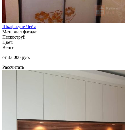
Шкаф-купе Чейя
Материал фасада:
Пескоструй
Цвет:
Венге
от 33 000 руб.
Рассчитать