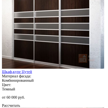
Шкаф-купе Цутей
Материал фасада:
Комбинированный
Цвет:
Темный
от 60 000 руб.
Рассчитать