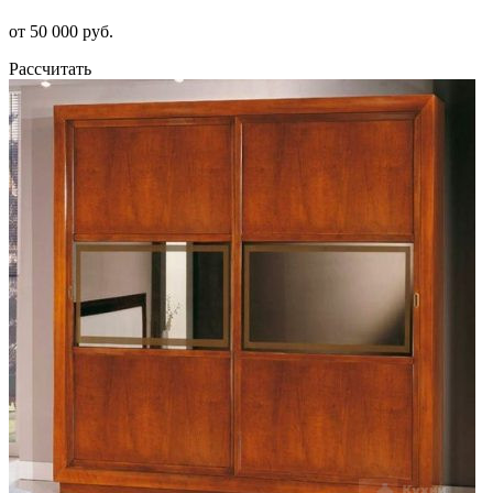
от 50 000 руб.
Рассчитать