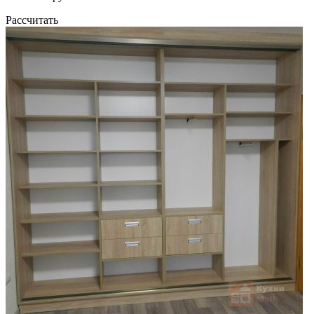
Рассчитать