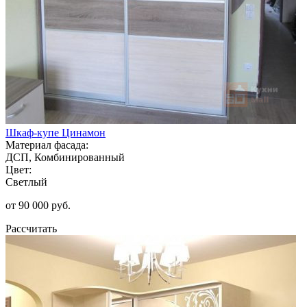
Шкаф-купе Цинамон
Материал фасада:
ДСП, Комбинированный
Цвет:
Светлый
от 90 000 руб.
Рассчитать