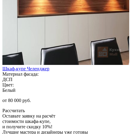
Шкаф-купе Челенджер
Материал фасада:
ДСП
Цвет:
Белый
от 80 000 руб.
Рассчитать
Оставьте заявку
на расчёт
стоимости шкафа-купе,
и получите скидку 10%!
Лучшие мастера и дизайнеры уже готовы