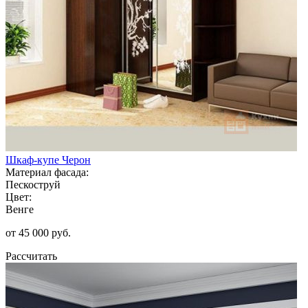
Шкаф-купе Черон
Материал фасада:
Пескоструй
Цвет:
Венге
от 45 000 руб.
Рассчитать