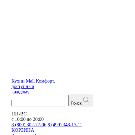
Кухни
Mall
Комфорт,
доступный
каждому
Поиск
ПН-ВС
с 10:00 до 20:00
8 (800) 302-77-06
8 (499) 348-15-11
КОРЗИНА