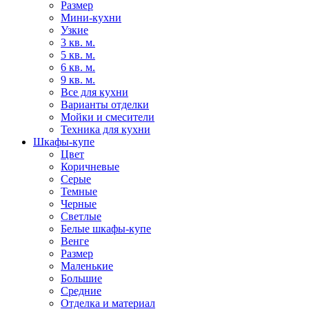
Размер
Мини-кухни
Узкие
3 кв. м.
5 кв. м.
6 кв. м.
9 кв. м.
Все для кухни
Варианты отделки
Мойки и смесители
Техника для кухни
Шкафы-купе
Цвет
Коричневые
Серые
Темные
Черные
Светлые
Белые шкафы-купе
Венге
Размер
Маленькие
Большие
Средние
Отделка и материал