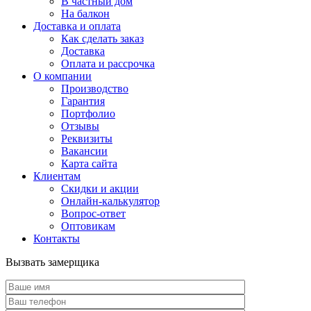
В частный дом
На балкон
Доставка и оплата
Как сделать заказ
Доставка
Оплата и рассрочка
О компании
Производство
Гарантия
Портфолио
Отзывы
Реквизиты
Вакансии
Карта сайта
Клиентам
Скидки и акции
Онлайн-калькулятор
Вопрос-ответ
Оптовикам
Контакты
Вызвать замерщика