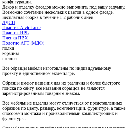
конфигурации.
Декор и отделку фасадов можно выполнить под вашу задумку.
Возможно сочетание нескольких цветов в одном фасаде.
Бесплатная сборка в течение 1-2 рабочих дней.
ЛДСП
Пластик Alvic Luxe
Пластик HPL
Пленка ПВХ
Полотно АГТ (МДФ)
полки
корзины
штанги
Все образцы мебели изготовлены по индивидуальному
проекту в единственном экземпляре.
Образцы имеют названия для их различия и более быстрого
поиска по сайту, все названия образцов не являются
зарегистрированным товарным знаком.
Все мебельные изделия могут отличаться от представленных
образцов по цвету, размеру, комплектации, фурнитуре, а также
способами монтажа и производителями комплектующих и
фурнитуры.