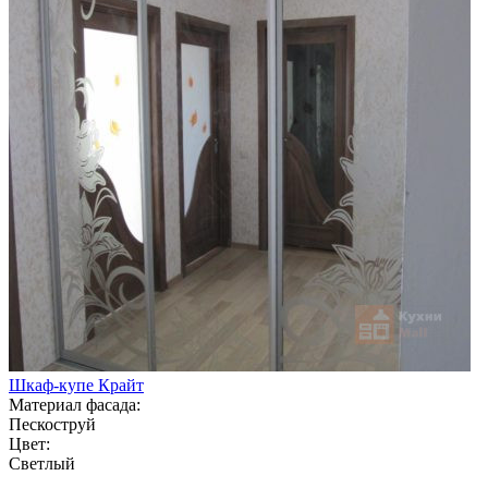
Шкаф-купе Крайт
Материал фасада:
Пескоструй
Цвет:
Светлый