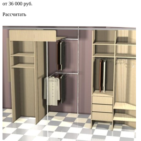
от 36 000 руб.
Рассчитать