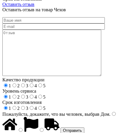
Оставить отзыв
Оставить отзыв на товар Чехов
Качество продукции
1
2
3
4
5
Уровень сервиса
1
2
3
4
5
Срок изготовления
1
2
3
4
5
Пожалуйста, докажите, что вы человек, выбрав
Дом
.