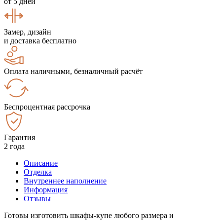
от 5 дней
Замер, дизайн
и доставка бесплатно
Оплата наличными, безналичный расчёт
Беспроцентная рассрочка
Гарантия
2 года
Описание
Отделка
Внутреннее наполнение
Информация
Отзывы
Готовы изготовить шкафы-купе любого размера и