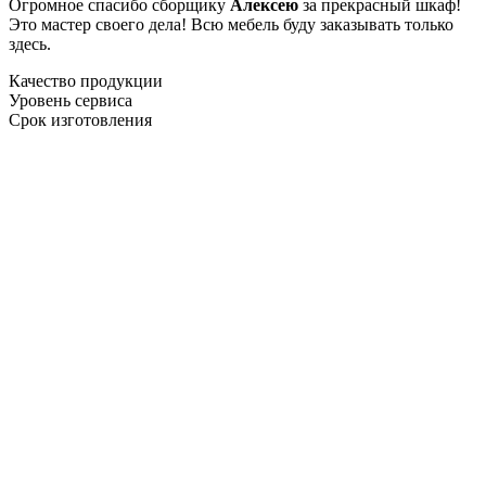
Огромное спасибо сборщику
Алексею
за прекрасный шкаф!
Это мастер своего дела! Всю мебель буду заказывать только
здесь.
Качество продукции
Уровень сервиса
Срок изготовления