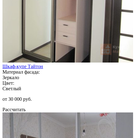
Шкаф-купе Тайтон
Материал фасада:
Зеркало
Цвет:
Светлый
от 30 000 руб.
Рассчитать