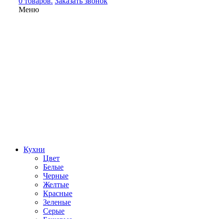
0 товаров.
Заказать звонок
Меню
Кухни
Цвет
Белые
Черные
Желтые
Красные
Зеленые
Серые