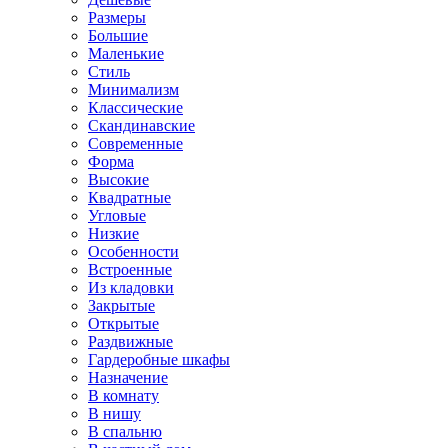
Размеры
Большие
Маленькие
Стиль
Минимализм
Классические
Скандинавские
Современные
Форма
Высокие
Квадратные
Угловые
Низкие
Особенности
Встроенные
Из кладовки
Закрытые
Открытые
Раздвижные
Гардеробные шкафы
Назначение
В комнату
В нишу
В спальню