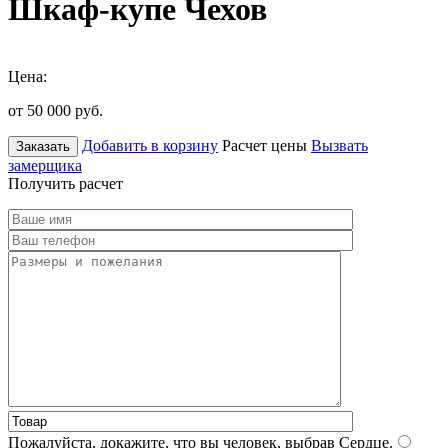
Шкаф-купе Чехов
Цена:
от 50 000
руб.
Добавить в корзину
Расчет цены
Вызвать
Заказать
замерщика
Получить расчет
Пожалуйста, докажите, что вы человек, выбрав
Сердце
.