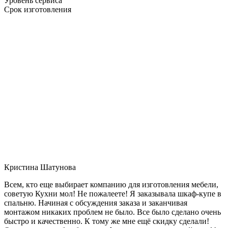
Уровень сервиса
Срок изготовления
Кристина Шатунова
Всем, кто еще выбирает компанию для изготовления мебели,
советую Кухни мол! Не пожалеете! Я заказывала шкаф-купе в
спальню. Начиная с обсуждения заказа и заканчивая
монтажом никаких проблем не было. Все было сделано очень
быстро и качественно. К тому же мне ещё скидку сделали!