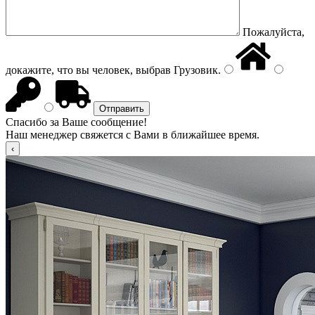
Пожалуйста,
докажите, что вы человек, выбрав
Грузовик
.
Спасибо за Ваше сообщение!
Наш менеджер свяжется с Вами в ближайшее время.