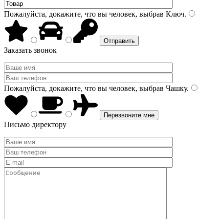
Пожалуйста, докажите, что вы человек, выбрав
Ключ
.
Заказать звонок
Пожалуйста, докажите, что вы человек, выбрав
Чашку
.
Письмо директору