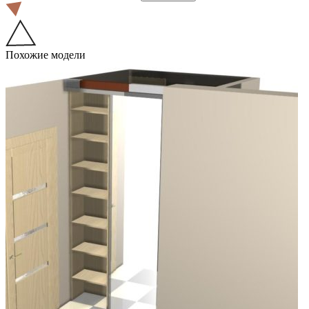
Похожие модели