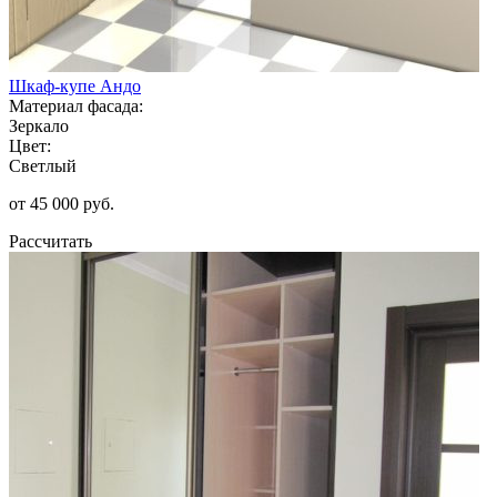
Шкаф-купе Андо
Материал фасада:
Зеркало
Цвет:
Светлый
от 45 000 руб.
Рассчитать