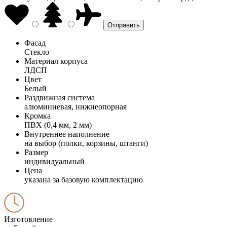
Фасад
Стекло
Материал корпуса
ЛДСП
Цвет
Белый
Раздвижная система
алюминиевая, нижнеопорная
Кромка
ПВХ (0,4 мм, 2 мм)
Внутреннее наполнение
на выбор (полки, корзины, штанги)
Размер
индивидуальный
Цена
указана за базовую комплектацию
Изготовление