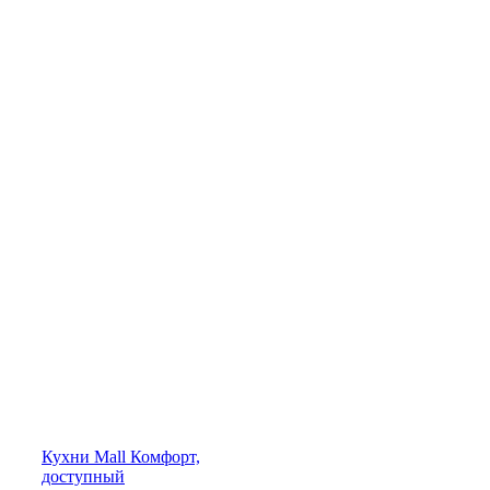
Кухни
Mall
Комфорт,
доступный