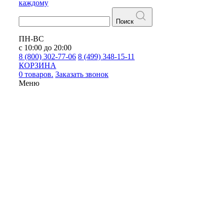
каждому
Поиск
ПН-ВС
с 10:00 до 20:00
8 (800) 302-77-06
8 (499) 348-15-11
КОРЗИНА
0 товаров.
Заказать звонок
Меню