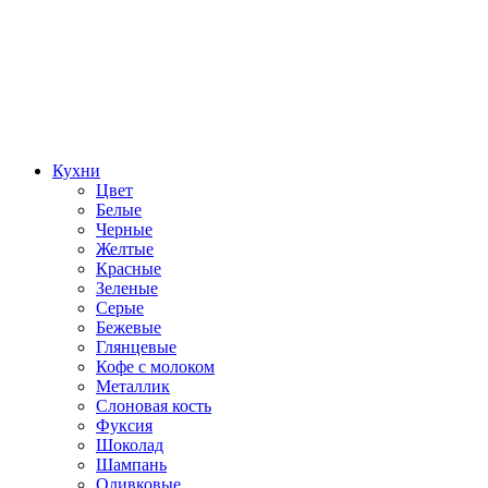
Кухни
Цвет
Белые
Черные
Желтые
Красные
Зеленые
Серые
Бежевые
Глянцевые
Кофе с молоком
Металлик
Слоновая кость
Фуксия
Шоколад
Шампань
Оливковые