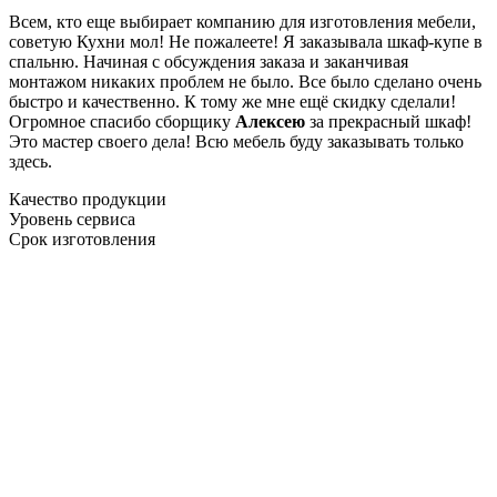
Всем, кто еще выбирает компанию для изготовления мебели,
советую Кухни мол! Не пожалеете! Я заказывала шкаф-купе в
спальню. Начиная с обсуждения заказа и заканчивая
монтажом никаких проблем не было. Все было сделано очень
быстро и качественно. К тому же мне ещё скидку сделали!
Огромное спасибо сборщику
Алексею
за прекрасный шкаф!
Это мастер своего дела! Всю мебель буду заказывать только
здесь.
Качество продукции
Уровень сервиса
Срок изготовления