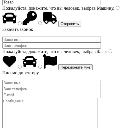
Пожалуйста, докажите, что вы человек, выбрав
Машину
.
Заказать звонок
Пожалуйста, докажите, что вы человек, выбрав
Флаг
.
Письмо директору