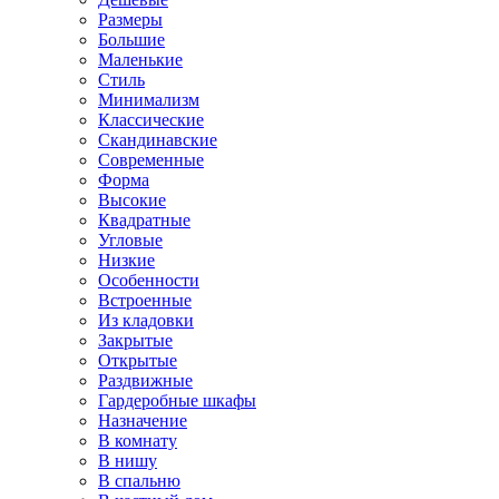
Размеры
Большие
Маленькие
Стиль
Минимализм
Классические
Скандинавские
Современные
Форма
Высокие
Квадратные
Угловые
Низкие
Особенности
Встроенные
Из кладовки
Закрытые
Открытые
Раздвижные
Гардеробные шкафы
Назначение
В комнату
В нишу
В спальню