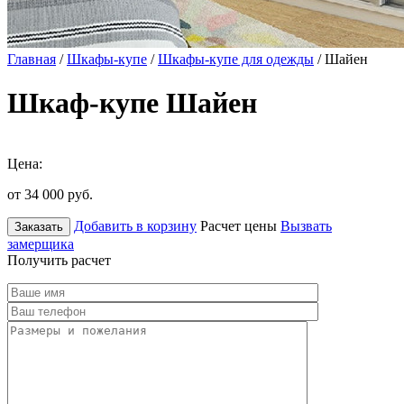
Главная
/
Шкафы-купе
/
Шкафы-купе для одежды
/ Шайен
Шкаф-купе Шайен
Цена:
от 34 000
руб.
Добавить в корзину
Расчет цены
Вызвать
Заказать
замерщика
Получить расчет