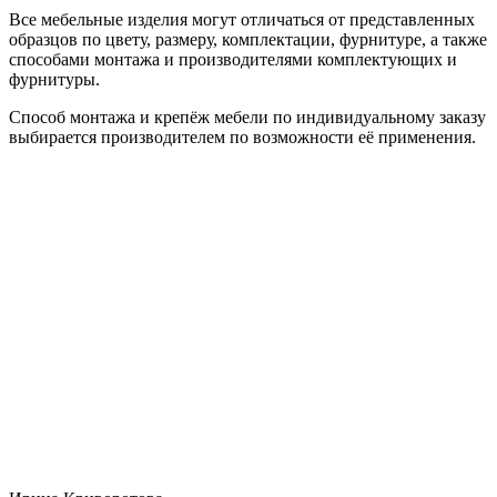
Все мебельные изделия могут отличаться от представленных
образцов по цвету, размеру, комплектации, фурнитуре, а также
способами монтажа и производителями комплектующих и
фурнитуры.
Способ монтажа и крепёж мебели по индивидуальному заказу
выбирается производителем по возможности её применения.