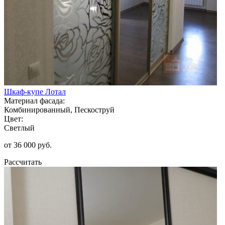
Шкаф-купе Лотал
Материал фасада:
Комбинированный, Пескоструй
Цвет:
Светлый
от 36 000 руб.
Рассчитать