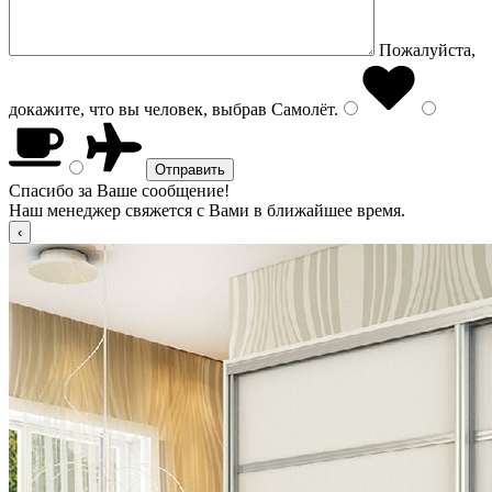
Пожалуйста,
докажите, что вы человек, выбрав
Самолёт
.
Спасибо за Ваше сообщение!
Наш менеджер свяжется с Вами в ближайшее время.