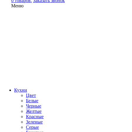
0 товаров.
Заказать звонок
Меню
Кухни
Цвет
Белые
Черные
Желтые
Красные
Зеленые
Серые