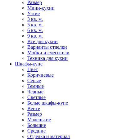
Размер
Мини-кухни
Узкие
3 кв. м.
5 кв. м.
6 кв. м.
9 кв. м.
Все для кухни
Варианты отделки
Мойки и смесители
Техника для кухни
Шкафы-купе
Цвет
Коричневые
Серые
Темные
Черные
Светлые
Белые шкафы-купе
Венге
Размер
Маленькие
Большие
Средние
Отделка и материал