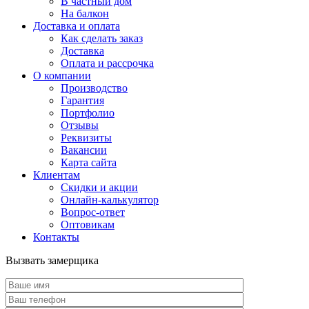
В частный дом
На балкон
Доставка и оплата
Как сделать заказ
Доставка
Оплата и рассрочка
О компании
Производство
Гарантия
Портфолио
Отзывы
Реквизиты
Вакансии
Карта сайта
Клиентам
Скидки и акции
Онлайн-калькулятор
Вопрос-ответ
Оптовикам
Контакты
Вызвать замерщика