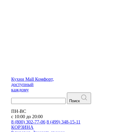
Кухни
Mall
Комфорт,
доступный
каждому
Поиск
ПН-ВС
с 10:00 до 20:00
8 (800) 302-77-06
8 (499) 348-15-11
КОРЗИНА