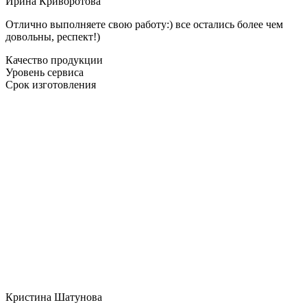
Ирина Криворотова
Отлично выполняете свою работу:) все остались более чем
довольны, респект!)
Качество продукции
Уровень сервиса
Срок изготовления
Кристина Шатунова