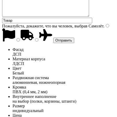
Пожалуйста, докажите, что вы человек, выбрав
Самолёт
.
Фасад
ДСП
Материал корпуса
ЛДСП
Цвет
Белый
Раздвижная система
алюминиевая, нижнеопорная
Кромка
ПВХ (0,4 мм, 2 мм)
Внутреннее наполнение
на выбор (полки, корзины, штанги)
Размер
индивидуальный
Цена