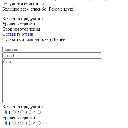
получился отменный.
Большое всем спасибо! Рекомендую!
Качество продукции
Уровень сервиса
Срок изготовления
Оставить отзыв
Оставить отзыв на товар Шайен
Качество продукции
1
2
3
4
5
Уровень сервиса
1
2
3
4
5