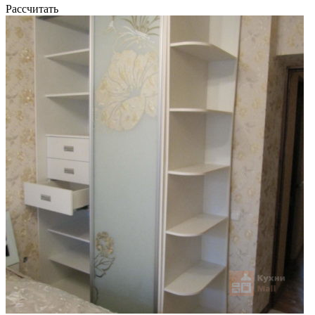
Рассчитать