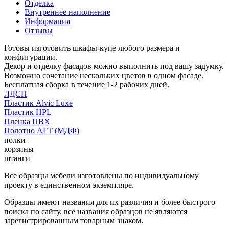
Отделка
Внутреннее наполнение
Информация
Отзывы
Готовы изготовить шкафы-купе любого размера и
конфигурации.
Декор и отделку фасадов можно выполнить под вашу задумку.
Возможно сочетание нескольких цветов в одном фасаде.
Бесплатная сборка в течение 1-2 рабочих дней.
ЛДСП
Пластик Alvic Luxe
Пластик HPL
Пленка ПВХ
Полотно АГТ (МДФ)
полки
корзины
штанги
Все образцы мебели изготовлены по индивидуальному
проекту в единственном экземпляре.
Образцы имеют названия для их различия и более быстрого
поиска по сайту, все названия образцов не являются
зарегистрированным товарным знаком.