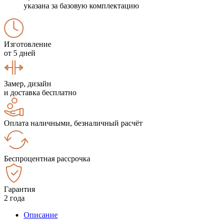
указана за базовую комплектацию
Изготовление
от 5 дней
Замер, дизайн
и доставка бесплатно
Оплата наличными, безналичный расчёт
Беспроцентная рассрочка
Гарантия
2 года
Описание