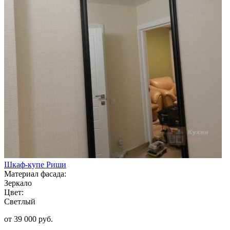
Шкаф-купе Риши
Материал фасада:
Зеркало
Цвет:
Светлый
от 39 000 руб.