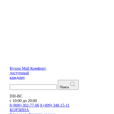
Кухни
Mall
Комфорт,
доступный
каждому
Поиск
ПН-ВС
с 10:00 до 20:00
8 (800) 302-77-06
8 (499) 348-15-11
КОРЗИНА