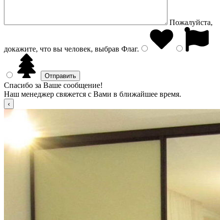
Пожалуйста,
докажите, что вы человек, выбрав
Флаг
.
Спасибо за Ваше сообщение!
Наш менеджер свяжется с Вами в ближайшее время.