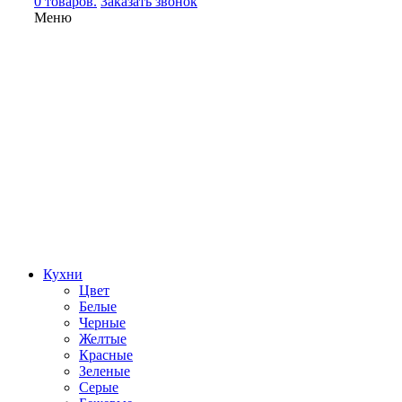
0 товаров.
Заказать звонок
Меню
Кухни
Цвет
Белые
Черные
Желтые
Красные
Зеленые
Серые