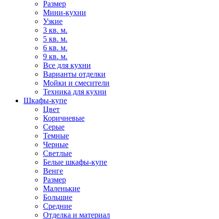
Размер
Мини-кухни
Узкие
3 кв. м.
5 кв. м.
6 кв. м.
9 кв. м.
Все для кухни
Варианты отделки
Мойки и смесители
Техника для кухни
Шкафы-купе
Цвет
Коричневые
Серые
Темные
Черные
Светлые
Белые шкафы-купе
Венге
Размер
Маленькие
Большие
Средние
Отделка и материал