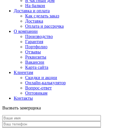
В частный дом
На балкон
Доставка и оплата
Как сделать заказ
Доставка
Оплата и рассрочка
О компании
Производство
Гарантия
Портфолио
Отзывы
Реквизиты
Вакансии
Карта сайта
Клиентам
Скидки и акции
Онлайн-калькулятор
Вопрос-ответ
Оптовикам
Контакты
Вызвать замерщика