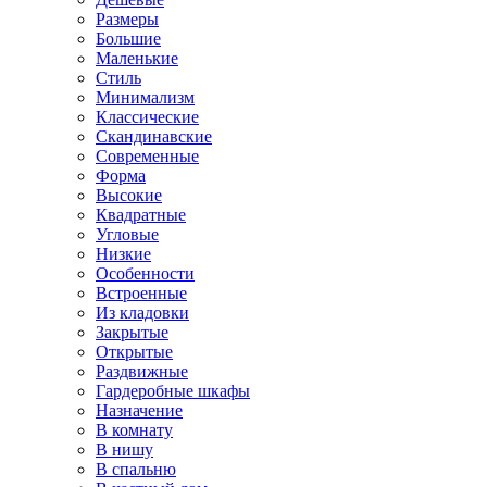
Размеры
Большие
Маленькие
Стиль
Минимализм
Классические
Скандинавские
Современные
Форма
Высокие
Квадратные
Угловые
Низкие
Особенности
Встроенные
Из кладовки
Закрытые
Открытые
Раздвижные
Гардеробные шкафы
Назначение
В комнату
В нишу
В спальню