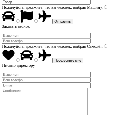
Пожалуйста, докажите, что вы человек, выбрав
Машину
.
Заказать звонок
Пожалуйста, докажите, что вы человек, выбрав
Самолёт
.
Письмо директору