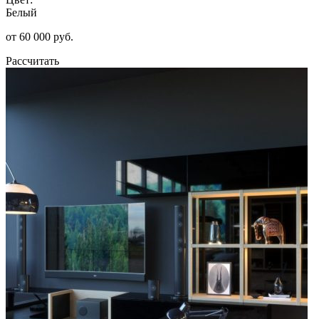
Белый
от 60 000 руб.
Рассчитать