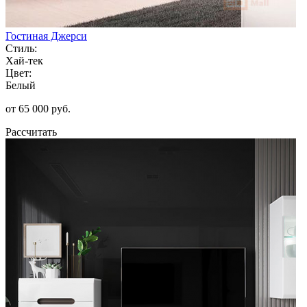
Гостиная Джерси
Стиль:
Хай-тек
Цвет:
Белый
от 65 000 руб.
Рассчитать