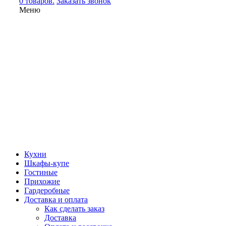
0 товаров.
Заказать звонок
Меню
Кухни
Шкафы-купе
Гостиные
Прихожие
Гардеробные
Доставка и оплата
Как сделать заказ
Доставка