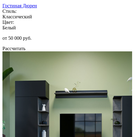
Гостиная Дюрен
Стиль:
Классический
Цвет:
Белый
от 50 000 руб.
Рассчитать