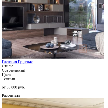
Гостиная Гуаренас
Стиль:
Современный
Цвет:
Темный
от 55 000 руб.
Рассчитать