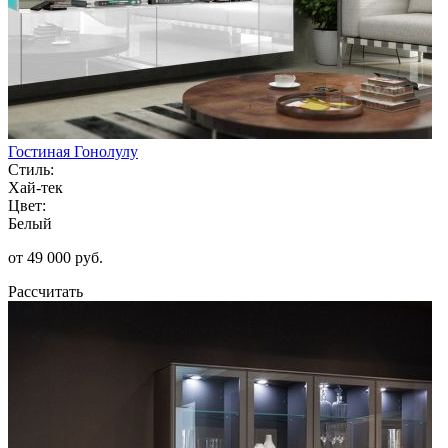
Гостиная Гонолулу
Стиль:
Хай-тек
Цвет:
Белый
от 49 000 руб.
Рассчитать