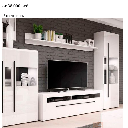
от 38 000 руб.
Рассчитать