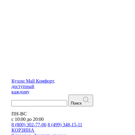
Кухни
Mall
Комфорт,
доступный
каждому
Поиск
ПН-ВС
с 10:00 до 20:00
8 (800) 302-77-06
8 (499) 348-15-11
КОРЗИНА