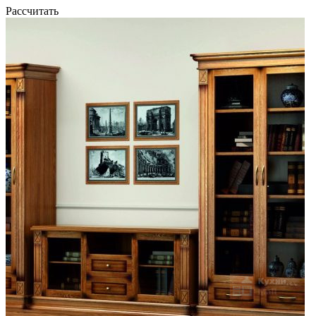
Рассчитать