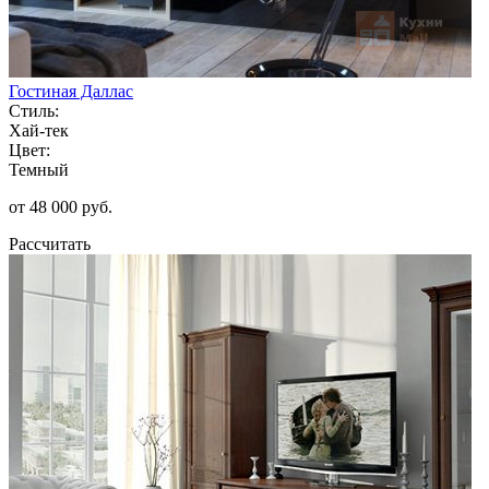
Гостиная Даллас
Стиль:
Хай-тек
Цвет:
Темный
от 48 000 руб.
Рассчитать