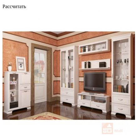
Рассчитать