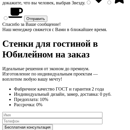
докажите, что вы человек, выбрав
Звезду
.
Спасибо за Ваше сообщение!
Наш менеджер свяжется с Вами в ближайшее время.
Стенки
для гостиной в
Юбилейном на заказ
Идеальные решения от эконом до премиум.
Изготовление по индивидуальным проектам —
воплотим любую вашу мечту!
Фабричное качество
ГОСТ
и
гарантия 2 года
Индивидуальный дизайн, замер, доставка:
0 руб.
Предоплата:
10%
Рассрочка:
0%