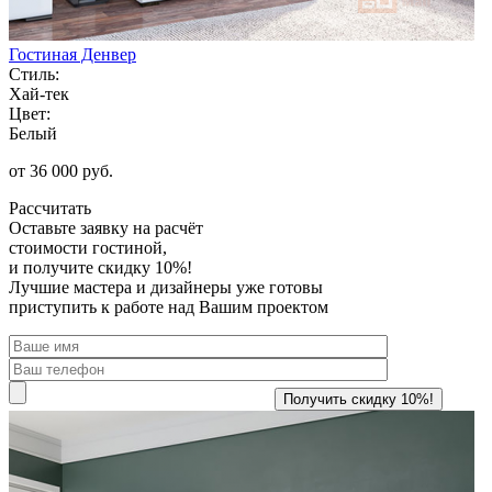
Гостиная Денвер
Стиль:
Хай-тек
Цвет:
Белый
от 36 000 руб.
Рассчитать
Оставьте заявку
на расчёт
стоимости гостиной,
и получите скидку 10%!
Лучшие мастера и дизайнеры уже готовы
приступить к работе над Вашим проектом