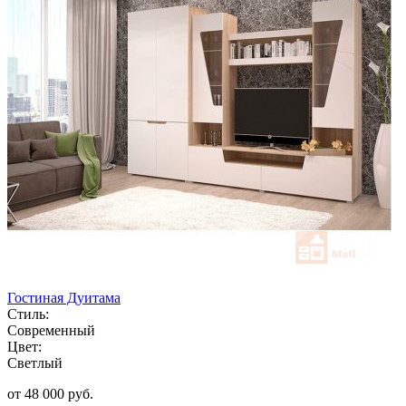
Гостиная Дуитама
Стиль:
Современный
Цвет:
Светлый
от 48 000 руб.