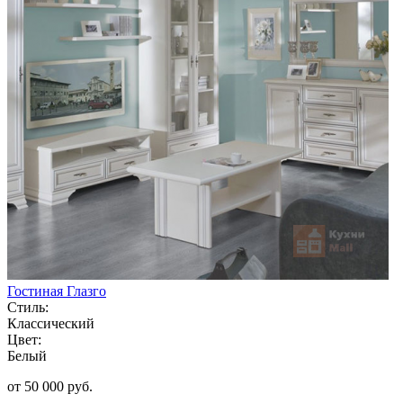
Гостиная Глазго
Стиль:
Классический
Цвет:
Белый
от 50 000 руб.