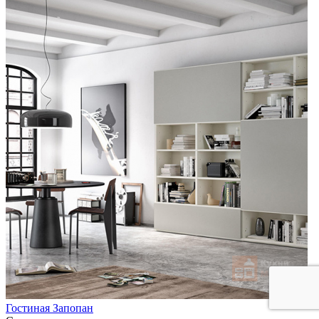
Гостиная Запопан