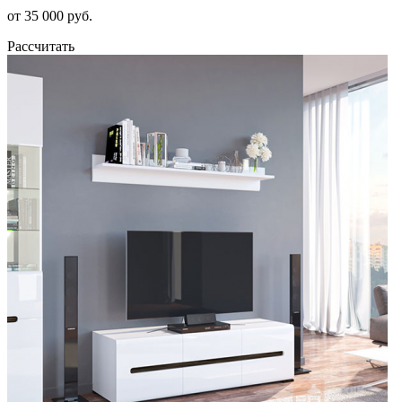
от 35 000 руб.
Рассчитать