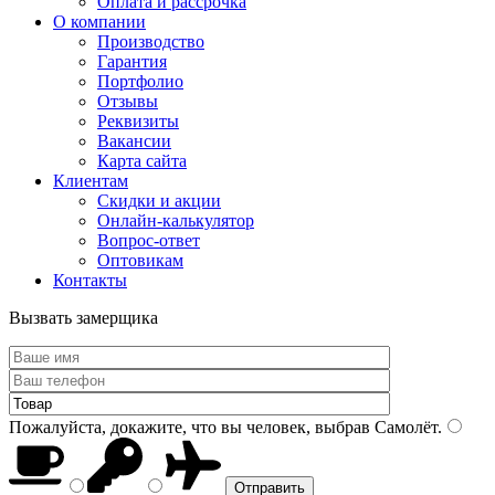
Оплата и рассрочка
О компании
Производство
Гарантия
Портфолио
Отзывы
Реквизиты
Вакансии
Карта сайта
Клиентам
Скидки и акции
Онлайн-калькулятор
Вопрос-ответ
Оптовикам
Контакты
Вызвать замерщика
Пожалуйста, докажите, что вы человек, выбрав
Самолёт
.