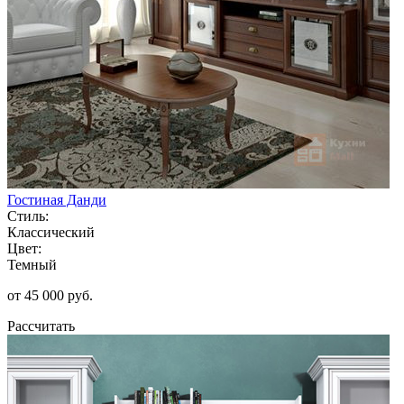
Гостиная Данди
Стиль:
Классический
Цвет:
Темный
от 45 000 руб.
Рассчитать