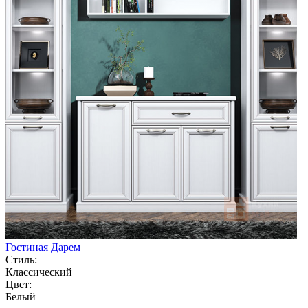
Гостиная Дарем
Стиль:
Классический
Цвет:
Белый