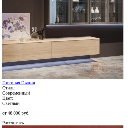
Гостиная Гояния
Стиль:
Современный
Цвет:
Светлый
от 48 000 руб.
Рассчитать