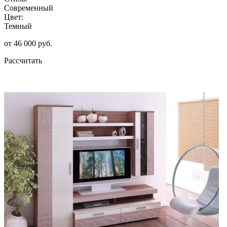
Современный
Цвет:
Темный
от 46 000 руб.
Рассчитать