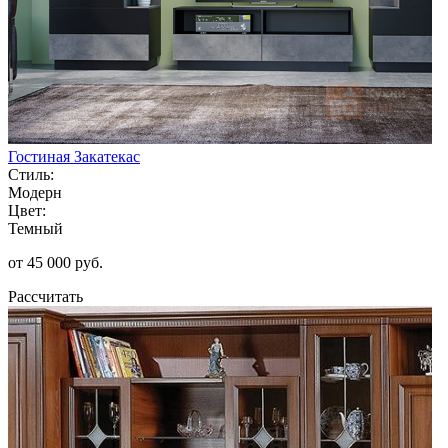
Гостиная Закатекас
Стиль:
Модерн
Цвет:
Темный
от 45 000 руб.
Рассчитать