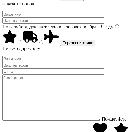
Заказать звонок
Пожалуйста, докажите, что вы человек, выбрав
Звезду
.
Письмо директору
Пожалуйста,