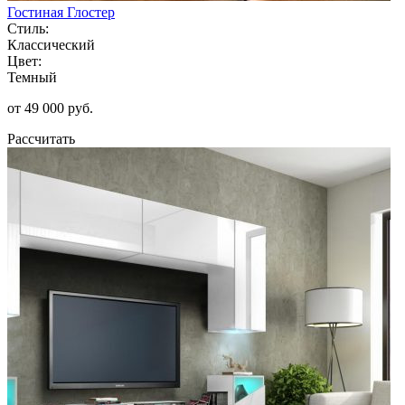
Гостиная Глостер
Стиль:
Классический
Цвет:
Темный
от 49 000 руб.
Рассчитать