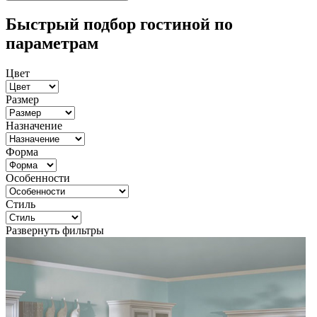
Быстрый подбор гостиной по
параметрам
Цвет
Размер
Назначение
Форма
Особенности
Стиль
Развернуть фильтры