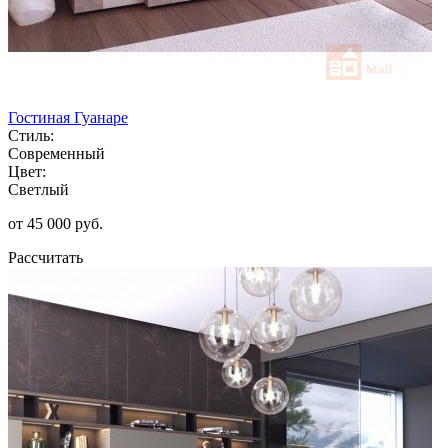
Гостиная Гуанаре
Стиль:
Современный
Цвет:
Светлый
от 45 000 руб.
Рассчитать