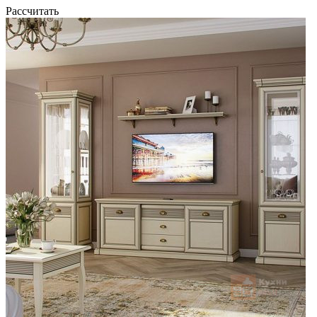
Рассчитать