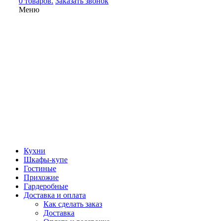
0 товаров.
Заказать звонок
Меню
Кухни
Шкафы-купе
Гостиные
Прихожие
Гардеробные
Доставка и оплата
Как сделать заказ
Доставка