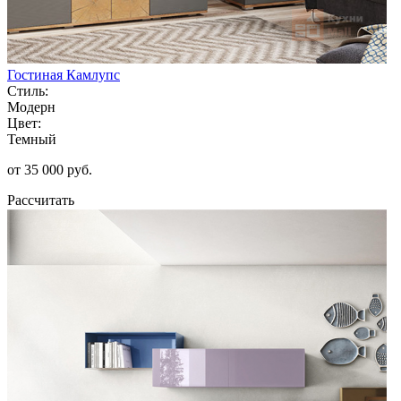
Гостиная Камлупс
Стиль:
Модерн
Цвет:
Темный
от 35 000 руб.
Рассчитать