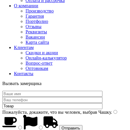
Оплата и рассрочка
О компании
Производство
Гарантия
Портфолио
Отзывы
Реквизиты
Вакансии
Карта сайта
Клиентам
Скидки и акции
Онлайн-калькулятор
Вопрос-ответ
Оптовикам
Контакты
Вызвать замерщика
Пожалуйста, докажите, что вы человек, выбрав
Чашку
.