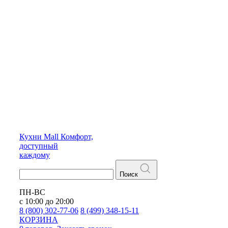
Кухни
Mall
Комфорт,
доступный
каждому
Поиск
ПН-ВС
с 10:00 до 20:00
8 (800) 302-77-06
8 (499) 348-15-11
КОРЗИНА