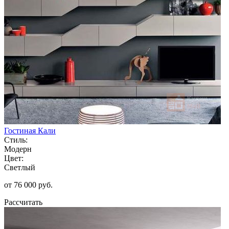
Гостиная Кали
Стиль:
Модерн
Цвет:
Светлый
от 76 000 руб.
Рассчитать