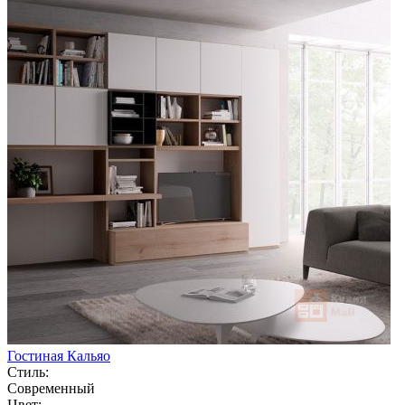
Гостиная Кальяо
Стиль:
Современный
Цвет: