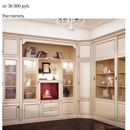
от 36 000 руб.
Рассчитать