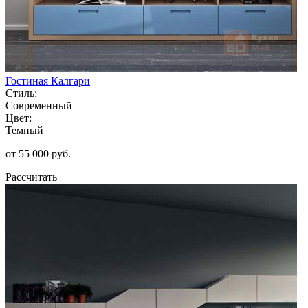
Гостиная Калгари
Стиль:
Современный
Цвет:
Темный
от 55 000 руб.
Рассчитать