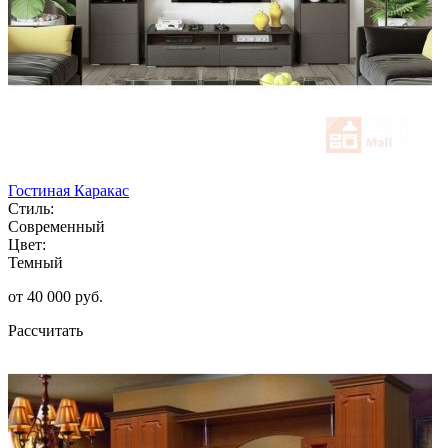
Гостиная Каракас
Стиль:
Современный
Цвет:
Темный
от 40 000 руб.
Рассчитать