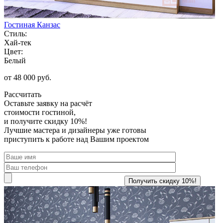
Гостиная Канзас
Стиль:
Хай-тек
Цвет:
Белый
от 48 000 руб.
Рассчитать
Оставьте заявку
на расчёт
стоимости гостиной,
и получите скидку 10%!
Лучшие мастера и дизайнеры уже готовы
приступить к работе над Вашим проектом