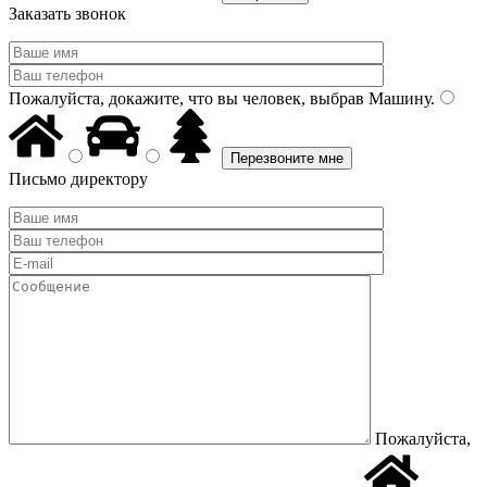
Заказать звонок
Пожалуйста, докажите, что вы человек, выбрав
Машину
.
Письмо директору
Пожалуйста,