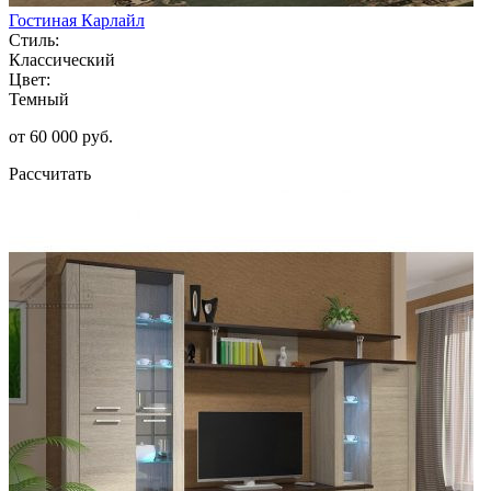
Гостиная Карлайл
Стиль:
Классический
Цвет:
Темный
от 60 000 руб.
Рассчитать