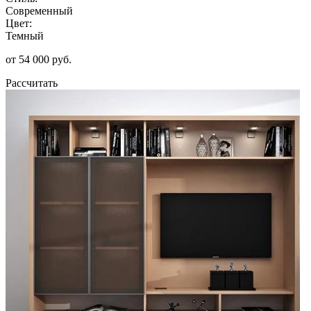
Современный
Цвет:
Темный
от 54 000 руб.
Рассчитать