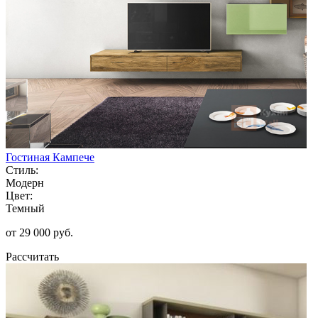
Гостиная Кампече
Стиль:
Модерн
Цвет:
Темный
от 29 000 руб.
Рассчитать