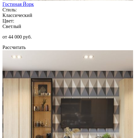
Гостиная Йорк
Стиль:
Классический
Цвет:
Светлый
от 44 000 руб.
Рассчитать