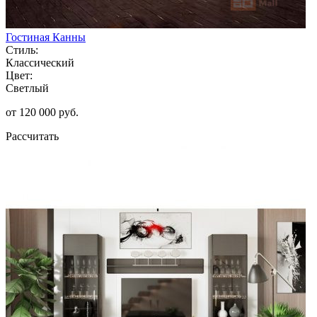
Гостиная Канны
Стиль:
Классический
Цвет:
Светлый
от 120 000 руб.
Рассчитать