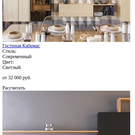
Гостиная Кабимас
Стиль:
Современный
Цвет:
Светлый
от 32 000 руб.
Рассчитать