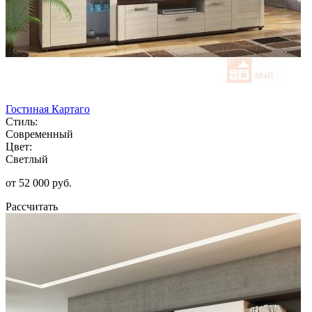
Гостиная Картаго
Стиль:
Современный
Цвет:
Светлый
от 52 000 руб.
Рассчитать