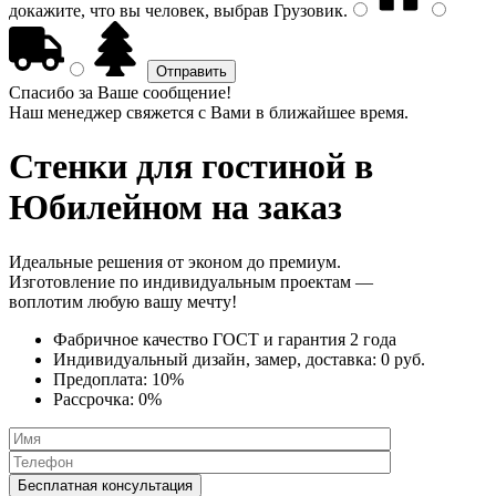
докажите, что вы человек, выбрав
Грузовик
.
Спасибо за Ваше сообщение!
Наш менеджер свяжется с Вами в ближайшее время.
Стенки
для гостиной в
Юбилейном на заказ
Идеальные решения от эконом до премиум.
Изготовление по индивидуальным проектам —
воплотим любую вашу мечту!
Фабричное качество
ГОСТ
и
гарантия 2 года
Индивидуальный дизайн, замер, доставка:
0 руб.
Предоплата:
10%
Рассрочка:
0%