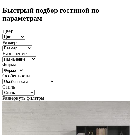
Быстрый подбор гостиной по
параметрам
Цвет
Размер
Назначение
Форма
Особенности
Стиль
Развернуть фильтры