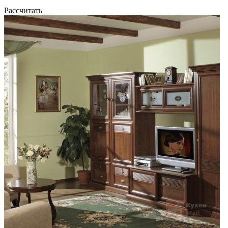
Рассчитать