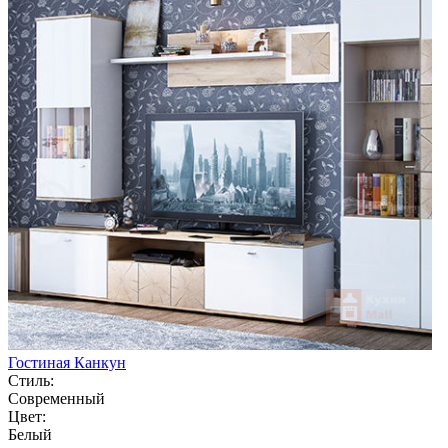
Гостиная Канкун
Стиль:
Современный
Цвет:
Белый