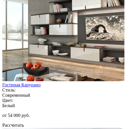
Гостиная Карупано
Стиль:
Современный
Цвет:
Белый
от 54 000 руб.
Рассчитать