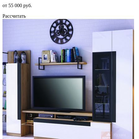
от 55 000 руб.
Рассчитать