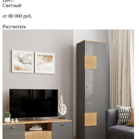
Светлый
от 80 000 руб.
Рассчитать