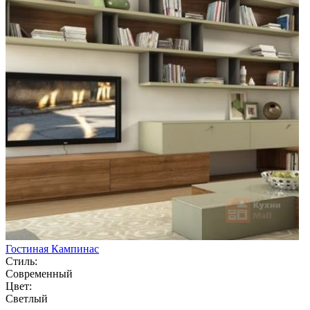
Гостиная Кампинас
Стиль:
Современный
Цвет:
Светлый