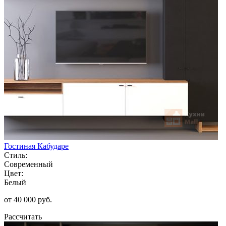
Гостиная Кабударе
Стиль:
Современный
Цвет:
Белый
от 40 000 руб.
Рассчитать