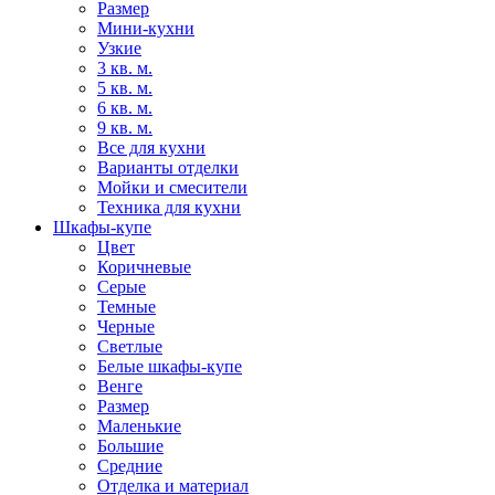
Размер
Мини-кухни
Узкие
3 кв. м.
5 кв. м.
6 кв. м.
9 кв. м.
Все для кухни
Варианты отделки
Мойки и смесители
Техника для кухни
Шкафы-купе
Цвет
Коричневые
Серые
Темные
Черные
Светлые
Белые шкафы-купе
Венге
Размер
Маленькие
Большие
Средние
Отделка и материал