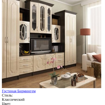
Гостиная Бирмингем
Стиль:
Классический
Цвет: