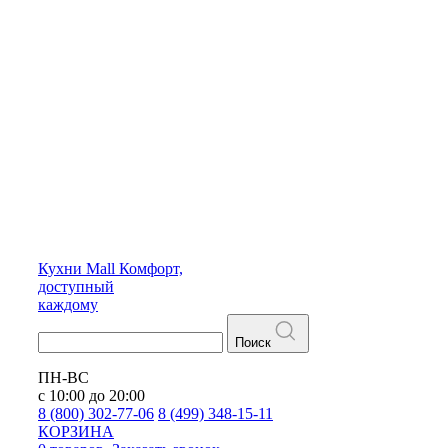
Кухни
Mall
Комфорт,
доступный
каждому
Поиск
ПН-ВС
с 10:00 до 20:00
8 (800) 302-77-06
8 (499) 348-15-11
КОРЗИНА