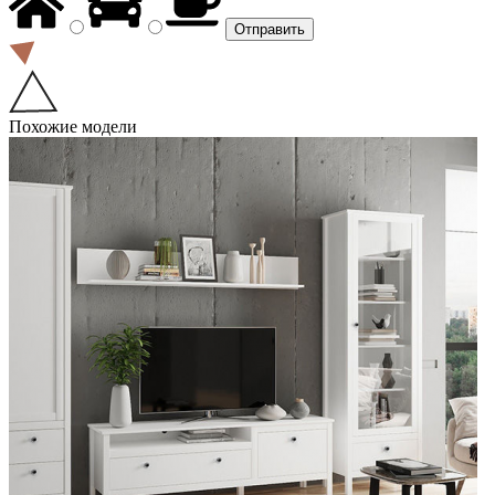
Похожие модели