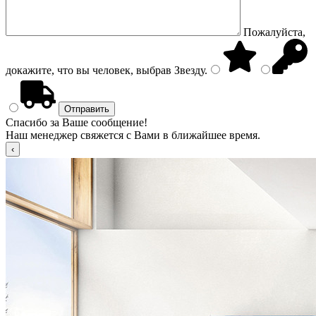
Пожалуйста,
докажите, что вы человек, выбрав
Звезду
.
Спасибо за Ваше сообщение!
Наш менеджер свяжется с Вами в ближайшее время.