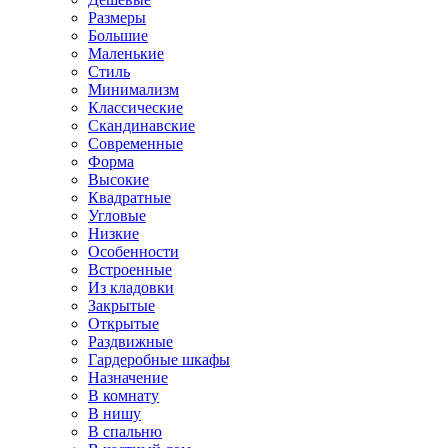
Размеры
Большие
Маленькие
Стиль
Минимализм
Классические
Скандинавские
Современные
Форма
Высокие
Квадратные
Угловые
Низкие
Особенности
Встроенные
Из кладовки
Закрытые
Открытые
Раздвижные
Гардеробные шкафы
Назначение
В комнату
В нишу
В спальню