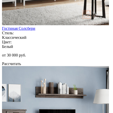
Гостиная Солсбери
Стиль:
Классический
Цвет:
Белый
от 30 000 руб.
Рассчитать