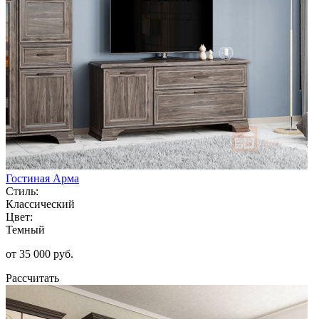
Гостиная Арма
Стиль:
Классический
Цвет:
Темный
от 35 000 руб.
Рассчитать