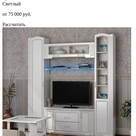
Светлый
от 75 000 руб.
Рассчитать