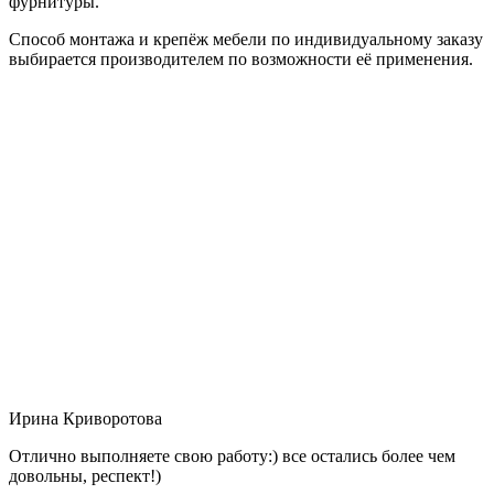
фурнитуры.
Способ монтажа и крепёж мебели по индивидуальному заказу
выбирается производителем по возможности её применения.
Ирина Криворотова
Отлично выполняете свою работу:) все остались более чем
довольны, респект!)