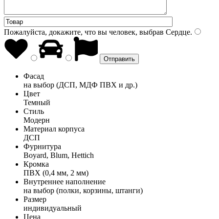
Пожалуйста, докажите, что вы человек, выбрав
Сердце
.
Фасад
на выбор (ДСП, МДФ ПВХ и др.)
Цвет
Темный
Стиль
Модерн
Материал корпуса
ДСП
Фурнитура
Boyard, Blum, Hettich
Кромка
ПВХ (0,4 мм, 2 мм)
Внутреннее наполнение
на выбор (полки, корзины, штанги)
Размер
индивидуальный
Цена