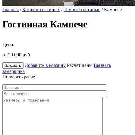
Главная
/
Каталог гостиных
/
Темные гостиные
/ Кампече
Гостинная Кампече
Цена:
от 29 000
руб.
Добавить в корзину
Расчет цены
Вызвать
Заказать
замерщика
Получить расчет