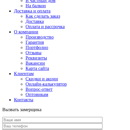
В частный дом
На балкон
Доставка и оплата
Как сделать заказ
Доставка
Оплата и рассрочка
О компании
Производство
Гарантия
Портфолио
Отзывы
Реквизиты
Вакансии
Карта сайта
Клиентам
Скидки и акции
Онлайн-калькулятор
Вопрос-ответ
Оптовикам
Контакты
Вызвать замерщика