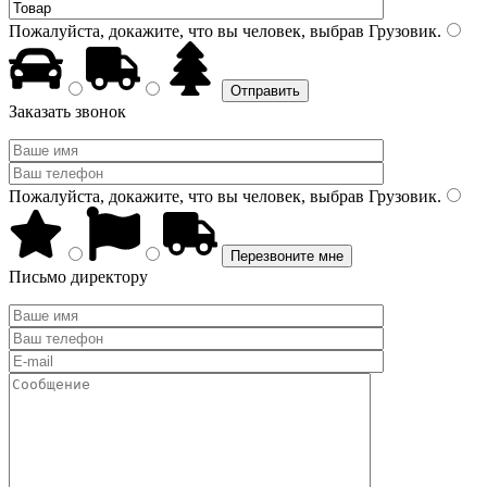
Пожалуйста, докажите, что вы человек, выбрав
Грузовик
.
Заказать звонок
Пожалуйста, докажите, что вы человек, выбрав
Грузовик
.
Письмо директору