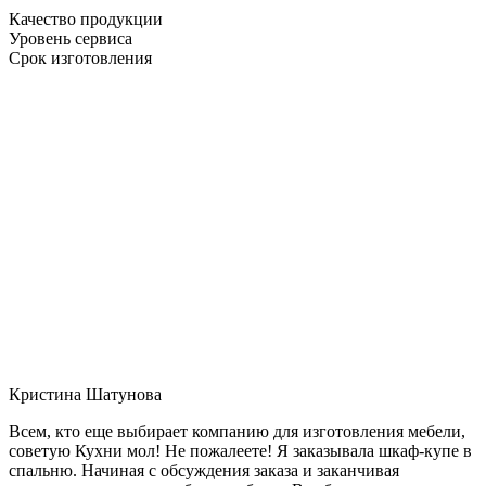
Качество продукции
Уровень сервиса
Срок изготовления
Кристина Шатунова
Всем, кто еще выбирает компанию для изготовления мебели,
советую Кухни мол! Не пожалеете! Я заказывала шкаф-купе в
спальню. Начиная с обсуждения заказа и заканчивая