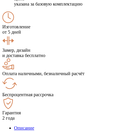
указана за базовую комплектацию
Изготовление
от 5 дней
Замер, дизайн
и доставка бесплатно
Оплата наличными, безналичный расчёт
Беспроцентная рассрочка
Гарантия
2 года
Описание