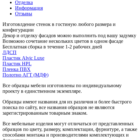
Отделка
Информация
Отзывы
Изготовлдение стенок в гостиную любого размера и
конфигурации
Декор и отделку фасадов можно выполнить под вашу задумку
Возможно сочетание нескольких цветов в одном фасаде
Бесплатная сборка в течение 1-2 рабочих дней
ЛДСП
Пластик Alvic Luxe
Пластик HPL
Пленка ПВХ
Полотно АГТ (МДФ)
Все образцы мебели изготовлены по индивидуальному
проекту в единственном экземпляре.
Образцы имеют названия для их различия и более быстрого
поиска по сайту, все названия образцов не являются
зарегистрированным товарным знаком.
Все мебельные изделия могут отличаться от представленных
образцов по цвету, размеру, комплектации, фурнитуре, а также
способами монтажа и производителями комплектующих и