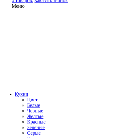
0 товаров.
Заказать звонок
Меню
Кухни
Цвет
Белые
Черные
Желтые
Красные
Зеленые
Серые