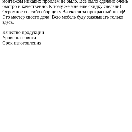
монтажом никаких проблем не было. Все было сделано очень
быстро и качественно. К тому же мне ещё скидку сделали!
Огромное спасибо сборщику
Алексею
за прекрасный шкаф!
Это мастер своего дела! Всю мебель буду заказывать только
здесь.
Качество продукции
Уровень сервиса
Срок изготовления