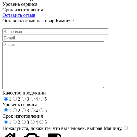
Уровень сервиса
Срок изготовления
Оставить отзыв
Оставить отзыв на товар Кампече
Качество продукции
1
2
3
4
5
Уровень сервиса
1
2
3
4
5
Срок изготовления
1
2
3
4
5
Пожалуйста, докажите, что вы человек, выбрав
Машину
.