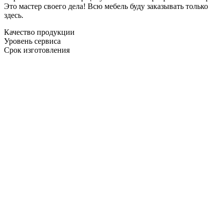
Это мастер своего дела! Всю мебель буду заказывать только
здесь.
Качество продукции
Уровень сервиса
Срок изготовления