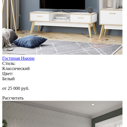
Гостиная Ньюри
Стиль:
Классический
Цвет:
Белый
от 25 000 руб.
Рассчитать