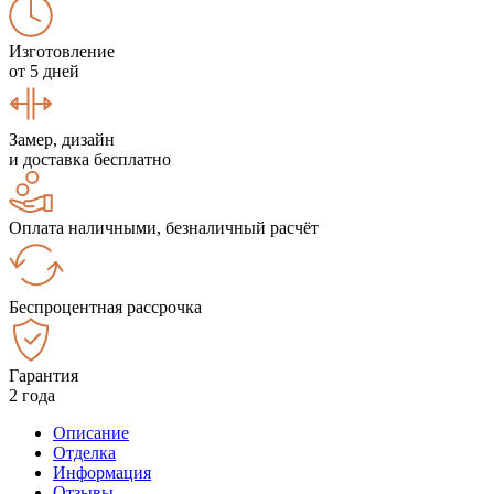
Изготовление
от 5 дней
Замер, дизайн
и доставка бесплатно
Оплата наличными, безналичный расчёт
Беспроцентная рассрочка
Гарантия
2 года
Описание
Отделка
Информация
Отзывы