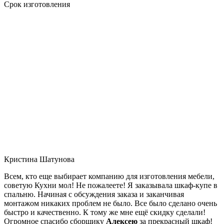
Срок изготовления
Кристина Шатунова
Всем, кто еще выбирает компанию для изготовления мебели,
советую Кухни мол! Не пожалеете! Я заказывала шкаф-купе в
спальню. Начиная с обсуждения заказа и заканчивая
монтажом никаких проблем не было. Все было сделано очень
быстро и качественно. К тому же мне ещё скидку сделали!
Огромное спасибо сборщику
Алексею
за прекрасный шкаф!