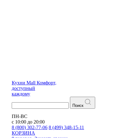
Кухни
Mall
Комфорт,
доступный
каждому
Поиск
ПН-ВС
с 10:00 до 20:00
8 (800) 302-77-06
8 (499) 348-15-11
КОРЗИНА