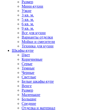
Размер
Мини-кухни
Узкие
3 кв. м.
5 кв. м.
6 кв. м.
9 кв. м.
Все для кухни
Варианты отделки
Мойки и смесители
Техника для кухни
Шкафы-купе
Цвет
Коричневые
Серые
Темные
Черные
Светлые
Белые шкафы-купе
Венге
Размер
Маленькие
Большие
Средние
Отделка и материал