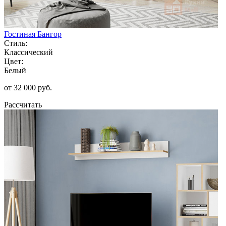
Гостиная Бангор
Стиль:
Классический
Цвет:
Белый
от 32 000 руб.
Рассчитать