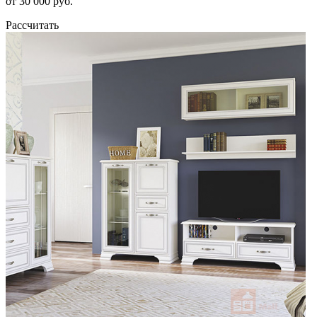
от 30 000 руб.
Рассчитать