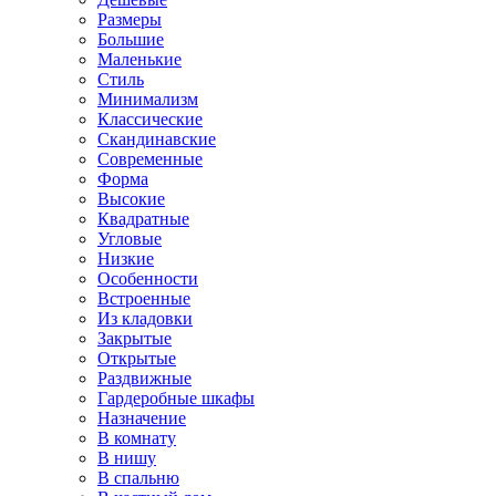
Размеры
Большие
Маленькие
Стиль
Минимализм
Классические
Скандинавские
Современные
Форма
Высокие
Квадратные
Угловые
Низкие
Особенности
Встроенные
Из кладовки
Закрытые
Открытые
Раздвижные
Гардеробные шкафы
Назначение
В комнату
В нишу
В спальню