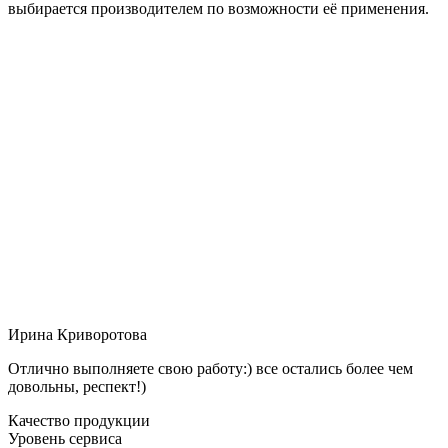
выбирается производителем по возможности её применения.
Ирина Криворотова
Отлично выполняете свою работу:) все остались более чем
довольны, респект!)
Качество продукции
Уровень сервиса