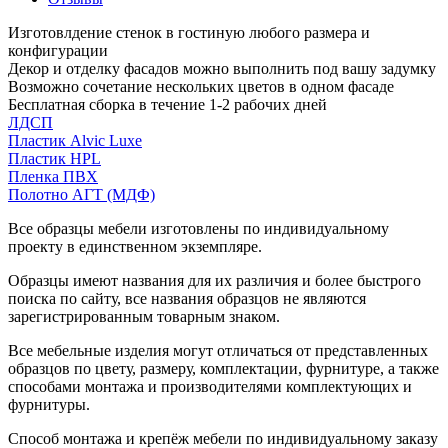
Изготовлдение стенок в гостиную любого размера и
конфигурации
Декор и отделку фасадов можно выполнить под вашу задумку
Возможно сочетание нескольких цветов в одном фасаде
Бесплатная сборка в течение 1-2 рабочих дней
ЛДСП
Пластик Alvic Luxe
Пластик HPL
Пленка ПВХ
Полотно АГТ (МДФ)
Все образцы мебели изготовлены по индивидуальному
проекту в единственном экземпляре.
Образцы имеют названия для их различия и более быстрого
поиска по сайту, все названия образцов не являются
зарегистрированным товарным знаком.
Все мебельные изделия могут отличаться от представленных
образцов по цвету, размеру, комплектации, фурнитуре, а также
способами монтажа и производителями комплектующих и
фурнитуры.
Способ монтажа и крепёж мебели по индивидуальному заказу