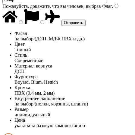
Пожалуйста, докажите, что вы человек, выбрав
Флаг
.
Фасад
на выбор (ДСП, МДФ ПВХ и др.)
Цвет
Темный
Стиль
Современный
Материал корпуса
ДСП
Фурнитура
Boyard, Blum, Hettich
Кромка
ПВХ (0,4 мм, 2 мм)
Внутреннее наполнение
на выбор (полки, корзины, штанги)
Размер
индивидуальный
Цена
указана за базовую комплектацию