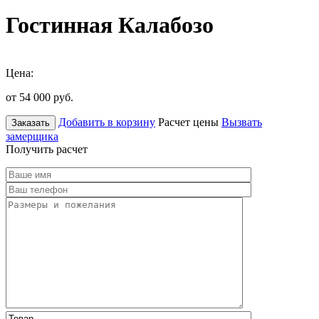
Гостинная Калабозо
Цена:
от 54 000
руб.
Добавить в корзину
Расчет цены
Вызвать
Заказать
замерщика
Получить расчет