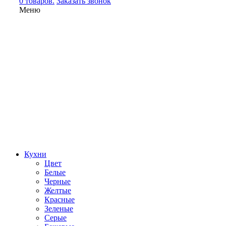
0 товаров.
Заказать звонок
Меню
Кухни
Цвет
Белые
Черные
Желтые
Красные
Зеленые
Серые