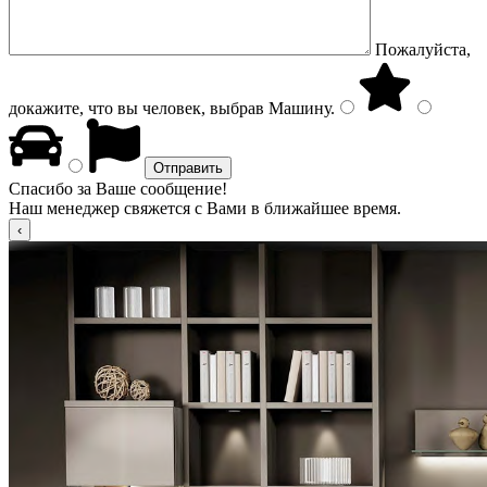
Пожалуйста,
докажите, что вы человек, выбрав
Машину
.
Спасибо за Ваше сообщение!
Наш менеджер свяжется с Вами в ближайшее время.