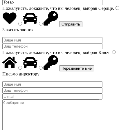
Пожалуйста, докажите, что вы человек, выбрав
Сердце
.
Заказать звонок
Пожалуйста, докажите, что вы человек, выбрав
Ключ
.
Письмо директору