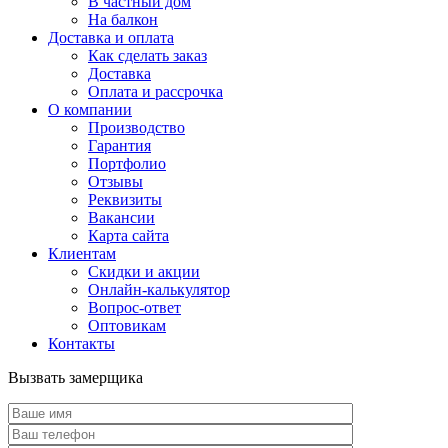
В частный дом
На балкон
Доставка и оплата
Как сделать заказ
Доставка
Оплата и рассрочка
О компании
Производство
Гарантия
Портфолио
Отзывы
Реквизиты
Вакансии
Карта сайта
Клиентам
Скидки и акции
Онлайн-калькулятор
Вопрос-ответ
Оптовикам
Контакты
Вызвать замерщика