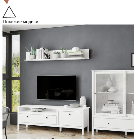
Похожие модели