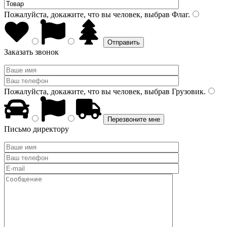
Пожалуйста, докажите, что вы человек, выбрав
Флаг
.
Заказать звонок
Пожалуйста, докажите, что вы человек, выбрав
Грузовик
.
Письмо директору