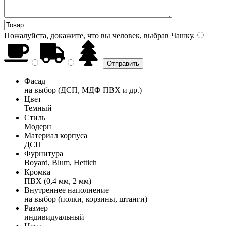
Пожалуйста, докажите, что вы человек, выбрав
Чашку
.
Фасад
на выбор (ДСП, МДФ ПВХ и др.)
Цвет
Темный
Стиль
Модерн
Материал корпуса
ДСП
Фурнитура
Boyard, Blum, Hettich
Кромка
ПВХ (0,4 мм, 2 мм)
Внутреннее наполнение
на выбор (полки, корзины, штанги)
Размер
индивидуальный