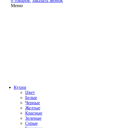
0 товаров.
Заказать звонок
Меню
Кухни
Цвет
Белые
Черные
Желтые
Красные
Зеленые
Серые