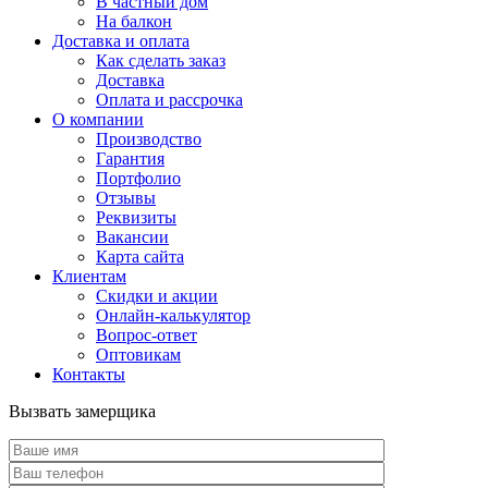
В частный дом
На балкон
Доставка и оплата
Как сделать заказ
Доставка
Оплата и рассрочка
О компании
Производство
Гарантия
Портфолио
Отзывы
Реквизиты
Вакансии
Карта сайта
Клиентам
Скидки и акции
Онлайн-калькулятор
Вопрос-ответ
Оптовикам
Контакты
Вызвать замерщика