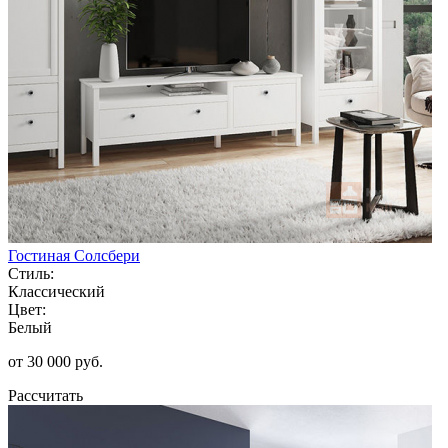
Гостиная Солсбери
Стиль:
Классический
Цвет:
Белый
от 30 000 руб.
Рассчитать