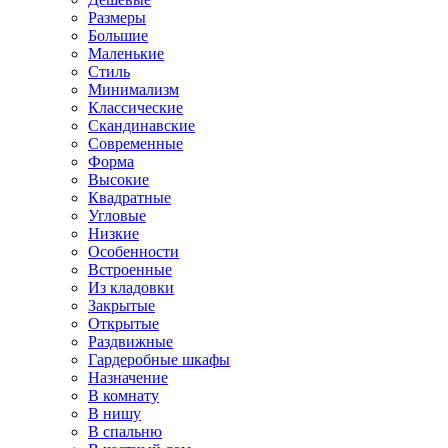
Размеры
Большие
Маленькие
Стиль
Минимализм
Классические
Скандинавские
Современные
Форма
Высокие
Квадратные
Угловые
Низкие
Особенности
Встроенные
Из кладовки
Закрытые
Открытые
Раздвижные
Гардеробные шкафы
Назначение
В комнату
В нишу
В спальню