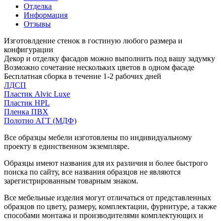
Отделка
Информация
Отзывы
Изготовлдение стенок в гостиную любого размера и
конфигурации
Декор и отделку фасадов можно выполнить под вашу задумку
Возможно сочетание нескольких цветов в одном фасаде
Бесплатная сборка в течение 1-2 рабочих дней
ЛДСП
Пластик Alvic Luxe
Пластик HPL
Пленка ПВХ
Полотно АГТ (МДФ)
Все образцы мебели изготовлены по индивидуальному
проекту в единственном экземпляре.
Образцы имеют названия для их различия и более быстрого
поиска по сайту, все названия образцов не являются
зарегистрированным товарным знаком.
Все мебельные изделия могут отличаться от представленных
образцов по цвету, размеру, комплектации, фурнитуре, а также
способами монтажа и производителями комплектующих и