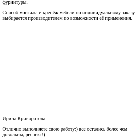
фурнитуры.
Способ монтажа и крепёж мебели по индивидуальному заказу
выбирается производителем по возможности её применения.
Ирина Криворотова
Отлично выполняете свою работу:) все остались более чем
довольны, респект!)