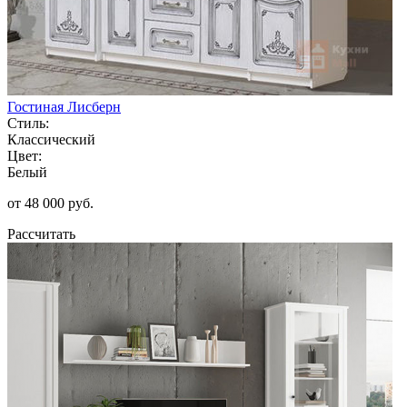
Гостиная Лисберн
Стиль:
Классический
Цвет:
Белый
от 48 000 руб.
Рассчитать