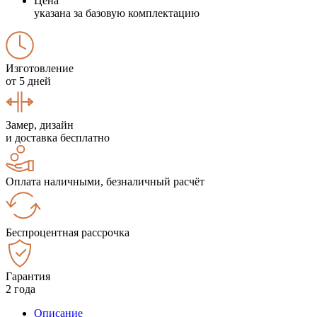
Цена
указана за базовую комплектацию
Изготовление
от 5 дней
Замер, дизайн
и доставка бесплатно
Оплата наличными, безналичный расчёт
Беспроцентная рассрочка
Гарантия
2 года
Описание