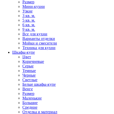
Размер
Мини-кухни
Узкие
3 кв. м.
5 кв. м.
6 кв. м.
9 кв. м.
Все для кухни
Варианты отделки
Мойки и смесители
Техника для кухни
Шкафы-купе
Цвет
Коричневые
Серые
Темные
Черные
Светлые
Белые шкафы-купе
Венге
Размер
Маленькие
Большие
Средние
Отделка и материал