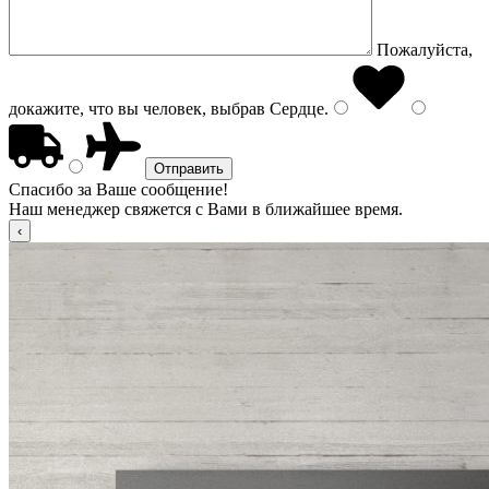
Пожалуйста,
докажите, что вы человек, выбрав
Сердце
.
Спасибо за Ваше сообщение!
Наш менеджер свяжется с Вами в ближайшее время.