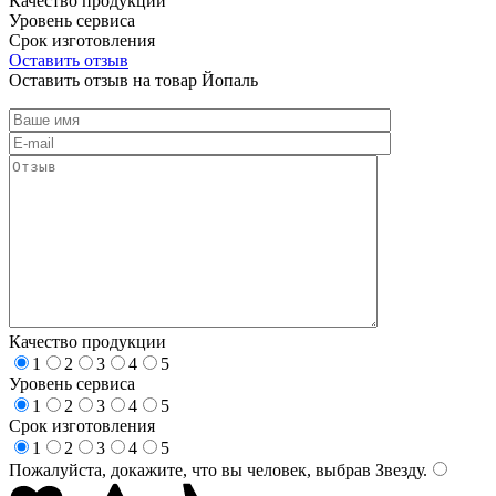
Качество продукции
Уровень сервиса
Срок изготовления
Оставить отзыв
Оставить отзыв на товар Йопаль
Качество продукции
1
2
3
4
5
Уровень сервиса
1
2
3
4
5
Срок изготовления
1
2
3
4
5
Пожалуйста, докажите, что вы человек, выбрав
Звезду
.