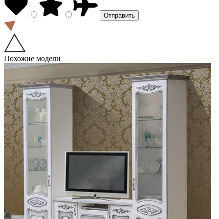
Похожие модели