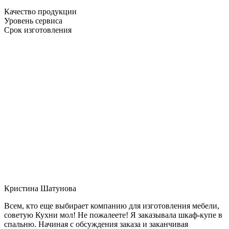
Качество продукции
Уровень сервиса
Срок изготовления
Кристина Шатунова
Всем, кто еще выбирает компанию для изготовления мебели,
советую Кухни мол! Не пожалеете! Я заказывала шкаф-купе в
спальню. Начиная с обсуждения заказа и заканчивая