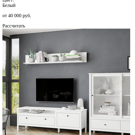
Белый
от 40 000 руб.
Рассчитать