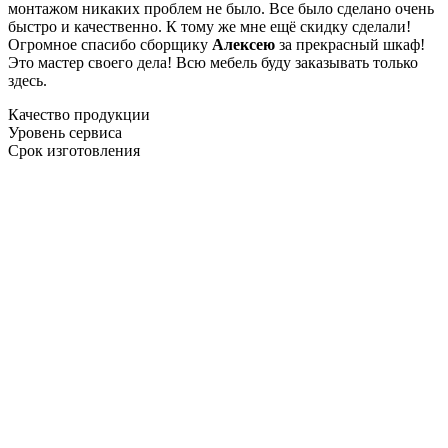
монтажом никаких проблем не было. Все было сделано очень
быстро и качественно. К тому же мне ещё скидку сделали!
Огромное спасибо сборщику
Алексею
за прекрасный шкаф!
Это мастер своего дела! Всю мебель буду заказывать только
здесь.
Качество продукции
Уровень сервиса
Срок изготовления