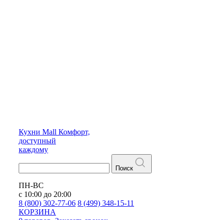
Кухни
Mall
Комфорт,
доступный
каждому
Поиск
ПН-ВС
с 10:00 до 20:00
8 (800) 302-77-06
8 (499) 348-15-11
КОРЗИНА