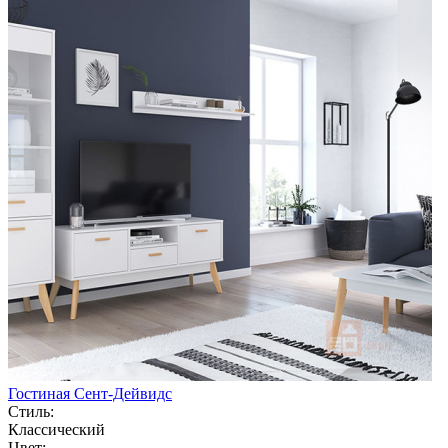
Гостиная Сент-Дейвидс
Стиль:
Классический
Цвет: