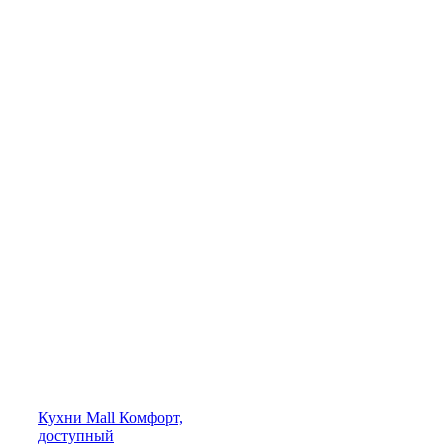
Кухни
Mall
Комфорт,
доступный