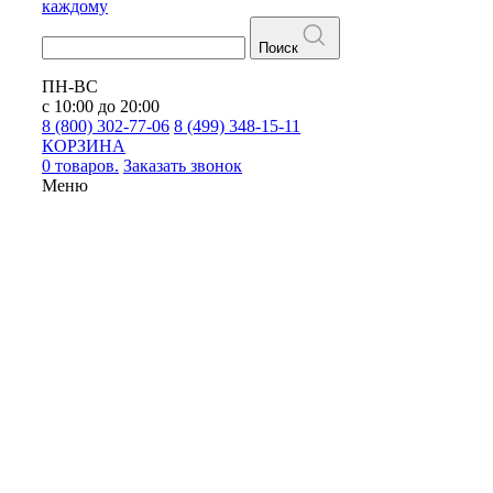
каждому
Поиск
ПН-ВС
с 10:00 до 20:00
8 (800) 302-77-06
8 (499) 348-15-11
КОРЗИНА
0 товаров.
Заказать звонок
Меню