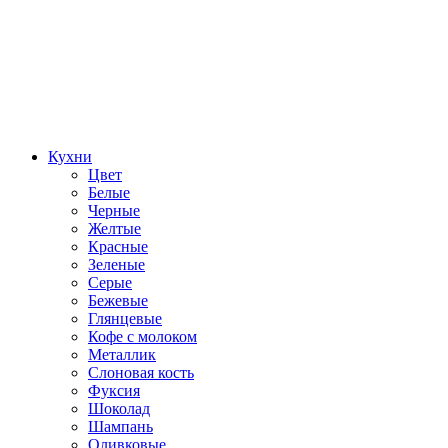
Кухни
Цвет
Белые
Черные
Желтые
Красные
Зеленые
Серые
Бежевые
Глянцевые
Кофе с молоком
Металлик
Слоновая кость
Фуксия
Шоколад
Шампань
Оливковые