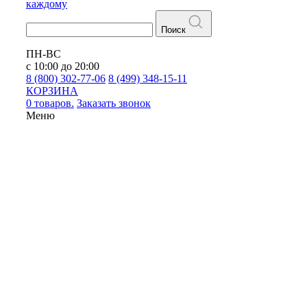
каждому
Поиск
ПН-ВС
с 10:00 до 20:00
8 (800) 302-77-06
8 (499) 348-15-11
КОРЗИНА
0 товаров.
Заказать звонок
Меню