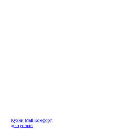
Кухни
Mall
Комфорт,
доступный