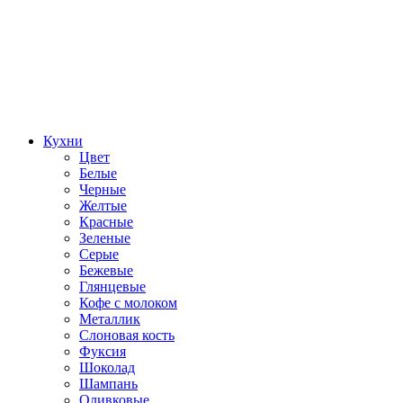
Кухни
Цвет
Белые
Черные
Желтые
Красные
Зеленые
Серые
Бежевые
Глянцевые
Кофе с молоком
Металлик
Слоновая кость
Фуксия
Шоколад
Шампань
Оливковые