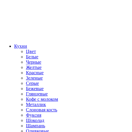
Кухни
Цвет
Белые
Черные
Желтые
Красные
Зеленые
Серые
Бежевые
Глянцевые
Кофе с молоком
Металлик
Слоновая кость
Фуксия
Шоколад
Шампань
Оливковые