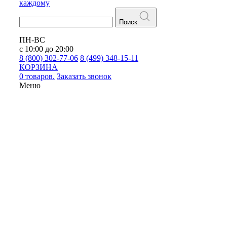
каждому
Поиск
ПН-ВС
с 10:00 до 20:00
8 (800) 302-77-06
8 (499) 348-15-11
КОРЗИНА
0 товаров.
Заказать звонок
Меню