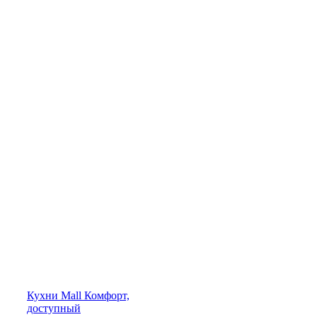
Кухни
Mall
Комфорт,
доступный