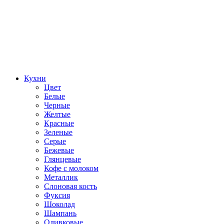
Кухни
Цвет
Белые
Черные
Желтые
Красные
Зеленые
Серые
Бежевые
Глянцевые
Кофе с молоком
Металлик
Слоновая кость
Фуксия
Шоколад
Шампань
Оливковые