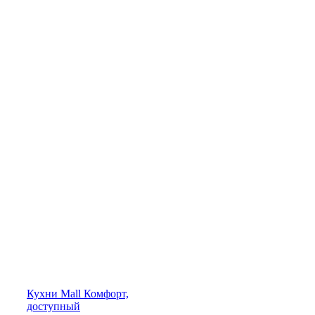
Кухни
Mall
Комфорт,
доступный