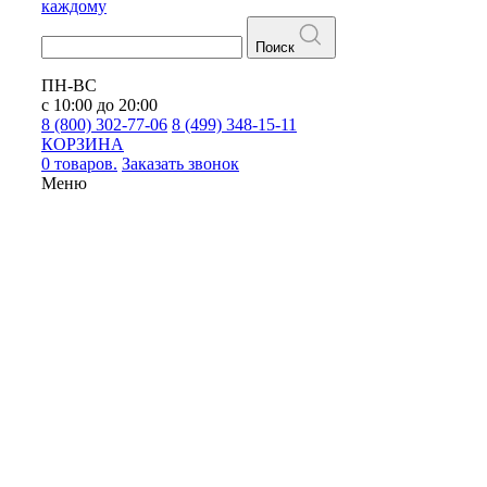
каждому
Поиск
ПН-ВС
с 10:00 до 20:00
8 (800) 302-77-06
8 (499) 348-15-11
КОРЗИНА
0 товаров.
Заказать звонок
Меню