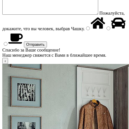
Пожалуйста,
докажите, что вы человек, выбрав
Чашку
.
Спасибо за Ваше сообщение!
Наш менеджер свяжется с Вами в ближайшее время.