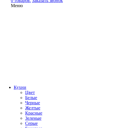
0 товаров.
Заказать звонок
Меню
Кухни
Цвет
Белые
Черные
Желтые
Красные
Зеленые
Серые