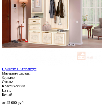
Прихожая Агапантус
Материал фасада:
Зеркало
Стиль:
Классический
Цвет:
Белый
от 45 000 руб.