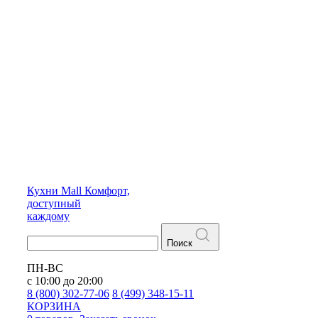
Кухни
Mall
Комфорт,
доступный
каждому
Поиск
ПН-ВС
с 10:00 до 20:00
8 (800) 302-77-06
8 (499) 348-15-11
КОРЗИНА