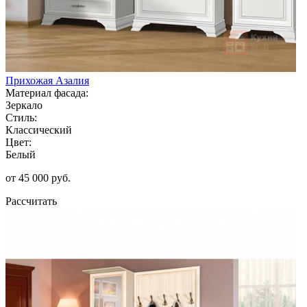
Прихожая Азалия
Материал фасада:
Зеркало
Стиль:
Классический
Цвет:
Белый
от 45 000 руб.
Рассчитать