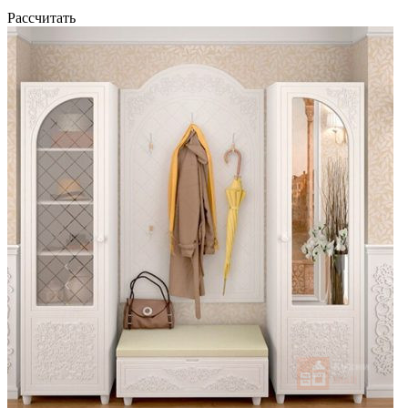
Рассчитать