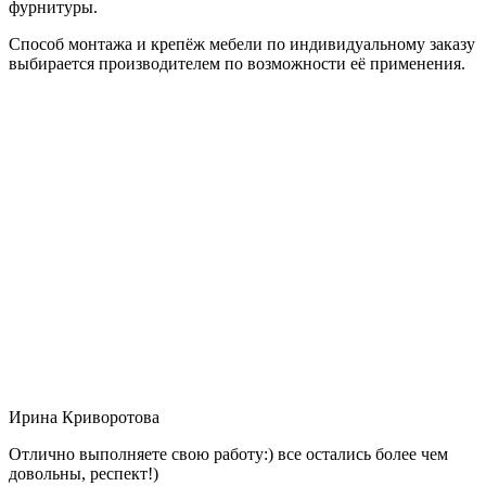
фурнитуры.
Способ монтажа и крепёж мебели по индивидуальному заказу
выбирается производителем по возможности её применения.
Ирина Криворотова
Отлично выполняете свою работу:) все остались более чем
довольны, респект!)