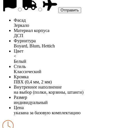
Фасад
Зеркало
Материал корпуса
ДСП
Фурнитура
Boyard, Blum, Hettich
Цвет
<
Белый
Стиль
Классический
Кромка
ПВХ (0,4 мм, 2 мм)
Внутреннее наполнение
на выбор (полки, корзины, штанги)
Размер
индивидуальный
Цена
указана за базовую комплектацию