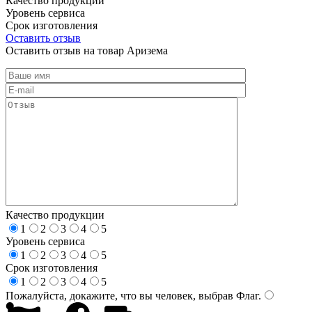
Качество продукции
Уровень сервиса
Срок изготовления
Оставить отзыв
Оставить отзыв на товар Аризема
Качество продукции
1
2
3
4
5
Уровень сервиса
1
2
3
4
5
Срок изготовления
1
2
3
4
5
Пожалуйста, докажите, что вы человек, выбрав
Флаг
.