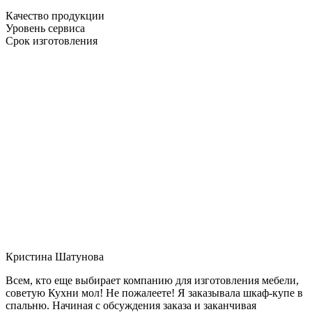
Качество продукции
Уровень сервиса
Срок изготовления
Кристина Шатунова
Всем, кто еще выбирает компанию для изготовления мебели,
советую Кухни мол! Не пожалеете! Я заказывала шкаф-купе в
спальню. Начиная с обсуждения заказа и заканчивая