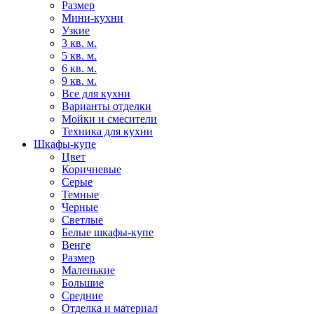
Размер
Мини-кухни
Узкие
3 кв. м.
5 кв. м.
6 кв. м.
9 кв. м.
Все для кухни
Варианты отделки
Мойки и смесители
Техника для кухни
Шкафы-купе
Цвет
Коричневые
Серые
Темные
Черные
Светлые
Белые шкафы-купе
Венге
Размер
Маленькие
Большие
Средние
Отделка и материал