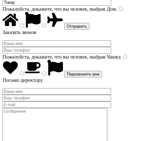
Пожалуйста, докажите, что вы человек, выбрав
Дом
.
Заказать звонок
Пожалуйста, докажите, что вы человек, выбрав
Чашку
.
Письмо директору