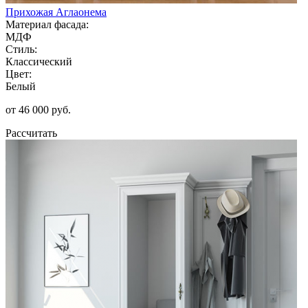
Прихожая Аглаонема
Материал фасада:
МДФ
Стиль:
Классический
Цвет:
Белый
от 46 000 руб.
Рассчитать