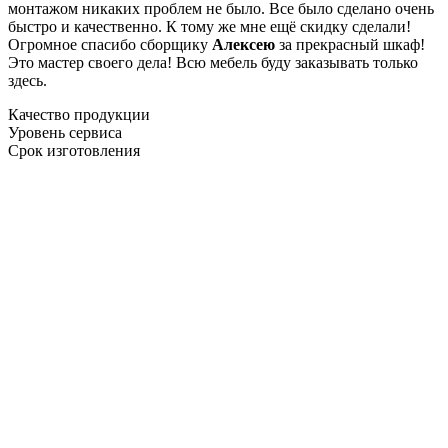
монтажом никаких проблем не было. Все было сделано очень
быстро и качественно. К тому же мне ещё скидку сделали!
Огромное спасибо сборщику
Алексею
за прекрасный шкаф!
Это мастер своего дела! Всю мебель буду заказывать только
здесь.
Качество продукции
Уровень сервиса
Срок изготовления