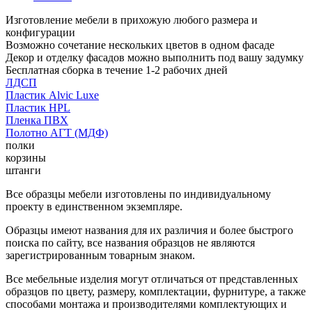
Изготовление мебели в прихожую любого размера и
конфигурации
Возможно сочетание нескольких цветов в одном фасаде
Декор и отделку фасадов можно выполнить под вашу задумку
Бесплатная сборка в течение 1-2 рабочих дней
ЛДСП
Пластик Alvic Luxe
Пластик HPL
Пленка ПВХ
Полотно АГТ (МДФ)
полки
корзины
штанги
Все образцы мебели изготовлены по индивидуальному
проекту в единственном экземпляре.
Образцы имеют названия для их различия и более быстрого
поиска по сайту, все названия образцов не являются
зарегистрированным товарным знаком.
Все мебельные изделия могут отличаться от представленных
образцов по цвету, размеру, комплектации, фурнитуре, а также
способами монтажа и производителями комплектующих и