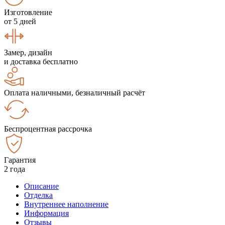
Изготовление
от 5 дней
Замер, дизайн
и доставка бесплатно
Оплата наличными, безналичный расчёт
Беспроцентная рассрочка
Гарантия
2 года
Описание
Отделка
Внутреннее наполнение
Информация
Отзывы