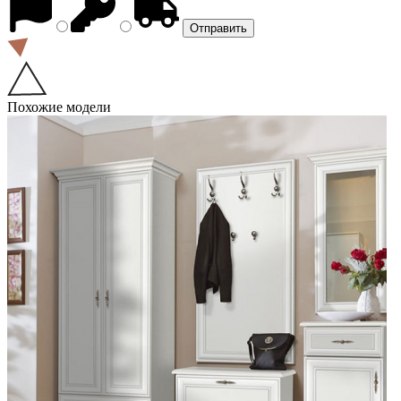
Похожие модели