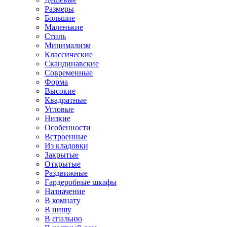
Размеры
Большие
Маленькие
Стиль
Минимализм
Классические
Скандинавские
Современные
Форма
Высокие
Квадратные
Угловые
Низкие
Особенности
Встроенные
Из кладовки
Закрытые
Открытые
Раздвижные
Гардеробные шкафы
Назначение
В комнату
В нишу
В спальню