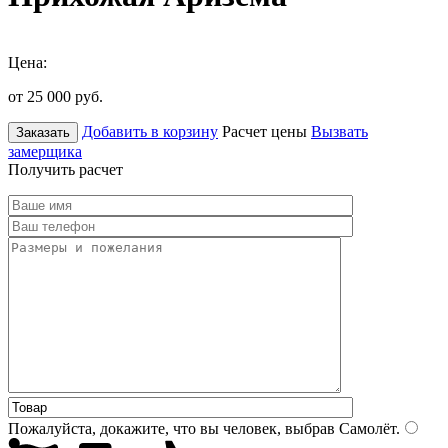
Цена:
от 25 000
руб.
Добавить в корзину
Расчет цены
Вызвать
Заказать
замерщика
Получить расчет
Пожалуйста, докажите, что вы человек, выбрав
Самолёт
.