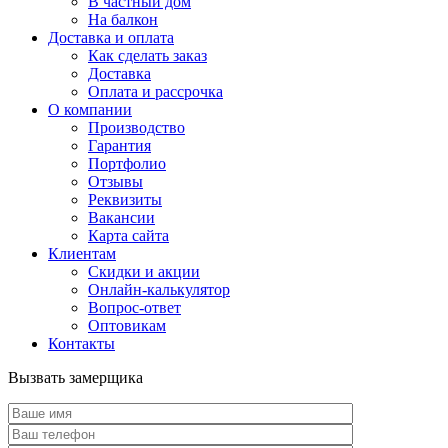
В частный дом
На балкон
Доставка и оплата
Как сделать заказ
Доставка
Оплата и рассрочка
О компании
Производство
Гарантия
Портфолио
Отзывы
Реквизиты
Вакансии
Карта сайта
Клиентам
Скидки и акции
Онлайн-калькулятор
Вопрос-ответ
Оптовикам
Контакты
Вызвать замерщика