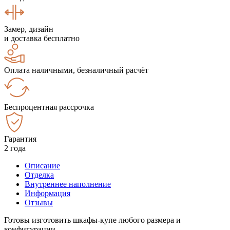
Замер, дизайн
и доставка бесплатно
Оплата наличными, безналичный расчёт
Беспроцентная рассрочка
Гарантия
2 года
Описание
Отделка
Внутреннее наполнение
Информация
Отзывы
Готовы изготовить шкафы-купе любого размера и
конфигурации.