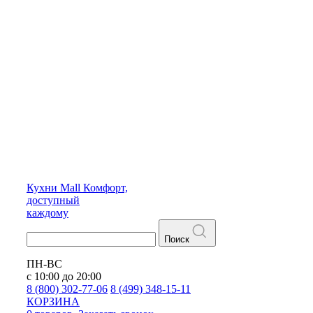
Кухни
Mall
Комфорт,
доступный
каждому
Поиск
ПН-ВС
с 10:00 до 20:00
8 (800) 302-77-06
8 (499) 348-15-11
КОРЗИНА