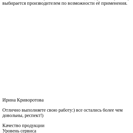
выбирается производителем по возможности её применения.
Ирина Криворотова
Отлично выполняете свою работу:) все остались более чем
довольны, респект!)
Качество продукции
Уровень сервиса