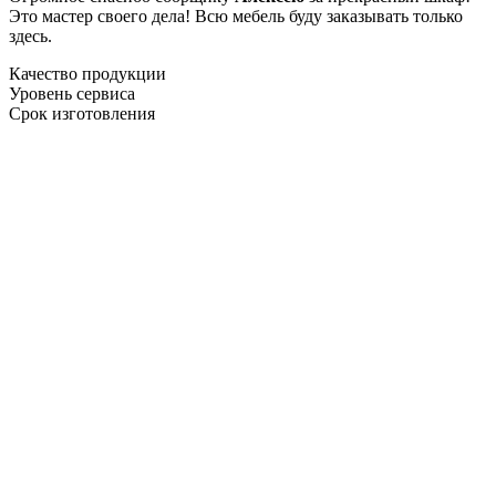
Это мастер своего дела! Всю мебель буду заказывать только
здесь.
Качество продукции
Уровень сервиса
Срок изготовления