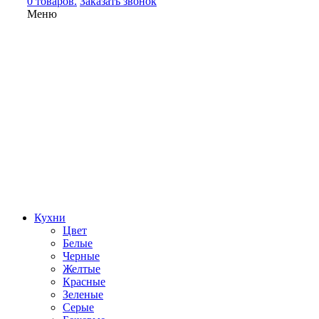
0 товаров.
Заказать звонок
Меню
Кухни
Цвет
Белые
Черные
Желтые
Красные
Зеленые
Серые