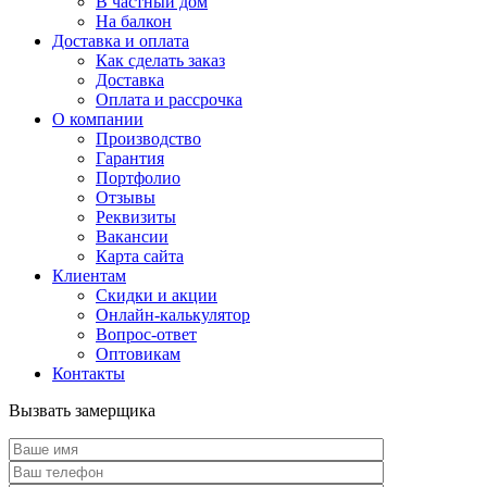
В частный дом
На балкон
Доставка и оплата
Как сделать заказ
Доставка
Оплата и рассрочка
О компании
Производство
Гарантия
Портфолио
Отзывы
Реквизиты
Вакансии
Карта сайта
Клиентам
Скидки и акции
Онлайн-калькулятор
Вопрос-ответ
Оптовикам
Контакты
Вызвать замерщика