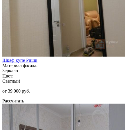
Шкаф-купе Риши
Материал фасада:
Зеркало
Цвет:
Светлый
от 39 000 руб.
Рассчитать