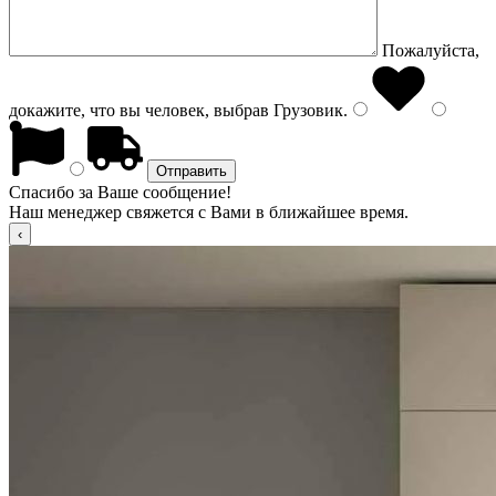
Пожалуйста,
докажите, что вы человек, выбрав
Грузовик
.
Спасибо за Ваше сообщение!
Наш менеджер свяжется с Вами в ближайшее время.