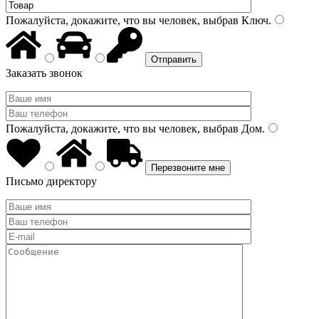
Пожалуйста, докажите, что вы человек, выбрав
Ключ
.
Заказать звонок
Пожалуйста, докажите, что вы человек, выбрав
Дом
.
Письмо директору