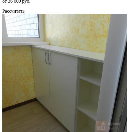
от 36 000 руб.
Рассчитать