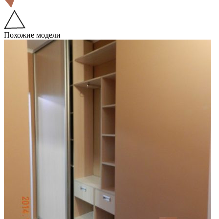
Похожие модели