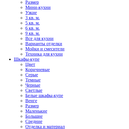
Размер
Мини-кухни
Узкие
3 кв. м.
5 кв. м.
6 кв. м.
9 кв. м.
Все для кухни
Варианты отделки
Мойки и смесители
Техника для кухни
Шкафы-купе
Цвет
Коричневые
Серые
Темные
Черные
Светлые
Белые шкафы-купе
Венге
Размер
Маленькие
Большие
Средние
Отделка и материал