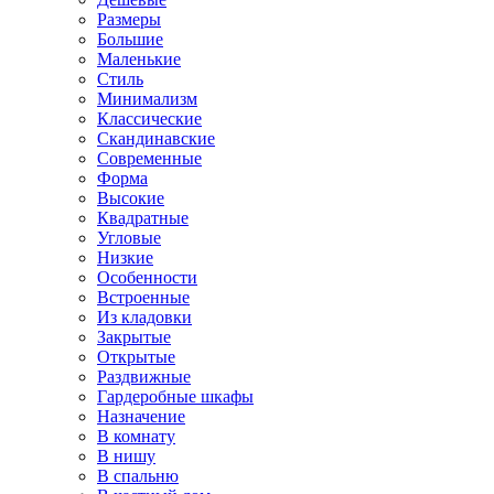
Размеры
Большие
Маленькие
Стиль
Минимализм
Классические
Скандинавские
Современные
Форма
Высокие
Квадратные
Угловые
Низкие
Особенности
Встроенные
Из кладовки
Закрытые
Открытые
Раздвижные
Гардеробные шкафы
Назначение
В комнату
В нишу
В спальню