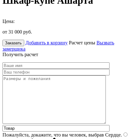
Шкаф-купе Ашарта
Цена:
от 31 000
руб.
Добавить в корзину
Расчет цены
Вызвать
Заказать
замерщика
Получить расчет
Пожалуйста, докажите, что вы человек, выбрав
Сердце
.