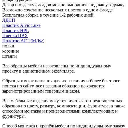
Декор и отделку фасадов можно выполнить под вашу задумку.
Возможно сочетание нескольких цветов в одном фасаде.
Бесплатная сборка в течение 1-2 рабочих дней.
ЛДСП
Пластик Alvic Luxe
Пластик HPL
Пленка ПВХ
Полотно АГТ (МДФ)
полки
корзины
штанги
Все образцы мебели изготовлены по индивидуальному
проекту в единственном экземпляре.
Образцы имеют названия для их различия и более быстрого
поиска по сайту, все названия образцов не являются
зарегистрированным товарным знаком.
Все мебельные изделия могут отличаться от представленных
образцов по цвету, размеру, комплектации, фурнитуре, а также
способами монтажа и производителями комплектующих и
фурнитуры.
Способ монтажа и крепёж мебели по индивидуальному заказу