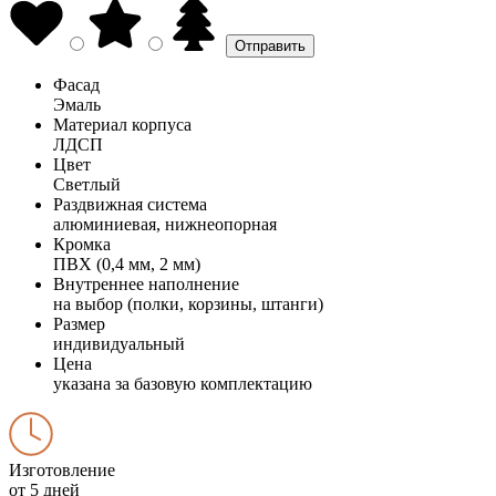
Фасад
Эмаль
Материал корпуса
ЛДСП
Цвет
Светлый
Раздвижная система
алюминиевая, нижнеопорная
Кромка
ПВХ (0,4 мм, 2 мм)
Внутреннее наполнение
на выбор (полки, корзины, штанги)
Размер
индивидуальный
Цена
указана за базовую комплектацию
Изготовление
от 5 дней