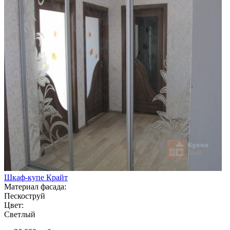
Шкаф-купе Крайт
Материал фасада:
Пескоструй
Цвет:
Светлый