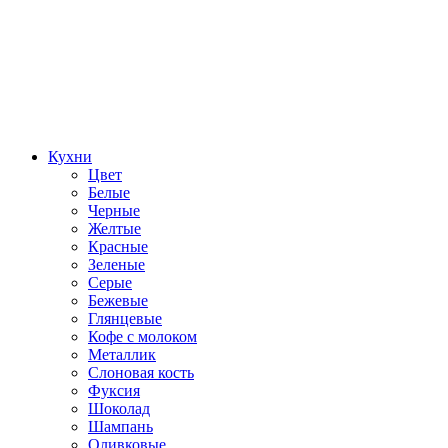
Кухни
Цвет
Белые
Черные
Желтые
Красные
Зеленые
Серые
Бежевые
Глянцевые
Кофе с молоком
Металлик
Слоновая кость
Фуксия
Шоколад
Шампань
Оливковые