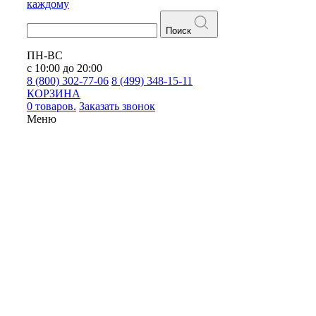
каждому
Поиск
ПН-ВС
с 10:00 до 20:00
8 (800) 302-77-06
8 (499) 348-15-11
КОРЗИНА
0 товаров.
Заказать звонок
Меню