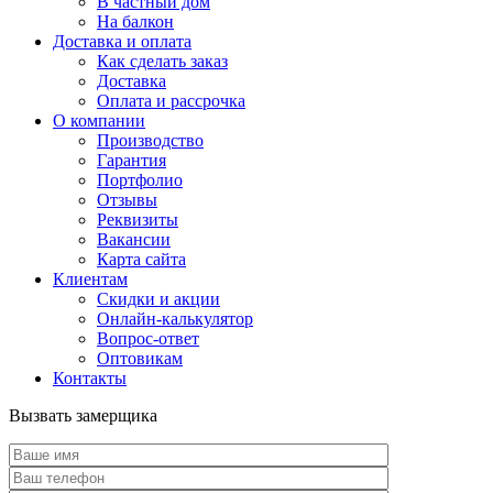
В частный дом
На балкон
Доставка и оплата
Как сделать заказ
Доставка
Оплата и рассрочка
О компании
Производство
Гарантия
Портфолио
Отзывы
Реквизиты
Вакансии
Карта сайта
Клиентам
Скидки и акции
Онлайн-калькулятор
Вопрос-ответ
Оптовикам
Контакты
Вызвать замерщика