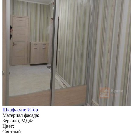
Шкаф-купе Итор
Материал фасада:
Зеркало, МДФ
Цвет:
Светлый