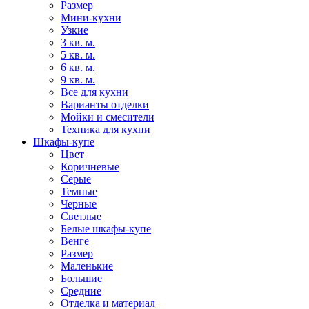
Размер
Мини-кухни
Узкие
3 кв. м.
5 кв. м.
6 кв. м.
9 кв. м.
Все для кухни
Варианты отделки
Мойки и смесители
Техника для кухни
Шкафы-купе
Цвет
Коричневые
Серые
Темные
Черные
Светлые
Белые шкафы-купе
Венге
Размер
Маленькие
Большие
Средние
Отделка и материал