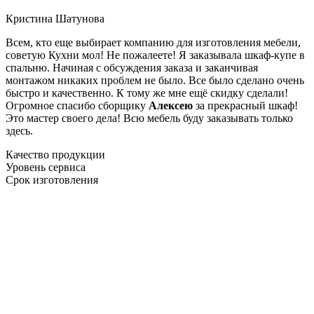
Кристина Шатунова
Всем, кто еще выбирает компанию для изготовления мебели,
советую Кухни мол! Не пожалеете! Я заказывала шкаф-купе в
спальню. Начиная с обсуждения заказа и заканчивая
монтажом никаких проблем не было. Все было сделано очень
быстро и качественно. К тому же мне ещё скидку сделали!
Огромное спасибо сборщику
Алексею
за прекрасный шкаф!
Это мастер своего дела! Всю мебель буду заказывать только
здесь.
Качество продукции
Уровень сервиса
Срок изготовления