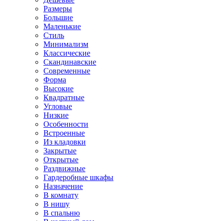
Размеры
Большие
Маленькие
Стиль
Минимализм
Классические
Скандинавские
Современные
Форма
Высокие
Квадратные
Угловые
Низкие
Особенности
Встроенные
Из кладовки
Закрытые
Открытые
Раздвижные
Гардеробные шкафы
Назначение
В комнату
В нишу
В спальню