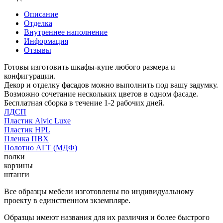
Описание
Отделка
Внутреннее наполнение
Информация
Отзывы
Готовы изготовить шкафы-купе любого размера и
конфигурации.
Декор и отделку фасадов можно выполнить под вашу задумку.
Возможно сочетание нескольких цветов в одном фасаде.
Бесплатная сборка в течение 1-2 рабочих дней.
ЛДСП
Пластик Alvic Luxe
Пластик HPL
Пленка ПВХ
Полотно АГТ (МДФ)
полки
корзины
штанги
Все образцы мебели изготовлены по индивидуальному
проекту в единственном экземпляре.
Образцы имеют названия для их различия и более быстрого