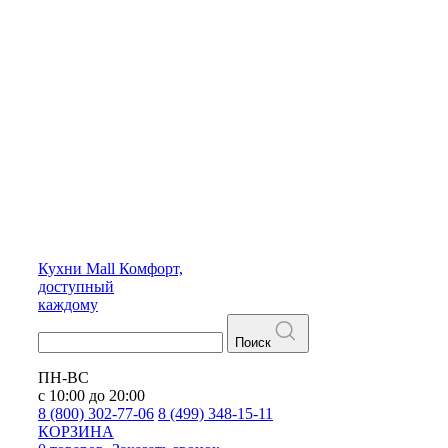
Кухни
Mall
Комфорт,
доступный
каждому
Поиск
ПН-ВС
с 10:00 до 20:00
8 (800) 302-77-06
8 (499) 348-15-11
КОРЗИНА