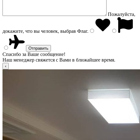
Пожалуйста,
докажите, что вы человек, выбрав
Флаг
.
Спасибо за Ваше сообщение!
Наш менеджер свяжется с Вами в ближайшее время.