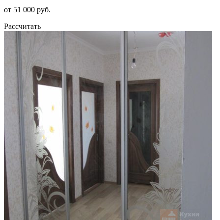
от 51 000 руб.
Рассчитать