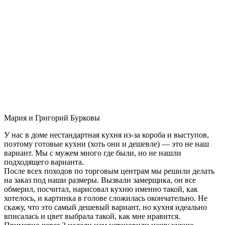
Мария и Григорий Бурковы
У нас в доме нестандартная кухня из-за короба и выступов,
поэтому готовые кухни (хоть они и дешевле) — это не наш
вариант. Мы с мужем много где были, но не нашли
подходящего варианта.
После всех походов по торговым центрам мы решили делать
на заказ под наши размеры. Вызвали замерщика, он все
обмерил, посчитал, нарисовал кухню именно такой, как
хотелось, и картинка в голове сложилась окончательно. Не
скажу, что это самый дешевый вариант, но кухня идеально
вписалась и цвет выбрала такой, как мне нравится.