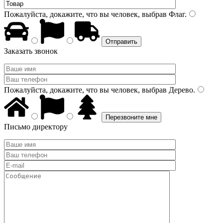
Пожалуйста, докажите, что вы человек, выбрав
Флаг
.
Заказать звонок
Пожалуйста, докажите, что вы человек, выбрав
Дерево
.
Письмо директору