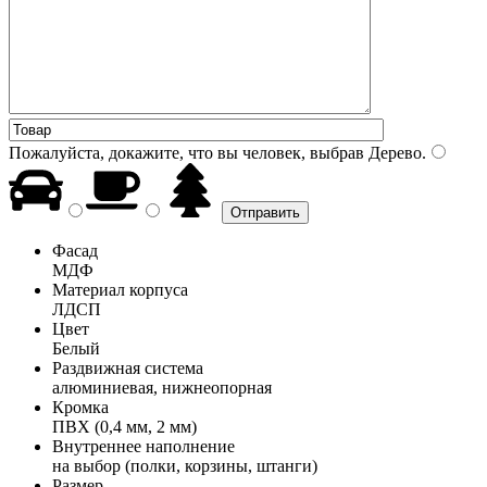
Пожалуйста, докажите, что вы человек, выбрав
Дерево
.
Фасад
МДФ
Материал корпуса
ЛДСП
Цвет
Белый
Раздвижная система
алюминиевая, нижнеопорная
Кромка
ПВХ (0,4 мм, 2 мм)
Внутреннее наполнение
на выбор (полки, корзины, штанги)
Размер