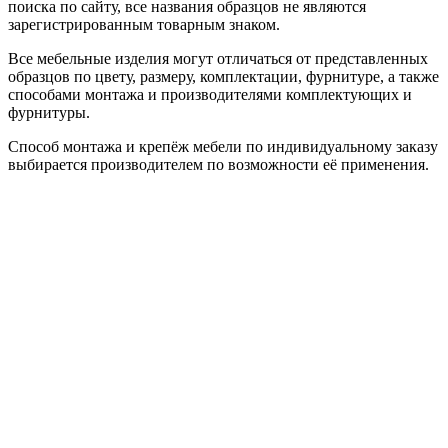
поиска по сайту, все названия образцов не являются
зарегистрированным товарным знаком.
Все мебельные изделия могут отличаться от представленных
образцов по цвету, размеру, комплектации, фурнитуре, а также
способами монтажа и производителями комплектующих и
фурнитуры.
Способ монтажа и крепёж мебели по индивидуальному заказу
выбирается производителем по возможности её применения.