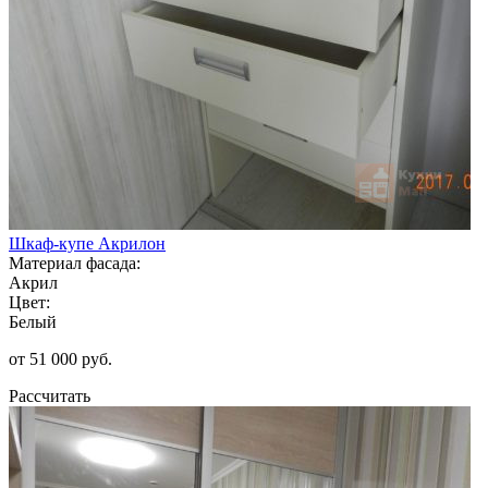
Шкаф-купе Акрилон
Материал фасада:
Акрил
Цвет:
Белый
от 51 000 руб.
Рассчитать