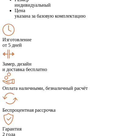
индивидуальный
Цена
указана за базовую комплектацию
Изготовление
от 5 дней
Замер, дизайн
и доставка бесплатно
Оплата наличными, безналичный расчёт
Беспроцентная рассрочка
Гарантия
2 года