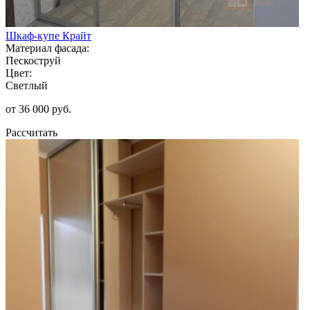
Шкаф-купе Крайт
Материал фасада:
Пескоструй
Цвет:
Светлый
от 36 000 руб.
Рассчитать