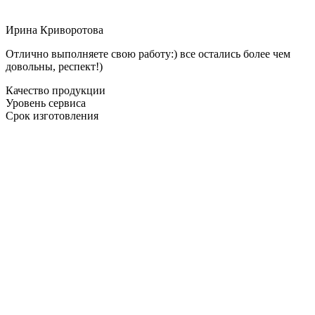
Ирина Криворотова
Отлично выполняете свою работу:) все остались более чем
довольны, респект!)
Качество продукции
Уровень сервиса
Срок изготовления