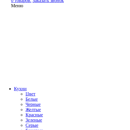
0 товаров.
Заказать звонок
Меню
Кухни
Цвет
Белые
Черные
Желтые
Красные
Зеленые
Серые