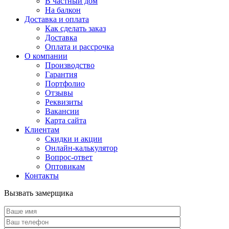
В частный дом
На балкон
Доставка и оплата
Как сделать заказ
Доставка
Оплата и рассрочка
О компании
Производство
Гарантия
Портфолио
Отзывы
Реквизиты
Вакансии
Карта сайта
Клиентам
Скидки и акции
Онлайн-калькулятор
Вопрос-ответ
Оптовикам
Контакты
Вызвать замерщика