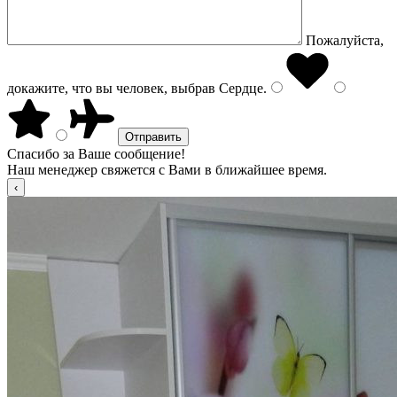
Пожалуйста,
докажите, что вы человек, выбрав
Сердце
.
Спасибо за Ваше сообщение!
Наш менеджер свяжется с Вами в ближайшее время.