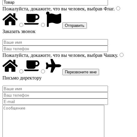
Пожалуйста, докажите, что вы человек, выбрав
Флаг
.
Заказать звонок
Пожалуйста, докажите, что вы человек, выбрав
Чашку
.
Письмо директору