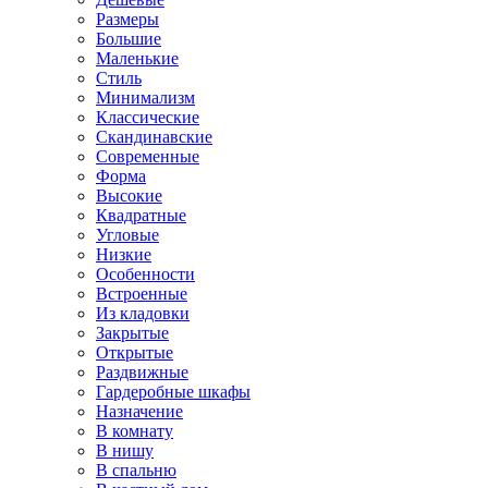
Размеры
Большие
Маленькие
Стиль
Минимализм
Классические
Скандинавские
Современные
Форма
Высокие
Квадратные
Угловые
Низкие
Особенности
Встроенные
Из кладовки
Закрытые
Открытые
Раздвижные
Гардеробные шкафы
Назначение
В комнату
В нишу
В спальню