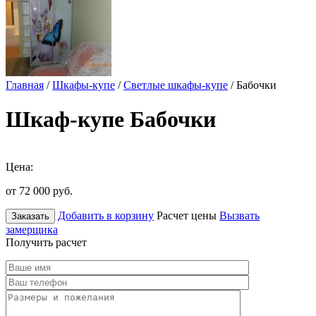
Главная
/
Шкафы-купе
/
Светлые шкафы-купе
/ Бабочки
Шкаф-купе Бабочки
Цена:
от 72 000
руб.
Добавить в корзину
Расчет цены
Вызвать
Заказать
замерщика
Получить расчет