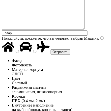
Пожалуйста, докажите, что вы человек, выбрав
Машину
.
Фасад
Фотопечать
Материал корпуса
ЛДСП
Цвет
Светлый
Раздвижная система
алюминиевая, нижнеопорная
Кромка
ПВХ (0,4 мм, 2 мм)
Внутреннее наполнение
на выбор (полки, корзины, штанги)