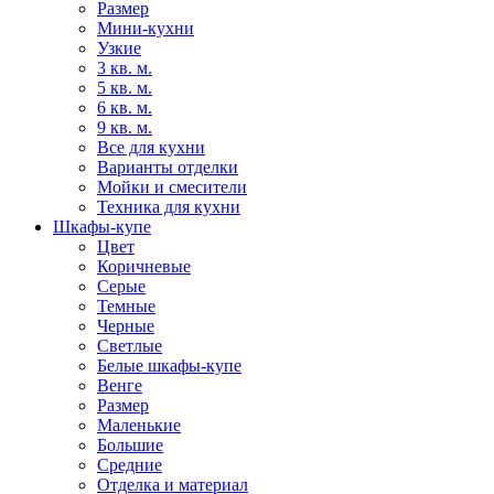
Размер
Мини-кухни
Узкие
3 кв. м.
5 кв. м.
6 кв. м.
9 кв. м.
Все для кухни
Варианты отделки
Мойки и смесители
Техника для кухни
Шкафы-купе
Цвет
Коричневые
Серые
Темные
Черные
Светлые
Белые шкафы-купе
Венге
Размер
Маленькие
Большие
Средние
Отделка и материал