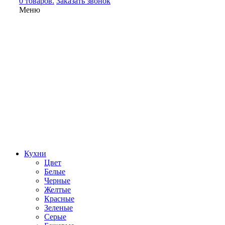
0 товаров.
Заказать звонок
Меню
Кухни
Цвет
Белые
Черные
Желтые
Красные
Зеленые
Серые