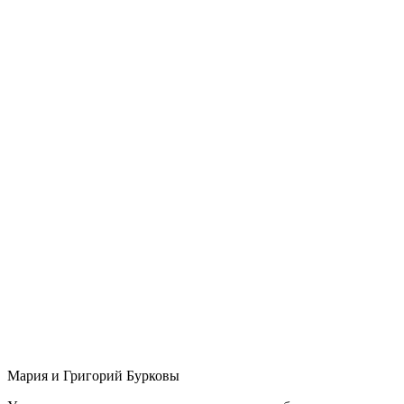
Мария и Григорий Бурковы