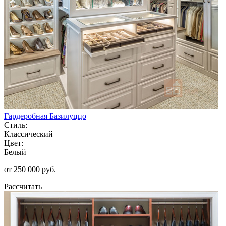
Гардеробная Базилуццо
Стиль:
Классический
Цвет:
Белый
от 250 000 руб.
Рассчитать