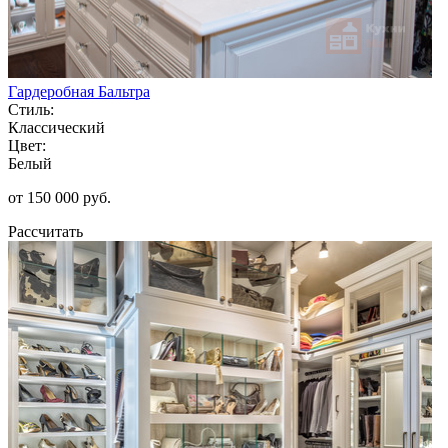
Гардеробная Бальтра
Стиль:
Классический
Цвет:
Белый
от 150 000 руб.
Рассчитать