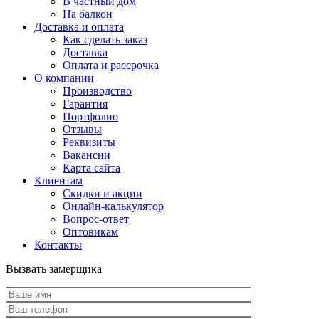
В частный дом
На балкон
Доставка и оплата
Как сделать заказ
Доставка
Оплата и рассрочка
О компании
Производство
Гарантия
Портфолио
Отзывы
Реквизиты
Вакансии
Карта сайта
Клиентам
Скидки и акции
Онлайн-калькулятор
Вопрос-ответ
Оптовикам
Контакты
Вызвать замерщика