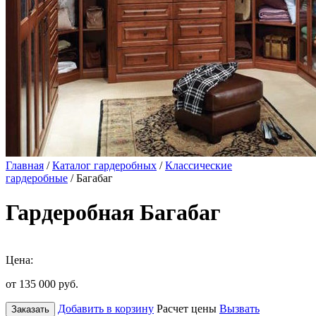
Главная
/
Каталог гардеробных
/
Классические
гардеробные
/ Багабаг
Гардеробная Багабаг
Цена:
от 135 000
руб.
Добавить в корзину
Расчет цены
Вызвать
Заказать