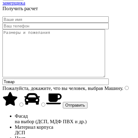
замерщика
Получить расчет
Пожалуйста, докажите, что вы человек, выбрав
Машину
.
Фасад
на выбор (ДСП, МДФ ПВХ и др.)
Материал корпуса
ДСП