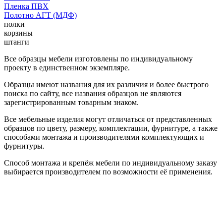
Пленка ПВХ
Полотно АГТ (МДФ)
полки
корзины
штанги
Все образцы мебели изготовлены по индивидуальному
проекту в единственном экземпляре.
Образцы имеют названия для их различия и более быстрого
поиска по сайту, все названия образцов не являются
зарегистрированным товарным знаком.
Все мебельные изделия могут отличаться от представленных
образцов по цвету, размеру, комплектации, фурнитуре, а также
способами монтажа и производителями комплектующих и
фурнитуры.
Способ монтажа и крепёж мебели по индивидуальному заказу
выбирается производителем по возможности её применения.