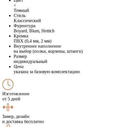
Цвет
<
Темный
Стиль
Классический
Фурнитура
Boyard, Blum, Hettich
Кромка
ПВХ (0,4 мм, 2 мм)
Внутреннее наполнение
на выбор (полки, корзины, штанги)
Размер
индивидуальный
Цена
указана за базовую комплектацию
Изготовление
от 5 дней
Замер, дизайн
и доставка бесплатно