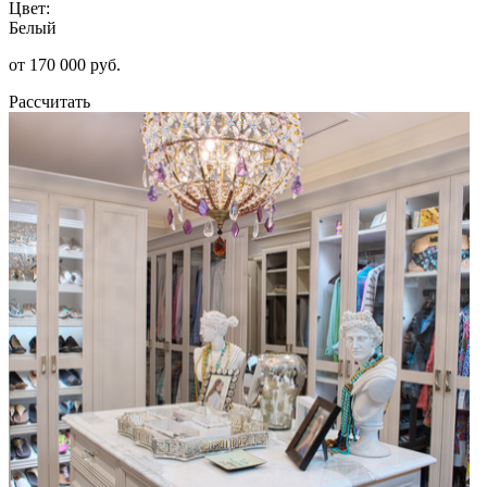
Цвет:
Белый
от 170 000 руб.
Рассчитать