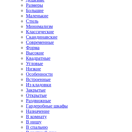
Размеры
Большие
Маленькие
Стиль
Минимализм
Классические
Скандинавские
Современные
Форма
Высокие
Квадратные
Угловые
Низкие
Особенности
Встроенные
Из кладовки
Закрытые
Открытые
Раздвижные
Гардеробные шкафы
Назначение
В комнату
В нишу
В спальню