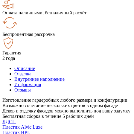
Оплата наличными, безналичный расчёт
Беспроцентная рассрочка
Гарантия
2 года
Описание
Отделка
Внутреннее наполнение
Информация
Отзывы
Изготовление гардеробных любого размера и конфигурации
Возможно сочетание нескольких цветов в одном фасаде
Декор и отделку фасадов можно выполнить под вашу задумку
Бесплатная сборка в течение 5 рабочих дней
ЛДСП
Пластик Alvic Luxe
Пластик HPL