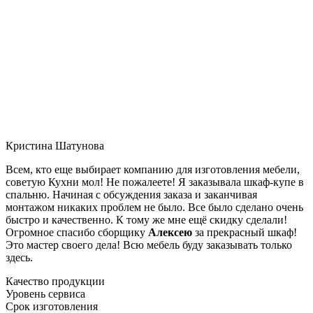
Кристина Шатунова
Всем, кто еще выбирает компанию для изготовления мебели,
советую Кухни мол! Не пожалеете! Я заказывала шкаф-купе в
спальню. Начиная с обсуждения заказа и заканчивая
монтажом никаких проблем не было. Все было сделано очень
быстро и качественно. К тому же мне ещё скидку сделали!
Огромное спасибо сборщику
Алексею
за прекрасный шкаф!
Это мастер своего дела! Всю мебель буду заказывать только
здесь.
Качество продукции
Уровень сервиса
Срок изготовления