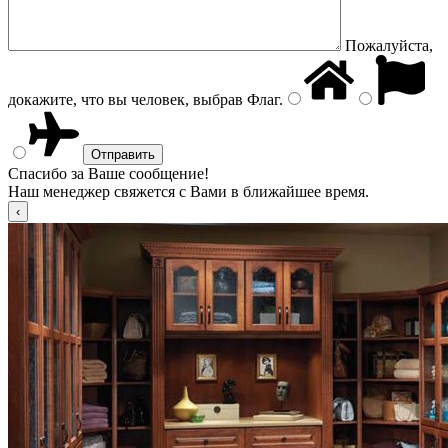
Пожалуйста,
докажите, что вы человек, выбрав
Флаг
.
Спасибо за Ваше сообщение!
Наш менеджер свяжется с Вами в ближайшее время.