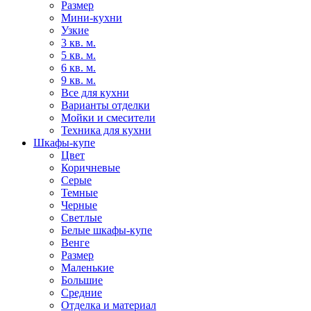
Размер
Мини-кухни
Узкие
3 кв. м.
5 кв. м.
6 кв. м.
9 кв. м.
Все для кухни
Варианты отделки
Мойки и смесители
Техника для кухни
Шкафы-купе
Цвет
Коричневые
Серые
Темные
Черные
Светлые
Белые шкафы-купе
Венге
Размер
Маленькие
Большие
Средние
Отделка и материал