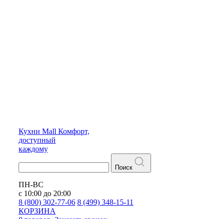
Кухни
Mall
Комфорт,
доступный
каждому
Поиск
ПН-ВС
с 10:00 до 20:00
8 (800) 302-77-06
8 (499) 348-15-11
КОРЗИНА