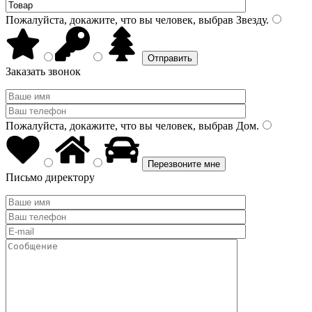
Пожалуйста, докажите, что вы человек, выбрав
Звезду
.
Заказать звонок
Пожалуйста, докажите, что вы человек, выбрав
Дом
.
Письмо директору