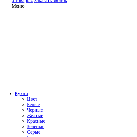
0 товаров.
Заказать звонок
Меню
Кухни
Цвет
Белые
Черные
Желтые
Красные
Зеленые
Серые