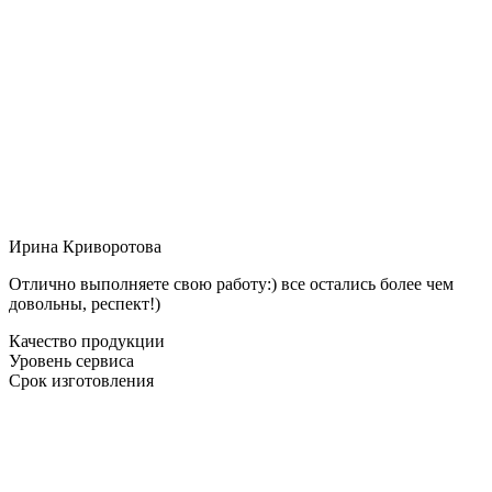
Ирина Криворотова
Отлично выполняете свою работу:) все остались более чем
довольны, респект!)
Качество продукции
Уровень сервиса
Срок изготовления