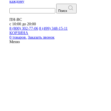
каждому
Поиск
ПН-ВС
с 10:00 до 20:00
8 (800) 302-77-06
8 (499) 348-15-11
КОРЗИНА
0 товаров.
Заказать звонок
Меню