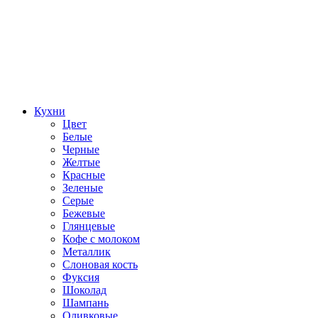
Кухни
Цвет
Белые
Черные
Желтые
Красные
Зеленые
Серые
Бежевые
Глянцевые
Кофе с молоком
Металлик
Слоновая кость
Фуксия
Шоколад
Шампань
Оливковые