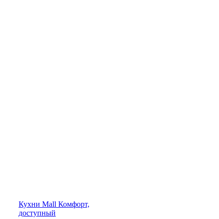
Кухни
Mall
Комфорт,
доступный