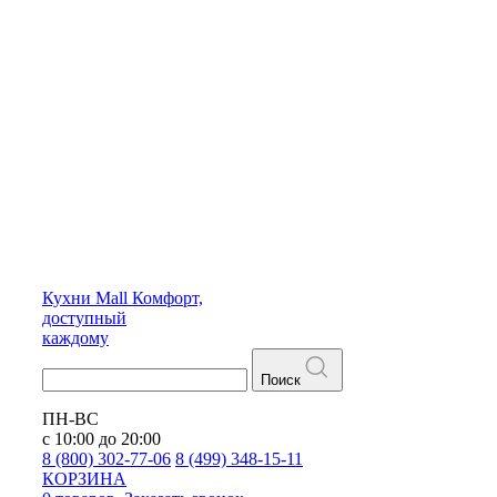
Кухни
Mall
Комфорт,
доступный
каждому
Поиск
ПН-ВС
с 10:00 до 20:00
8 (800) 302-77-06
8 (499) 348-15-11
КОРЗИНА