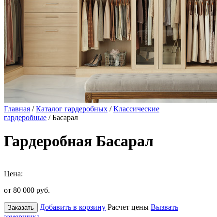
Главная
/
Каталог гардеробных
/
Классические
гардеробные
/ Басарал
Гардеробная Басарал
Цена:
от 80 000
руб.
Добавить в корзину
Расчет цены
Вызвать
Заказать
замерщика