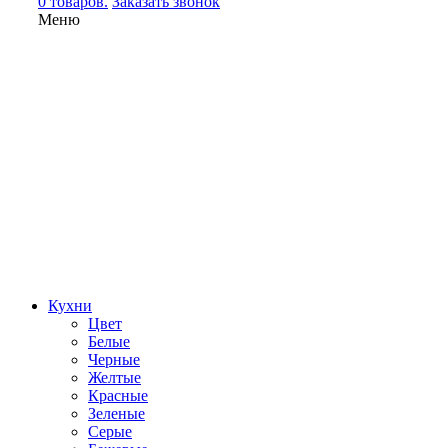
0 товаров.
Заказать звонок
Меню
Кухни
Цвет
Белые
Черные
Желтые
Красные
Зеленые
Серые