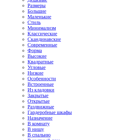
Размеры
Большие
Маленькие
Стиль
Минимализм
Классические
Скандинавские
Современные
Форма
Высокие
Квадратные
Угловые
Низкие
Особенности
Встроенные
Из кладовки
Закрытые
Открытые
Раздвижные
Гардеробные шкафы
Назначение
В комнату
В нишу
В спальню