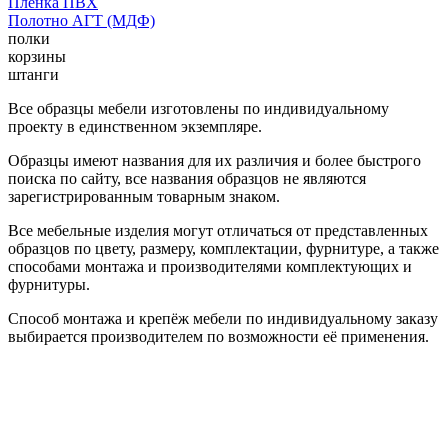
Пленка ПВХ
Полотно АГТ (МДФ)
полки
корзины
штанги
Все образцы мебели изготовлены по индивидуальному
проекту в единственном экземпляре.
Образцы имеют названия для их различия и более быстрого
поиска по сайту, все названия образцов не являются
зарегистрированным товарным знаком.
Все мебельные изделия могут отличаться от представленных
образцов по цвету, размеру, комплектации, фурнитуре, а также
способами монтажа и производителями комплектующих и
фурнитуры.
Способ монтажа и крепёж мебели по индивидуальному заказу
выбирается производителем по возможности её применения.