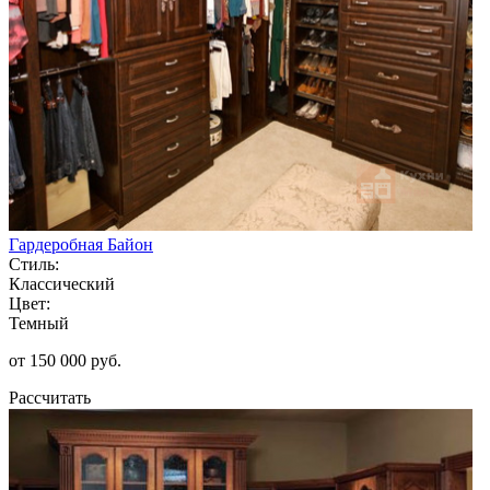
Гардеробная Байон
Стиль:
Классический
Цвет:
Темный
от 150 000 руб.
Рассчитать