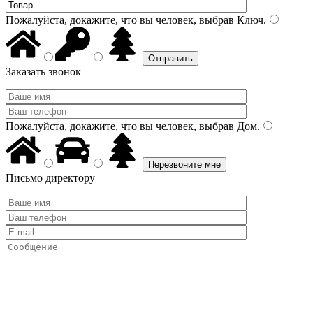
Пожалуйста, докажите, что вы человек, выбрав
Ключ
.
Заказать звонок
Пожалуйста, докажите, что вы человек, выбрав
Дом
.
Письмо директору