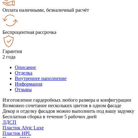
Оплата наличными, безналичный расчёт
Беспроцентная рассрочка
Гарантия
2 года
Описание
Отделка
Внутреннее наполнение
Информация
Отзывы
Изготовление гардеробных любого размера и конфигурации
Возможно сочетание нескольких цветов в одном фасаде
Декор и отделку фасадов можно выполнить под вашу задумку
Бесплатная сборка в течение 5 рабочих дней
ЛДСП
Пластик Alvic Luxe
Пластик HPL