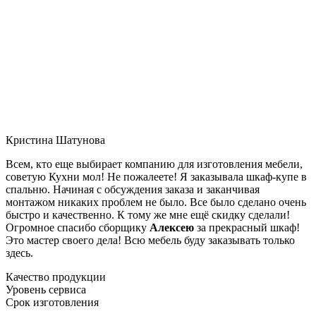
Кристина Шатунова
Всем, кто еще выбирает компанию для изготовления мебели,
советую Кухни мол! Не пожалеете! Я заказывала шкаф-купе в
спальню. Начиная с обсуждения заказа и заканчивая
монтажом никаких проблем не было. Все было сделано очень
быстро и качественно. К тому же мне ещё скидку сделали!
Огромное спасибо сборщику
Алексею
за прекрасный шкаф!
Это мастер своего дела! Всю мебель буду заказывать только
здесь.
Качество продукции
Уровень сервиса
Срок изготовления