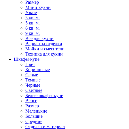
Размер
Мини-кухни
Узкие
3 кв. м.
5 кв. м.
6 кв. м.
9 кв. м.
Все для кухни
Варианты отделки
Мойки и смесители
Техника для кухни
Шкафы-купе
Цвет
Коричневые
Серые
Темные
Черные
Светлые
Белые шкафы-купе
Венге
Размер
Маленькие
Большие
Средние
Отделка и материал