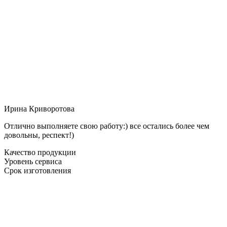
Ирина Криворотова
Отлично выполняете свою работу:) все остались более чем
довольны, респект!)
Качество продукции
Уровень сервиса
Срок изготовления