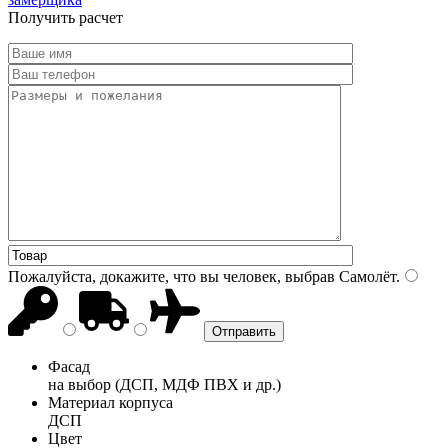
Получить расчет
Пожалуйста, докажите, что вы человек, выбрав
Самолёт
.
Фасад
на выбор (ДСП, МДФ ПВХ и др.)
Материал корпуса
ДСП
Цвет