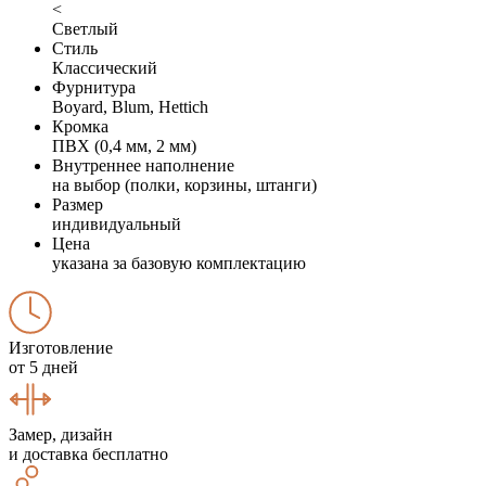
<
Светлый
Стиль
Классический
Фурнитура
Boyard, Blum, Hettich
Кромка
ПВХ (0,4 мм, 2 мм)
Внутреннее наполнение
на выбор (полки, корзины, штанги)
Размер
индивидуальный
Цена
указана за базовую комплектацию
Изготовление
от 5 дней
Замер, дизайн
и доставка бесплатно