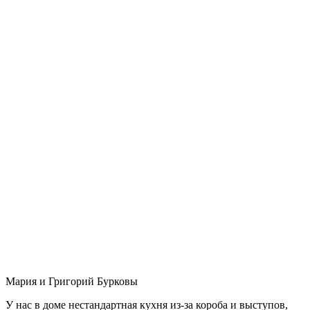
Мария и Григорий Бурковы
У нас в доме нестандартная кухня из-за короба и выступов,