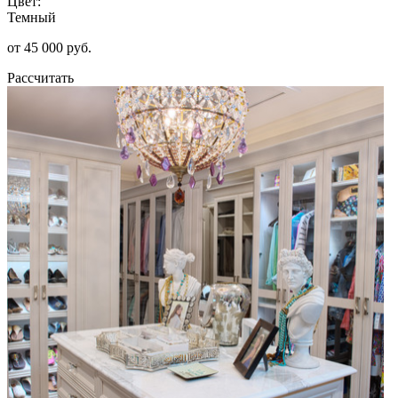
Цвет:
Темный
от 45 000 руб.
Рассчитать