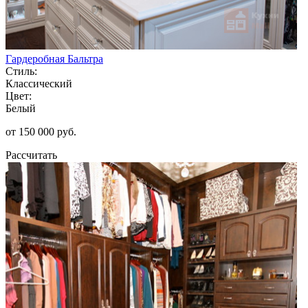
Гардеробная Бальтра
Стиль:
Классический
Цвет:
Белый
от 150 000 руб.
Рассчитать