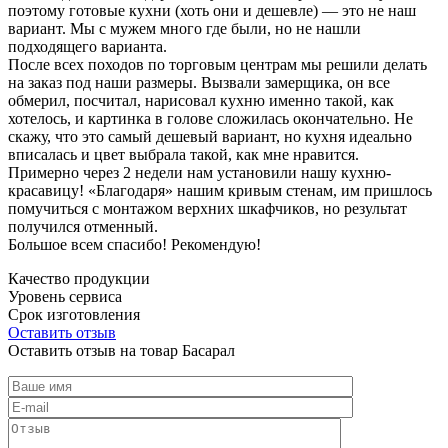
поэтому готовые кухни (хоть они и дешевле) — это не наш
вариант. Мы с мужем много где были, но не нашли
подходящего варианта.
После всех походов по торговым центрам мы решили делать
на заказ под наши размеры. Вызвали замерщика, он все
обмерил, посчитал, нарисовал кухню именно такой, как
хотелось, и картинка в голове сложилась окончательно. Не
скажу, что это самый дешевый вариант, но кухня идеально
вписалась и цвет выбрала такой, как мне нравится.
Примерно через 2 недели нам установили нашу кухню-
красавицу! «Благодаря» нашим кривым стенам, им пришлось
помучиться с монтажом верхних шкафчиков, но результат
получился отменный.
Большое всем спасибо! Рекомендую!
Качество продукции
Уровень сервиса
Срок изготовления
Оставить отзыв
Оставить отзыв на товар Басарал