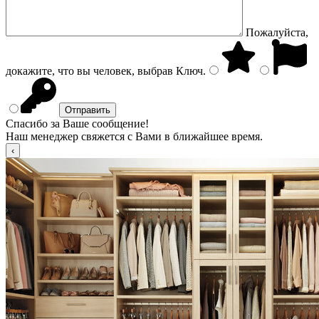
Пожалуйста,
докажите, что вы человек, выбрав
Ключ
.
Спасибо за Ваше сообщение!
Наш менеджер свяжется с Вами в ближайшее время.