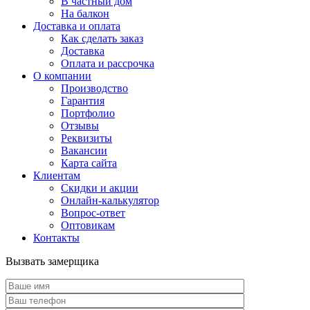
В частный дом
На балкон
Доставка и оплата
Как сделать заказ
Доставка
Оплата и рассрочка
О компании
Производство
Гарантия
Портфолио
Отзывы
Реквизиты
Вакансии
Карта сайта
Клиентам
Скидки и акции
Онлайн-калькулятор
Вопрос-ответ
Оптовикам
Контакты
Вызвать замерщика