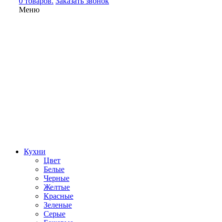
0 товаров.
Заказать звонок
Меню
Кухни
Цвет
Белые
Черные
Желтые
Красные
Зеленые
Серые