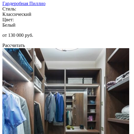
Гардеробная Пиллио
Стиль:
Классический
Цвет:
Белый
от 130 000 руб.
Рассчитать