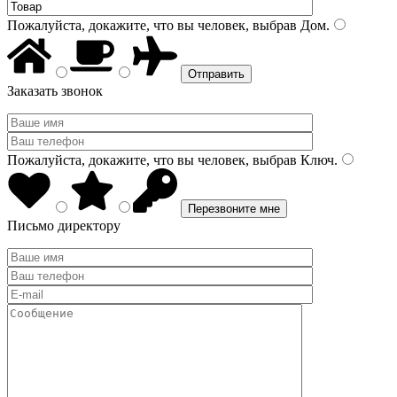
Пожалуйста, докажите, что вы человек, выбрав
Дом
.
Заказать звонок
Пожалуйста, докажите, что вы человек, выбрав
Ключ
.
Письмо директору