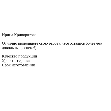
Ирина Криворотова
Отлично выполняете свою работу:) все остались более чем
довольны, респект!)
Качество продукции
Уровень сервиса
Срок изготовления