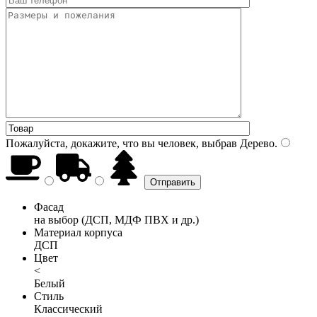
Пожалуйста, докажите, что вы человек, выбрав
Дерево
.
Фасад
на выбор (ДСП, МДФ ПВХ и др.)
Материал корпуса
ДСП
Цвет
<
Белый
Стиль
Классический