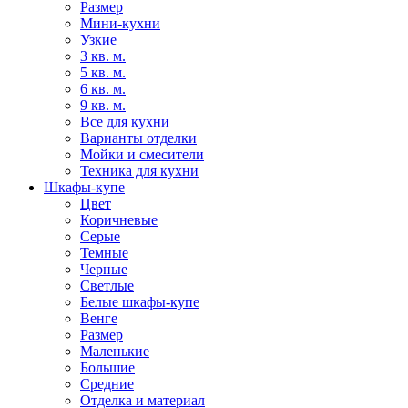
Размер
Мини-кухни
Узкие
3 кв. м.
5 кв. м.
6 кв. м.
9 кв. м.
Все для кухни
Варианты отделки
Мойки и смесители
Техника для кухни
Шкафы-купе
Цвет
Коричневые
Серые
Темные
Черные
Светлые
Белые шкафы-купе
Венге
Размер
Маленькие
Большие
Средние
Отделка и материал