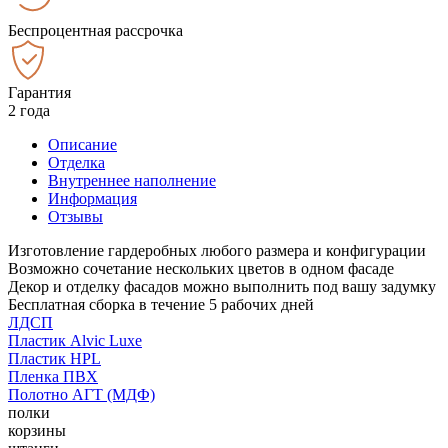
Беспроцентная рассрочка
Гарантия
2 года
Описание
Отделка
Внутреннее наполнение
Информация
Отзывы
Изготовление гардеробных любого размера и конфигурации
Возможно сочетание нескольких цветов в одном фасаде
Декор и отделку фасадов можно выполнить под вашу задумку
Бесплатная сборка в течение 5 рабочих дней
ЛДСП
Пластик Alvic Luxe
Пластик HPL
Пленка ПВХ
Полотно АГТ (МДФ)
полки
корзины