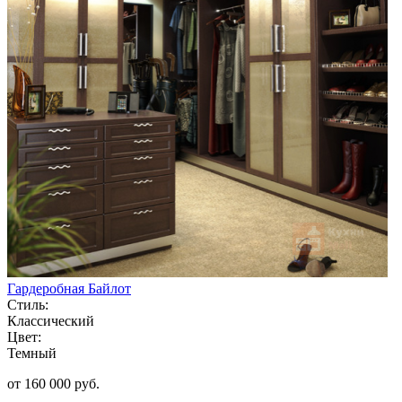
Гардеробная Байлот
Стиль:
Классический
Цвет:
Темный
от 160 000 руб.