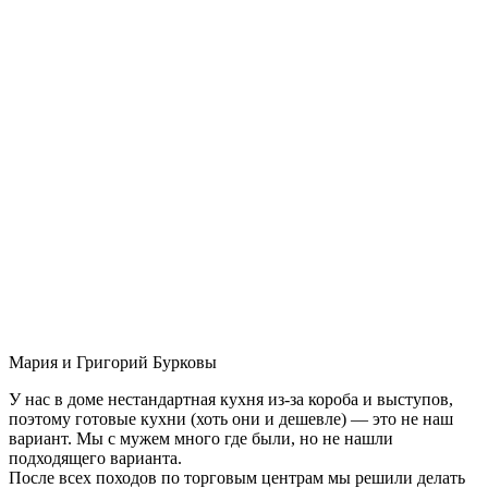
Мария и Григорий Бурковы
У нас в доме нестандартная кухня из-за короба и выступов,
поэтому готовые кухни (хоть они и дешевле) — это не наш
вариант. Мы с мужем много где были, но не нашли
подходящего варианта.
После всех походов по торговым центрам мы решили делать