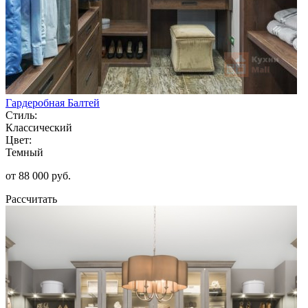
Гардеробная Балтей
Стиль:
Классический
Цвет:
Темный
от 88 000 руб.
Рассчитать