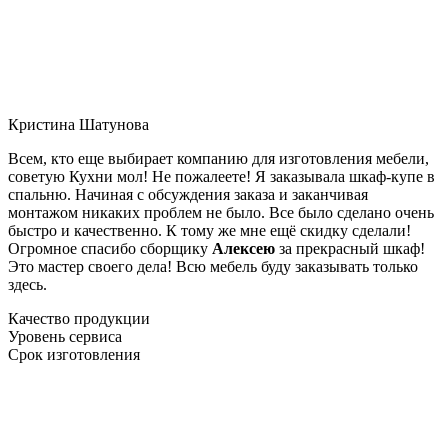
Кристина Шатунова
Всем, кто еще выбирает компанию для изготовления мебели,
советую Кухни мол! Не пожалеете! Я заказывала шкаф-купе в
спальню. Начиная с обсуждения заказа и заканчивая
монтажом никаких проблем не было. Все было сделано очень
быстро и качественно. К тому же мне ещё скидку сделали!
Огромное спасибо сборщику
Алексею
за прекрасный шкаф!
Это мастер своего дела! Всю мебель буду заказывать только
здесь.
Качество продукции
Уровень сервиса
Срок изготовления