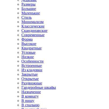
Размеры
Большие
Маленькие
Стиль
Минимализм
Классические
Скандинавские
Современные
Форма
Высокие
Квадратные
Угловые
Низкие
Особенности
Встроенные
Из кладовки
Закрытые
Открытые
Раздвижные
Гардеробные шкафы
Назначение
В комнату
В нишу
В спальню