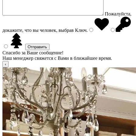
Пожалуйста,
докажите, что вы человек, выбрав
Ключ
.
Спасибо за Ваше сообщение!
Наш менеджер свяжется с Вами в ближайшее время.