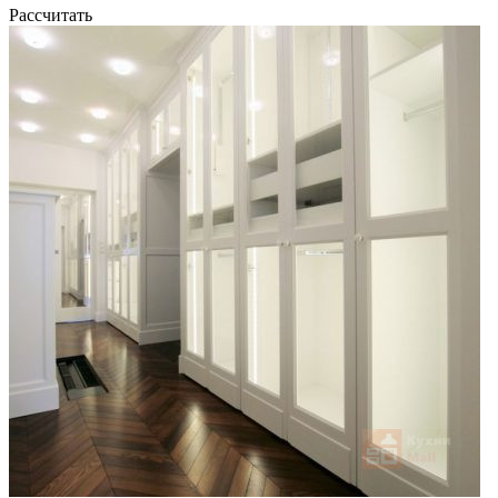
Рассчитать