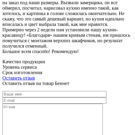
на заказ под наши размеры. Вызвали замерщика, он все
обмерил, посчитал, нарисовал кухню именно такой, как
хотелось, и картинка в голове сложилась окончательно. Не
скажу, что это самый дешевый вариант, но кухня идеально
вписалась и цвет выбрала такой, как мне нравится.
Примерно через 2 недели нам установили нашу кухню-
красавицу! «Благодаря» нашим кривым стенам, им пришлось
помучиться с монтажом верхних шкафчиков, но результат
получился отменный.
Большое всем спасибо! Рекомендую!
Качество продукции
Уровень сервиса
Срок изготовления
Оставить отзыв
Оставить отзыв на товар Беннет