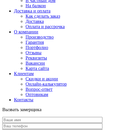
В частный дом
На балкон
Доставка и оплата
Как сделать заказ
Доставка
Оплата и рассрочка
О компании
Производство
Гарантия
Портфолио
Отзывы
Реквизиты
Вакансии
Карта сайта
Клиентам
Скидки и акции
Онлайн-калькулятор
Вопрос-ответ
Оптовикам
Контакты
Вызвать замерщика