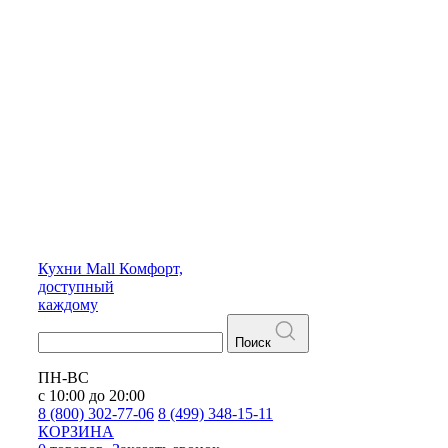
Кухни
Mall
Комфорт,
доступный
каждому
Поиск
ПН-ВС
с 10:00 до 20:00
8 (800) 302-77-06
8 (499) 348-15-11
КОРЗИНА