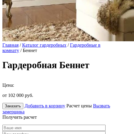
Главная
/
Каталог гардеробных
/
Гардеробные в
комнату
/ Беннет
Гардеробная Беннет
Цена:
от 102 000
руб.
Добавить в корзину
Расчет цены
Вызвать
Заказать
замерщика
Получить расчет