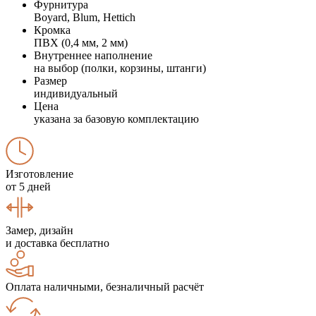
Фурнитура
Boyard, Blum, Hettich
Кромка
ПВХ (0,4 мм, 2 мм)
Внутреннее наполнение
на выбор (полки, корзины, штанги)
Размер
индивидуальный
Цена
указана за базовую комплектацию
Изготовление
от 5 дней
Замер, дизайн
и доставка бесплатно
Оплата наличными, безналичный расчёт