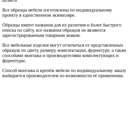
штанги
Все образцы мебели изготовлены по индивидуальному
проекту в единственном экземпляре.
Образцы имеют названия для их различия и более быстрого
поиска по сайту, все названия образцов не являются
зарегистрированным товарным знаком.
Все мебельные изделия могут отличаться от представленных
образцов по цвету, размеру, комплектации, фурнитуре, а также
способами монтажа и производителями комплектующих и
фурнитуры.
Способ монтажа и крепёж мебели по индивидуальному заказу
выбирается производителем по возможности её применения.