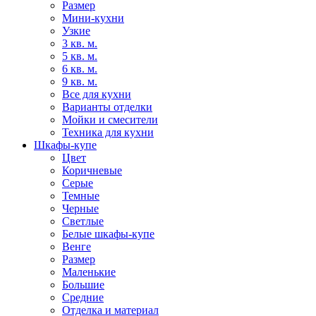
Размер
Мини-кухни
Узкие
3 кв. м.
5 кв. м.
6 кв. м.
9 кв. м.
Все для кухни
Варианты отделки
Мойки и смесители
Техника для кухни
Шкафы-купе
Цвет
Коричневые
Серые
Темные
Черные
Светлые
Белые шкафы-купе
Венге
Размер
Маленькие
Большие
Средние
Отделка и материал