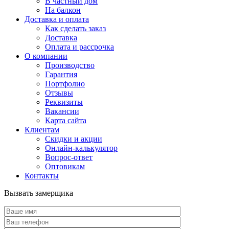
В частный дом
На балкон
Доставка и оплата
Как сделать заказ
Доставка
Оплата и рассрочка
О компании
Производство
Гарантия
Портфолио
Отзывы
Реквизиты
Вакансии
Карта сайта
Клиентам
Скидки и акции
Онлайн-калькулятор
Вопрос-ответ
Оптовикам
Контакты
Вызвать замерщика