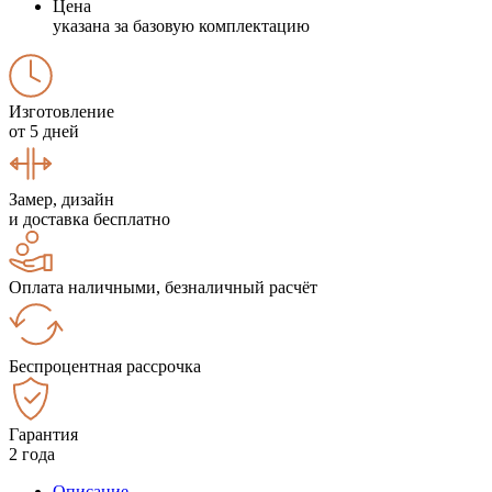
Цена
указана за базовую комплектацию
Изготовление
от 5 дней
Замер, дизайн
и доставка бесплатно
Оплата наличными, безналичный расчёт
Беспроцентная рассрочка
Гарантия
2 года
Описание