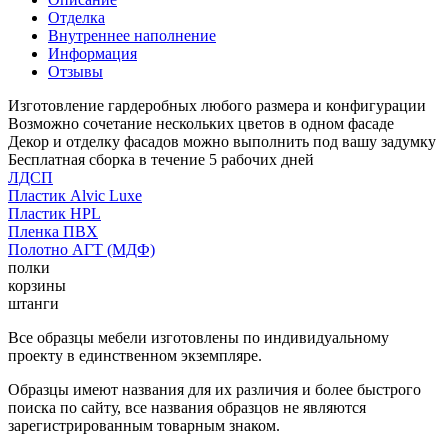
Отделка
Внутреннее наполнение
Информация
Отзывы
Изготовление гардеробных любого размера и конфигурации
Возможно сочетание нескольких цветов в одном фасаде
Декор и отделку фасадов можно выполнить под вашу задумку
Бесплатная сборка в течение 5 рабочих дней
ЛДСП
Пластик Alvic Luxe
Пластик HPL
Пленка ПВХ
Полотно АГТ (МДФ)
полки
корзины
штанги
Все образцы мебели изготовлены по индивидуальному
проекту в единственном экземпляре.
Образцы имеют названия для их различия и более быстрого
поиска по сайту, все названия образцов не являются
зарегистрированным товарным знаком.