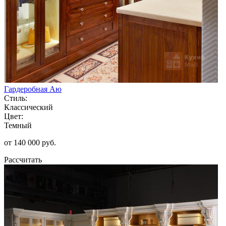
Гардеробная Аю
Стиль:
Классический
Цвет:
Темный
от 140 000 руб.
Рассчитать