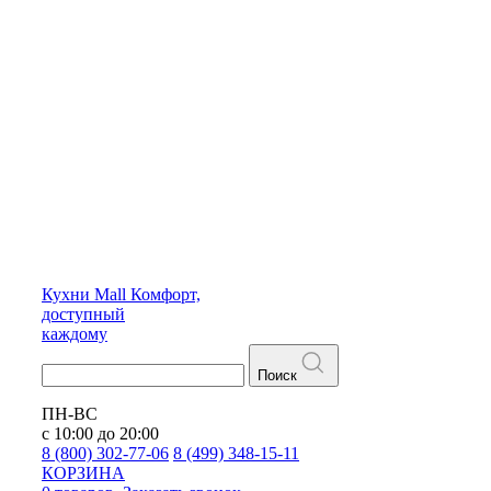
Кухни
Mall
Комфорт,
доступный
каждому
Поиск
ПН-ВС
с 10:00 до 20:00
8 (800) 302-77-06
8 (499) 348-15-11
КОРЗИНА