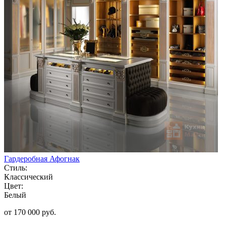
Гардеробная Афогнак
Стиль:
Классический
Цвет:
Белый
от 170 000 руб.