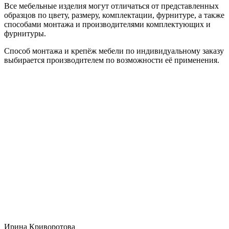
Все мебельные изделия могут отличаться от представленных
образцов по цвету, размеру, комплектации, фурнитуре, а также
способами монтажа и производителями комплектующих и
фурнитуры.
Способ монтажа и крепёж мебели по индивидуальному заказу
выбирается производителем по возможности её применения.
Ирина Криворотова