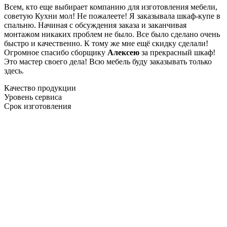
Всем, кто еще выбирает компанию для изготовления мебели,
советую Кухни мол! Не пожалеете! Я заказывала шкаф-купе в
спальню. Начиная с обсуждения заказа и заканчивая
монтажом никаких проблем не было. Все было сделано очень
быстро и качественно. К тому же мне ещё скидку сделали!
Огромное спасибо сборщику
Алексею
за прекрасный шкаф!
Это мастер своего дела! Всю мебель буду заказывать только
здесь.
Качество продукции
Уровень сервиса
Срок изготовления