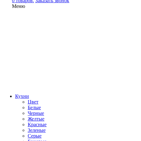
0 товаров.
Заказать звонок
Меню
Кухни
Цвет
Белые
Черные
Желтые
Красные
Зеленые
Серые