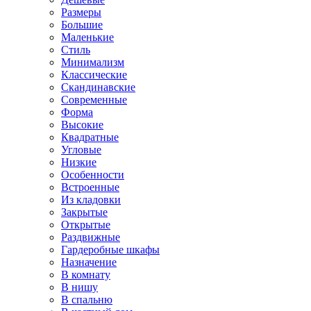
Размеры
Большие
Маленькие
Стиль
Минимализм
Классические
Скандинавские
Современные
Форма
Высокие
Квадратные
Угловые
Низкие
Особенности
Встроенные
Из кладовки
Закрытые
Открытые
Раздвижные
Гардеробные шкафы
Назначение
В комнату
В нишу
В спальню