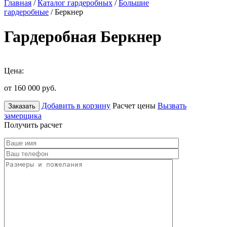
Главная
/
Каталог гардеробных
/
Большие
гардеробные
/ Беркнер
Гардеробная Беркнер
Цена:
от 160 000
руб.
Добавить в корзину
Расчет цены
Вызвать
Заказать
замерщика
Получить расчет