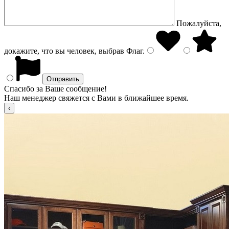
Пожалуйста,
докажите, что вы человек, выбрав
Флаг
.
Спасибо за Ваше сообщение!
Наш менеджер свяжется с Вами в ближайшее время.