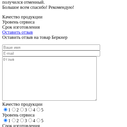
получился отменный.
Большое всем спасибо! Рекомендую!
Качество продукции
Уровень сервиса
Срок изготовления
Оставить отзыв
Оставить отзыв на товар Беркнер
Качество продукции
1
2
3
4
5
Уровень сервиса
1
2
3
4
5
Срок изготовления