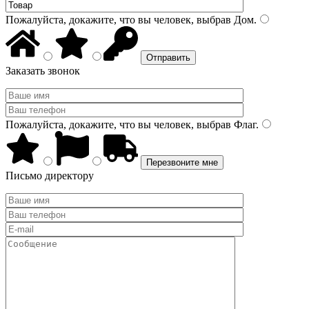
Пожалуйста, докажите, что вы человек, выбрав
Дом
.
Заказать звонок
Пожалуйста, докажите, что вы человек, выбрав
Флаг
.
Письмо директору