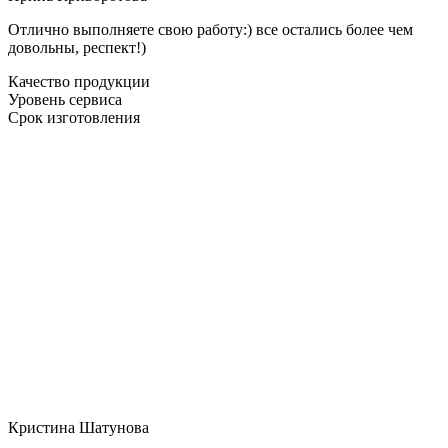
Отлично выполняете свою работу:) все остались более чем
довольны, респект!)
Качество продукции
Уровень сервиса
Срок изготовления
Кристина Шатунова