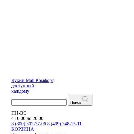
Кухни
Mall
Комфорт,
доступный
каждому
Поиск
ПН-ВС
с 10:00 до 20:00
8 (800) 302-77-06
8 (499) 348-15-11
КОРЗИНА