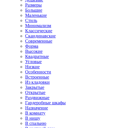
Размеры
Большие
Маленькие
Стиль
Минимализм
Классические
Скандинавские
Современные
Форма
Высокие
Квадратные
Угловые
Низкие
Особенности
Встроенные
Из кладовки
Закрытые
Открытые
Раздвижные
Гардеробные шкафы
Назначение
В комнату
В нишу
В спальню