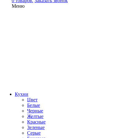
0 товаров.
Заказать звонок
Меню
Кухни
Цвет
Белые
Черные
Желтые
Красные
Зеленые
Серые