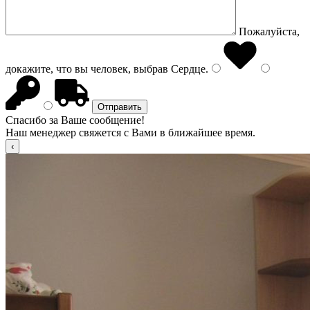
Пожалуйста,
докажите, что вы человек, выбрав
Сердце
.
Спасибо за Ваше сообщение!
Наш менеджер свяжется с Вами в ближайшее время.