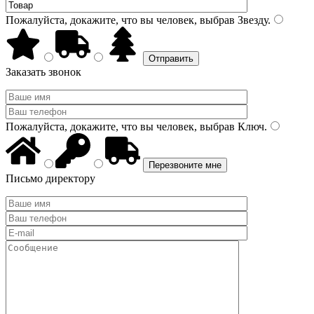
Пожалуйста, докажите, что вы человек, выбрав
Звезду
.
Заказать звонок
Пожалуйста, докажите, что вы человек, выбрав
Ключ
.
Письмо директору