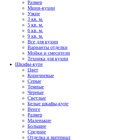
Размер
Мини-кухни
Узкие
3 кв. м.
5 кв. м.
6 кв. м.
9 кв. м.
Все для кухни
Варианты отделки
Мойки и смесители
Техника для кухни
Шкафы-купе
Цвет
Коричневые
Серые
Темные
Черные
Светлые
Белые шкафы-купе
Венге
Размер
Маленькие
Большие
Средние
Отделка и материал