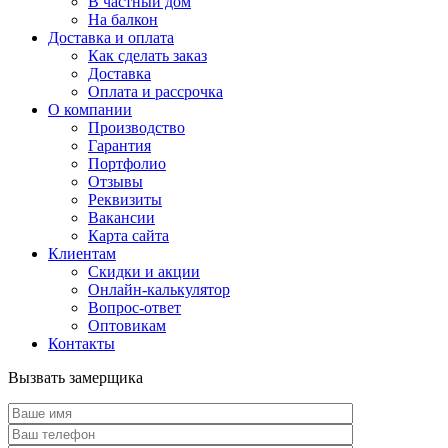
В частный дом
На балкон
Доставка и оплата
Как сделать заказ
Доставка
Оплата и рассрочка
О компании
Производство
Гарантия
Портфолио
Отзывы
Реквизиты
Вакансии
Карта сайта
Клиентам
Скидки и акции
Онлайн-калькулятор
Вопрос-ответ
Оптовикам
Контакты
Вызвать замерщика