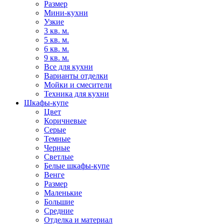
Размер
Мини-кухни
Узкие
3 кв. м.
5 кв. м.
6 кв. м.
9 кв. м.
Все для кухни
Варианты отделки
Мойки и смесители
Техника для кухни
Шкафы-купе
Цвет
Коричневые
Серые
Темные
Черные
Светлые
Белые шкафы-купе
Венге
Размер
Маленькие
Большие
Средние
Отделка и материал