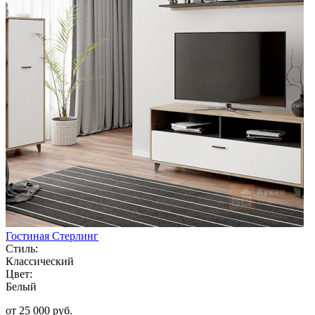
Гостиная Стерлинг
Стиль:
Классический
Цвет:
Белый
от 25 000 руб.