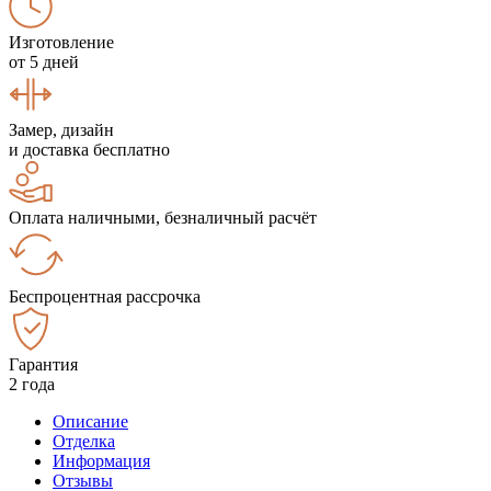
Изготовление
от 5 дней
Замер, дизайн
и доставка бесплатно
Оплата наличными, безналичный расчёт
Беспроцентная рассрочка
Гарантия
2 года
Описание
Отделка
Информация
Отзывы