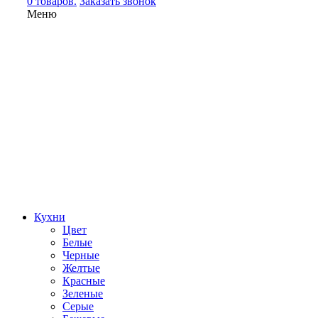
0 товаров.
Заказать звонок
Меню
Кухни
Цвет
Белые
Черные
Желтые
Красные
Зеленые
Серые