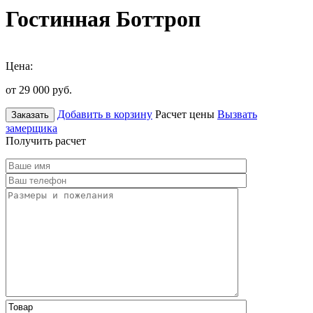
Гостинная Боттроп
Цена:
от 29 000
руб.
Добавить в корзину
Расчет цены
Вызвать
Заказать
замерщика
Получить расчет