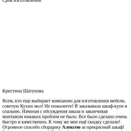
Срок изготовления
Кристина Шатунова
Всем, кто еще выбирает компанию для изготовления мебели,
советую Кухни мол! Не пожалеете! Я заказывала шкаф-купе в
спальню. Начиная с обсуждения заказа и заканчивая
монтажом никаких проблем не было. Все было сделано очень
быстро и качественно. К тому же мне ещё скидку сделали!
Огромное спасибо сборщику
Алексею
за прекрасный шкаф!