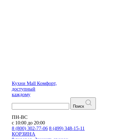
Кухни
Mall
Комфорт,
доступный
каждому
Поиск
ПН-ВС
с 10:00 до 20:00
8 (800) 302-77-06
8 (499) 348-15-11
КОРЗИНА