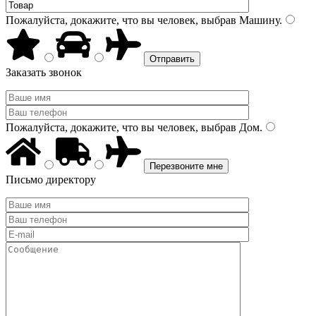
Пожалуйста, докажите, что вы человек, выбрав
Машину
.
Заказать звонок
Пожалуйста, докажите, что вы человек, выбрав
Дом
.
Письмо директору