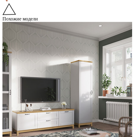
Похожие модели