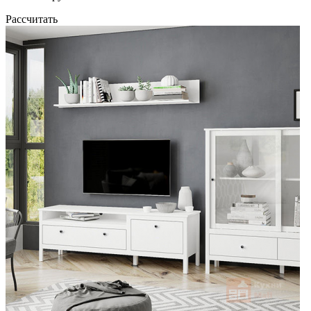
Рассчитать