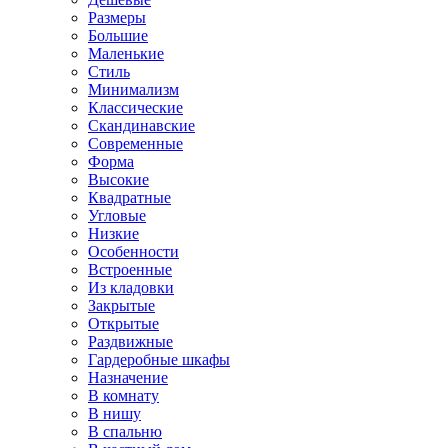
Размеры
Большие
Маленькие
Стиль
Минимализм
Классические
Скандинавские
Современные
Форма
Высокие
Квадратные
Угловые
Низкие
Особенности
Встроенные
Из кладовки
Закрытые
Открытые
Раздвижные
Гардеробные шкафы
Назначение
В комнату
В нишу
В спальню