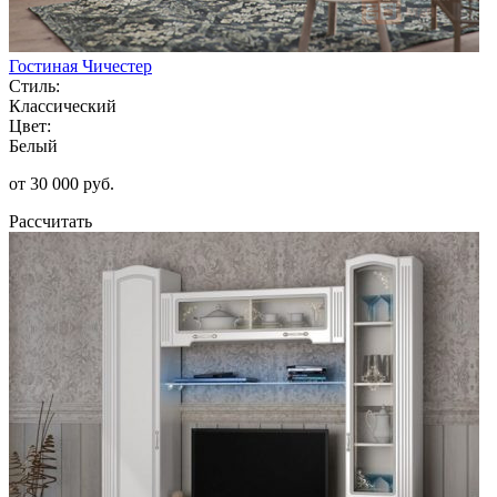
Гостиная Чичестер
Стиль:
Классический
Цвет:
Белый
от 30 000 руб.
Рассчитать