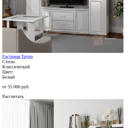
Гостиная Труро
Стиль:
Классический
Цвет:
Белый
от 55 000 руб.
Рассчитать