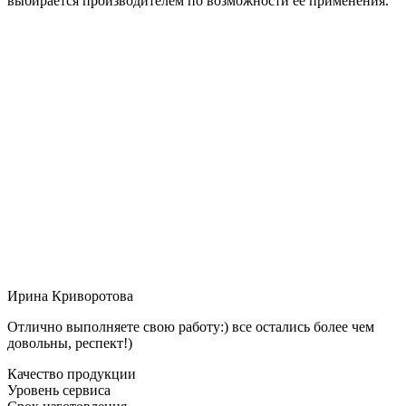
выбирается производителем по возможности её применения.
Ирина Криворотова
Отлично выполняете свою работу:) все остались более чем
довольны, респект!)
Качество продукции
Уровень сервиса