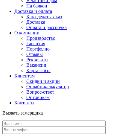
В частный дом
На балкон
Доставка и оплата
Как сделать заказ
Доставка
Оплата и рассрочка
О компании
Производство
Гарантия
Портфолио
Отзывы
Реквизиты
Вакансии
Карта сайта
Клиентам
Скидки и акции
Онлайн-калькулятор
Вопрос-ответ
Оптовикам
Контакты
Вызвать замерщика