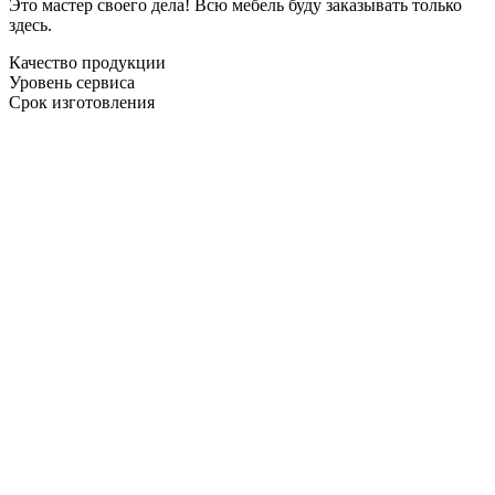
Это мастер своего дела! Всю мебель буду заказывать только
здесь.
Качество продукции
Уровень сервиса
Срок изготовления