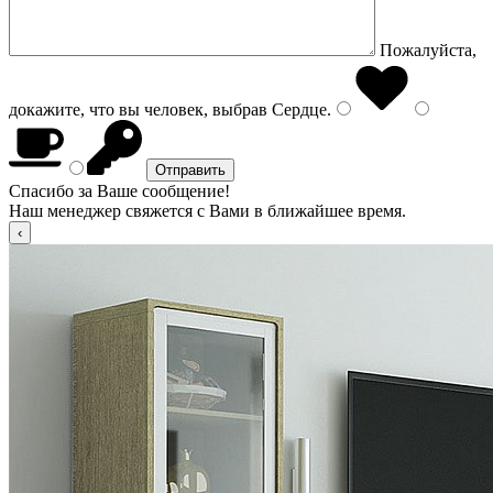
Пожалуйста,
докажите, что вы человек, выбрав
Сердце
.
Спасибо за Ваше сообщение!
Наш менеджер свяжется с Вами в ближайшее время.