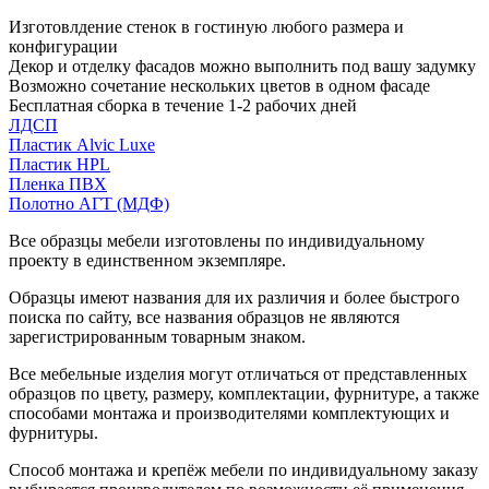
Изготовлдение стенок в гостиную любого размера и
конфигурации
Декор и отделку фасадов можно выполнить под вашу задумку
Возможно сочетание нескольких цветов в одном фасаде
Бесплатная сборка в течение 1-2 рабочих дней
ЛДСП
Пластик Alvic Luxe
Пластик HPL
Пленка ПВХ
Полотно АГТ (МДФ)
Все образцы мебели изготовлены по индивидуальному
проекту в единственном экземпляре.
Образцы имеют названия для их различия и более быстрого
поиска по сайту, все названия образцов не являются
зарегистрированным товарным знаком.
Все мебельные изделия могут отличаться от представленных
образцов по цвету, размеру, комплектации, фурнитуре, а также
способами монтажа и производителями комплектующих и
фурнитуры.
Способ монтажа и крепёж мебели по индивидуальному заказу