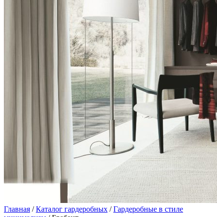
Главная
/
Каталог гардеробных
/
Гардеробные в стиле