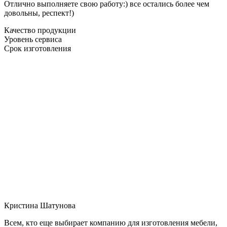
Отлично выполняете свою работу:) все остались более чем
довольны, респект!)
Качество продукции
Уровень сервиса
Срок изготовления
Кристина Шатунова
Всем, кто еще выбирает компанию для изготовления мебели,