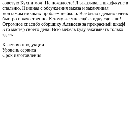
советую Кухни мол! Не пожалеете! Я заказывала шкаф-купе в
спальню. Начиная с обсуждения заказа и заканчивая
монтажом никаких проблем не было. Все было сделано очень
быстро и качественно. К тому же мне ещё скидку сделали!
Огромное спасибо сборщику
Алексею
за прекрасный шкаф!
Это мастер своего дела! Всю мебель буду заказывать только
здесь.
Качество продукции
Уровень сервиса
Срок изготовления