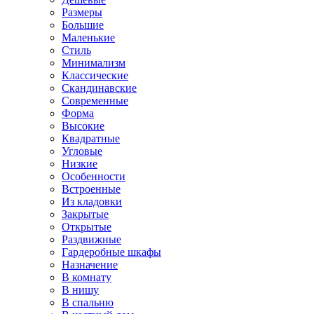
Размеры
Большие
Маленькие
Стиль
Минимализм
Классические
Скандинавские
Современные
Форма
Высокие
Квадратные
Угловые
Низкие
Особенности
Встроенные
Из кладовки
Закрытые
Открытые
Раздвижные
Гардеробные шкафы
Назначение
В комнату
В нишу
В спальню