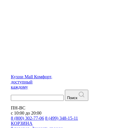
Кухни
Mall
Комфорт,
доступный
каждому
Поиск
ПН-ВС
с 10:00 до 20:00
8 (800) 302-77-06
8 (499) 348-15-11
КОРЗИНА