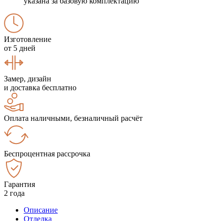
указана за базовую комплектацию
Изготовление
от 5 дней
Замер, дизайн
и доставка бесплатно
Оплата наличными, безналичный расчёт
Беспроцентная рассрочка
Гарантия
2 года
Описание
Отделка