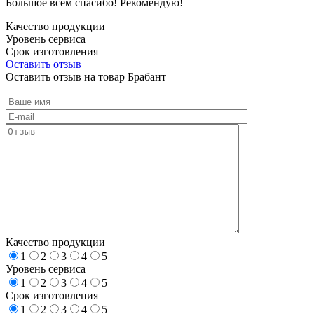
Большое всем спасибо! Рекомендую!
Качество продукции
Уровень сервиса
Срок изготовления
Оставить отзыв
Оставить отзыв на товар Брабант
Качество продукции
1
2
3
4
5
Уровень сервиса
1
2
3
4
5
Срок изготовления
1
2
3
4
5