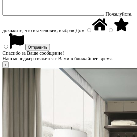
Пожалуйста,
докажите, что вы человек, выбрав
Дом
.
Спасибо за Ваше сообщение!
Наш менеджер свяжется с Вами в ближайшее время.