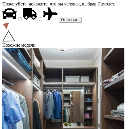
Пожалуйста, докажите, что вы человек, выбрав
Самолёт
.
Похожие модели