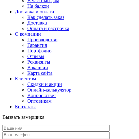
В частный дом
На балкон
Доставка и оплата
Как сделать заказ
Доставка
Оплата и рассрочка
О компании
Производство
Гарантия
Портфолио
Отзывы
Реквизиты
Вакансии
Карта сайта
Клиентам
Скидки и акции
Онлайн-калькулятор
Вопрос-ответ
Оптовикам
Контакты
Вызвать замерщика