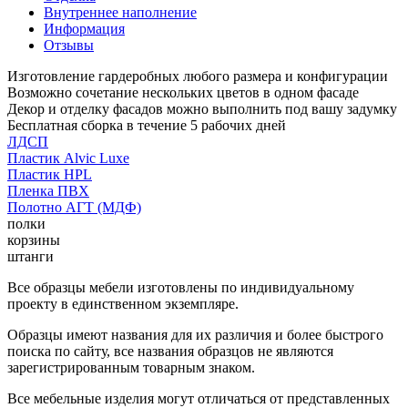
Внутреннее наполнение
Информация
Отзывы
Изготовление гардеробных любого размера и конфигурации
Возможно сочетание нескольких цветов в одном фасаде
Декор и отделку фасадов можно выполнить под вашу задумку
Бесплатная сборка в течение 5 рабочих дней
ЛДСП
Пластик Alvic Luxe
Пластик HPL
Пленка ПВХ
Полотно АГТ (МДФ)
полки
корзины
штанги
Все образцы мебели изготовлены по индивидуальному
проекту в единственном экземпляре.
Образцы имеют названия для их различия и более быстрого
поиска по сайту, все названия образцов не являются
зарегистрированным товарным знаком.
Все мебельные изделия могут отличаться от представленных