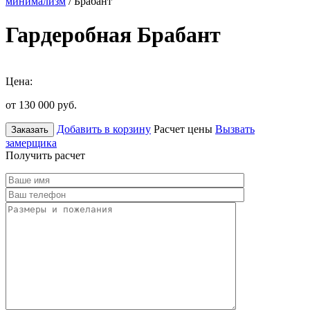
минимализм
/ Брабант
Гардеробная Брабант
Цена:
от 130 000
руб.
Добавить в корзину
Расчет цены
Вызвать
Заказать
замерщика
Получить расчет