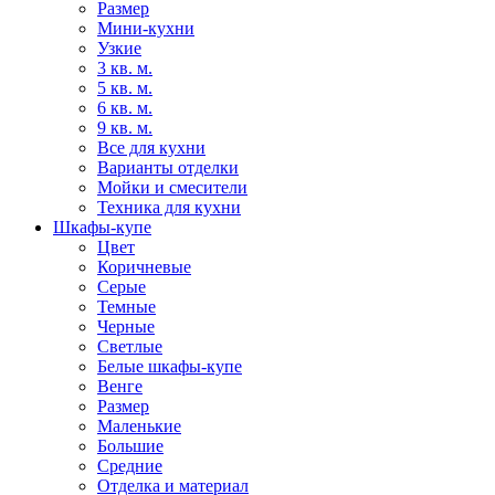
Размер
Мини-кухни
Узкие
3 кв. м.
5 кв. м.
6 кв. м.
9 кв. м.
Все для кухни
Варианты отделки
Мойки и смесители
Техника для кухни
Шкафы-купе
Цвет
Коричневые
Серые
Темные
Черные
Светлые
Белые шкафы-купе
Венге
Размер
Маленькие
Большие
Средние
Отделка и материал