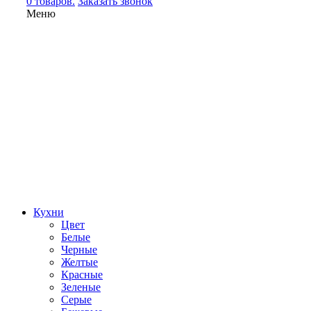
0 товаров.
Заказать звонок
Меню
Кухни
Цвет
Белые
Черные
Желтые
Красные
Зеленые
Серые