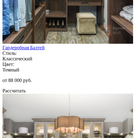
Гардеробная Балтей
Стиль:
Классический
Цвет:
Темный
от 88 000 руб.
Рассчитать