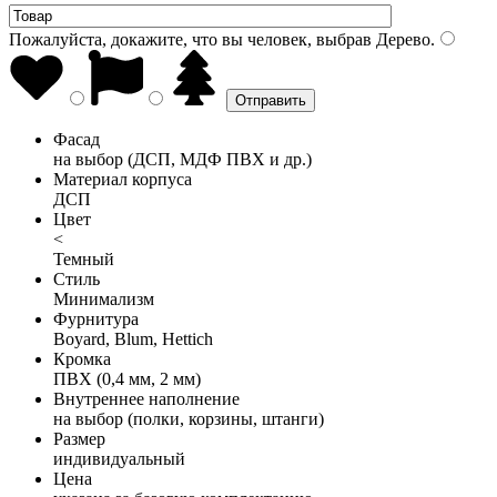
Пожалуйста, докажите, что вы человек, выбрав
Дерево
.
Фасад
на выбор (ДСП, МДФ ПВХ и др.)
Материал корпуса
ДСП
Цвет
<
Темный
Стиль
Минимализм
Фурнитура
Boyard, Blum, Hettich
Кромка
ПВХ (0,4 мм, 2 мм)
Внутреннее наполнение
на выбор (полки, корзины, штанги)
Размер
индивидуальный
Цена