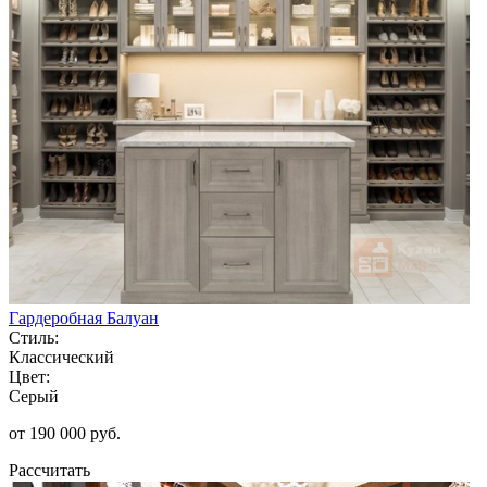
Гардеробная Балуан
Стиль:
Классический
Цвет:
Серый
от 190 000 руб.
Рассчитать