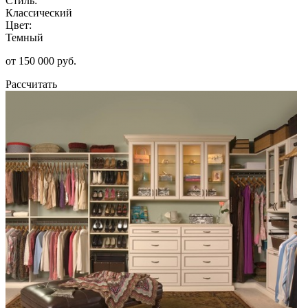
Стиль:
Классический
Цвет:
Темный
от 150 000 руб.
Рассчитать