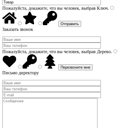
Пожалуйста, докажите, что вы человек, выбрав
Ключ
.
Заказать звонок
Пожалуйста, докажите, что вы человек, выбрав
Дерево
.
Письмо директору