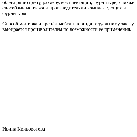
образцов по цвету, размеру, комплектации, фурнитуре, а также
способами монтажа и производителями комплектующих и
фурнитуры.
Способ монтажа и крепёж мебели по индивидуальному заказу
выбирается производителем по возможности её применения.
Ирина Криворотова