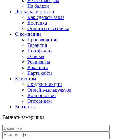
В частный дом
На балкон
Доставка и оплата
Как сделать заказ
Доставка
Оплата и рассрочка
О компании
Производство
Гарантия
Портфолио
Отзывы
Реквизиты
Вакансии
Карта сайта
Клиентам
Скидки и акции
Онлайн-калькулятор
Вопрос-ответ
Оптовикам
Контакты
Вызвать замерщика