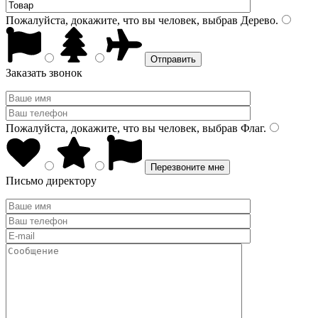
Пожалуйста, докажите, что вы человек, выбрав
Дерево
.
Заказать звонок
Пожалуйста, докажите, что вы человек, выбрав
Флаг
.
Письмо директору