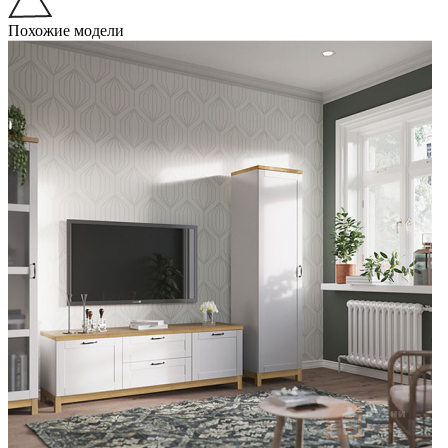
Похожие модели