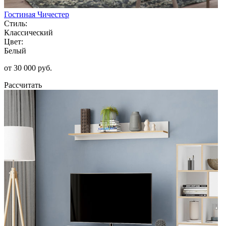
Гостиная Чичестер
Стиль:
Классический
Цвет:
Белый
от 30 000 руб.
Рассчитать