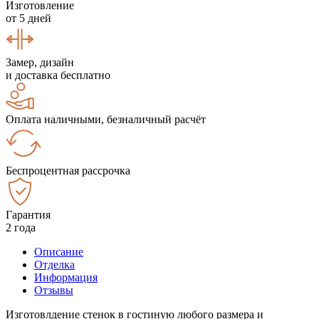
Изготовление
от 5 дней
Замер, дизайн
и доставка бесплатно
Оплата наличными, безналичный расчёт
Беспроцентная рассрочка
Гарантия
2 года
Описание
Отделка
Информация
Отзывы
Изготовлдение стенок в гостиную любого размера и