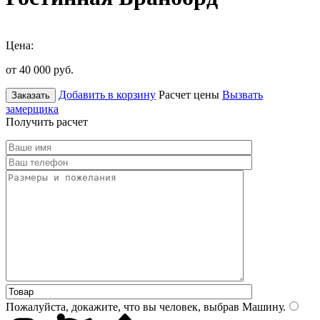
Цена:
от 40 000
руб.
Добавить в корзину
Расчет цены
Вызвать
Заказать
замерщика
Получить расчет
Пожалуйста, докажите, что вы человек, выбрав
Машину
.