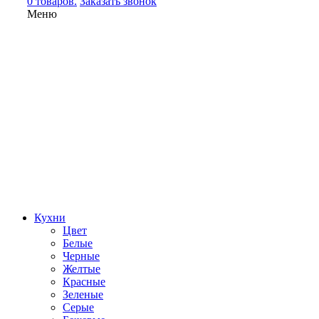
0 товаров.
Заказать звонок
Меню
Кухни
Цвет
Белые
Черные
Желтые
Красные
Зеленые
Серые