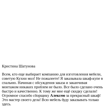
Кристина Шатунова
Всем, кто еще выбирает компанию для изготовления мебели,
советую Кухни мол! Не пожалеете! Я заказывала шкаф-купе в
спальню. Начиная с обсуждения заказа и заканчивая
монтажом никаких проблем не было. Все было сделано очень
быстро и качественно. К тому же мне ещё скидку сделали!
Огромное спасибо сборщику
Алексею
за прекрасный шкаф!
Это мастер своего дела! Всю мебель буду заказывать только
здесь.