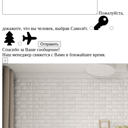
Пожалуйста,
докажите, что вы человек, выбрав
Самолёт
.
Спасибо за Ваше сообщение!
Наш менеджер свяжется с Вами в ближайшее время.