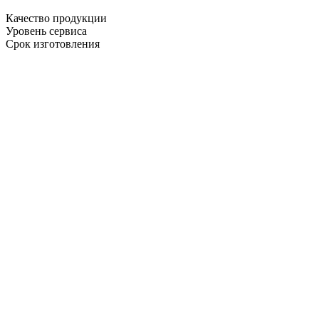
Качество продукции
Уровень сервиса
Срок изготовления