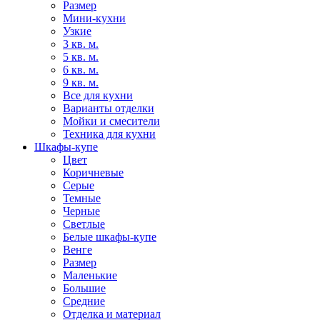
Размер
Мини-кухни
Узкие
3 кв. м.
5 кв. м.
6 кв. м.
9 кв. м.
Все для кухни
Варианты отделки
Мойки и смесители
Техника для кухни
Шкафы-купе
Цвет
Коричневые
Серые
Темные
Черные
Светлые
Белые шкафы-купе
Венге
Размер
Маленькие
Большие
Средние
Отделка и материал