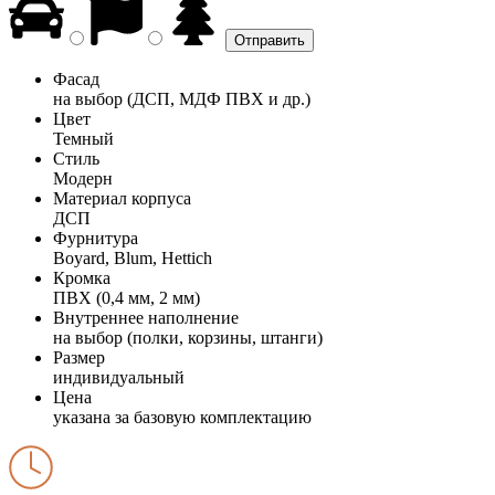
Фасад
на выбор (ДСП, МДФ ПВХ и др.)
Цвет
Темный
Стиль
Модерн
Материал корпуса
ДСП
Фурнитура
Boyard, Blum, Hettich
Кромка
ПВХ (0,4 мм, 2 мм)
Внутреннее наполнение
на выбор (полки, корзины, штанги)
Размер
индивидуальный
Цена
указана за базовую комплектацию