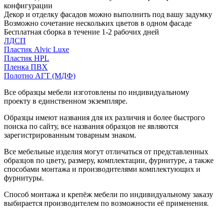
конфигурации
Декор и отделку фасадов можно выполнить под вашу задумку
Возможно сочетание нескольких цветов в одном фасаде
Бесплатная сборка в течение 1-2 рабочих дней
ЛДСП
Пластик Alvic Luxe
Пластик HPL
Пленка ПВХ
Полотно АГТ (МДФ)
Все образцы мебели изготовлены по индивидуальному
проекту в единственном экземпляре.
Образцы имеют названия для их различия и более быстрого
поиска по сайту, все названия образцов не являются
зарегистрированным товарным знаком.
Все мебельные изделия могут отличаться от представленных
образцов по цвету, размеру, комплектации, фурнитуре, а также
способами монтажа и производителями комплектующих и
фурнитуры.
Способ монтажа и крепёж мебели по индивидуальному заказу
выбирается производителем по возможности её применения.