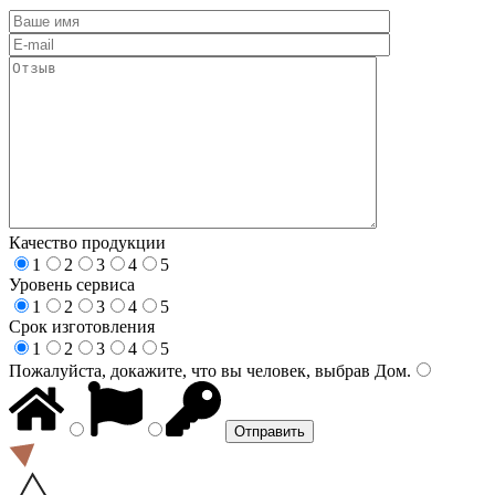
Качество продукции
1
2
3
4
5
Уровень сервиса
1
2
3
4
5
Срок изготовления
1
2
3
4
5
Пожалуйста, докажите, что вы человек, выбрав
Дом
.