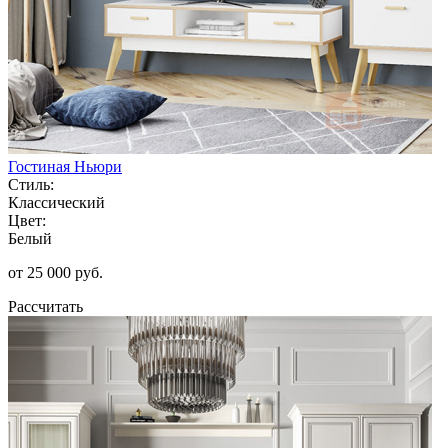
Гостиная Ньюри
Стиль:
Классический
Цвет:
Белый
от 25 000 руб.
Рассчитать