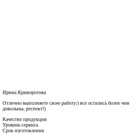
Ирина Криворотова
Отлично выполняете свою работу:) все остались более чем
довольны, респект!)
Качество продукции
Уровень сервиса
Срок изготовления