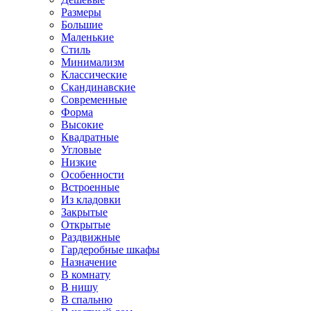
Размеры
Большие
Маленькие
Стиль
Минимализм
Классические
Скандинавские
Современные
Форма
Высокие
Квадратные
Угловые
Низкие
Особенности
Встроенные
Из кладовки
Закрытые
Открытые
Раздвижные
Гардеробные шкафы
Назначение
В комнату
В нишу
В спальню