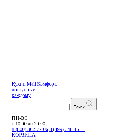
Кухни
Mall
Комфорт,
доступный
каждому
Поиск
ПН-ВС
с 10:00 до 20:00
8 (800) 302-77-06
8 (499) 348-15-11
КОРЗИНА