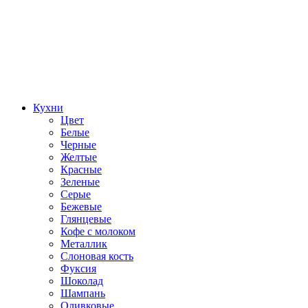
Кухни
Цвет
Белые
Черные
Желтые
Красные
Зеленые
Серые
Бежевые
Глянцевые
Кофе с молоком
Металлик
Слоновая кость
Фуксия
Шоколад
Шампань
Оливковые