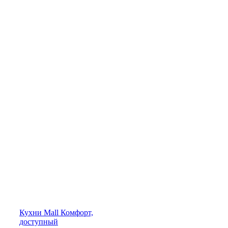
Кухни
Mall
Комфорт,
доступный