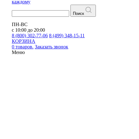
каждому
Поиск
ПН-ВС
с 10:00 до 20:00
8 (800) 302-77-06
8 (499) 348-15-11
КОРЗИНА
0 товаров.
Заказать звонок
Меню