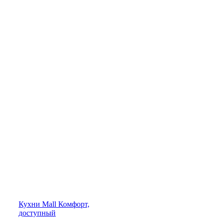
Кухни
Mall
Комфорт,
доступный