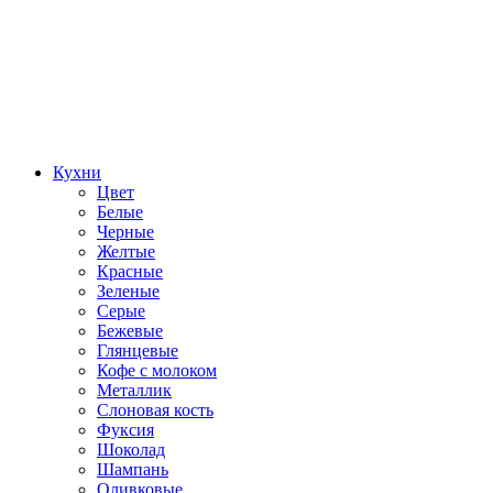
Кухни
Цвет
Белые
Черные
Желтые
Красные
Зеленые
Серые
Бежевые
Глянцевые
Кофе с молоком
Металлик
Слоновая кость
Фуксия
Шоколад
Шампань
Оливковые