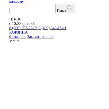
каждому
Поиск
ПН-ВС
с 10:00 до 20:00
8 (800) 302-77-06
8 (499) 348-15-11
КОРЗИНА
0 товаров.
Заказать звонок
Меню