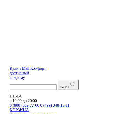
Кухни
Mall
Комфорт,
доступный
каждому
Поиск
ПН-ВС
с 10:00 до 20:00
8 (800) 302-77-06
8 (499) 348-15-11
КОРЗИНА