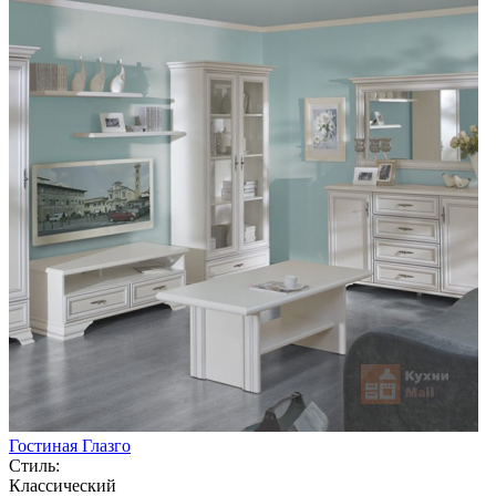
Гостиная Глазго
Стиль:
Классический