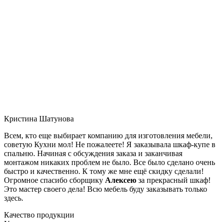
Кристина Шатунова
Всем, кто еще выбирает компанию для изготовления мебели,
советую Кухни мол! Не пожалеете! Я заказывала шкаф-купе в
спальню. Начиная с обсуждения заказа и заканчивая
монтажом никаких проблем не было. Все было сделано очень
быстро и качественно. К тому же мне ещё скидку сделали!
Огромное спасибо сборщику
Алексею
за прекрасный шкаф!
Это мастер своего дела! Всю мебель буду заказывать только
здесь.
Качество продукции