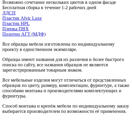
Возможно сочетание нескольких цветов в одном фасаде
Бесплатная сборка в течение 1-2 рабочих дней
ЛДСП
Пластик Alvic Luxe
Пластик HPL
Пленка ПВХ
Полотно АГТ (МДФ)
Все образцы мебели изготовлены по индивидуальному
проекту в единственном экземпляре.
Образцы имеют названия для их различия и более быстрого
поиска по сайту, все названия образцов не являются
зарегистрированным товарным знаком.
Все мебельные изделия могут отличаться от представленных
образцов по цвету, размеру, комплектации, фурнитуре, а также
способами монтажа и производителями комплектующих и
фурнитуры.
Способ монтажа и крепёж мебели по индивидуальному заказу
выбирается производителем по возможности её применения.