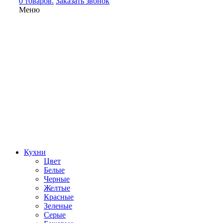
0 товаров.
Заказать звонок
Меню
Кухни
Цвет
Белые
Черные
Желтые
Красные
Зеленые
Серые