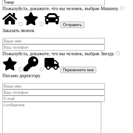
Пожалуйста, докажите, что вы человек, выбрав
Машину
.
Заказать звонок
Пожалуйста, докажите, что вы человек, выбрав
Звезду
.
Письмо директору