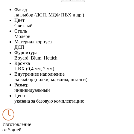
Фасад
на выбор (ДСП, МДФ ПВХ и др.)
Цвет
Светлый
Стиль
Модерн
Материал корпуса
ДСП
Фурнитура
Boyard, Blum, Hettich
Кромка
ПВХ (0,4 мм, 2 мм)
Внутреннее наполнение
на выбор (полки, корзины, штанги)
Размер
индивидуальный
Цена
указана за базовую комплектацию
Изготовление
от 5 дней