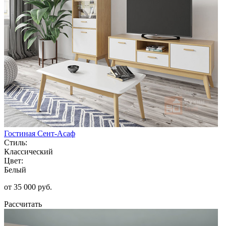
Гостиная Сент-Асаф
Стиль:
Классический
Цвет:
Белый
от 35 000 руб.
Рассчитать