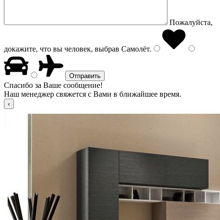
Пожалуйста,
докажите, что вы человек, выбрав
Самолёт
.
Спасибо за Ваше сообщение!
Наш менеджер свяжется с Вами в ближайшее время.