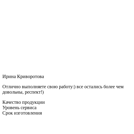
Ирина Криворотова
Отлично выполняете свою работу:) все остались более чем
довольны, респект!)
Качество продукции
Уровень сервиса
Срок изготовления