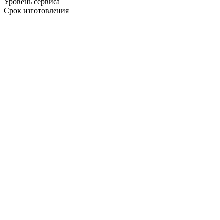
Уровень сервиса
Срок изготовления