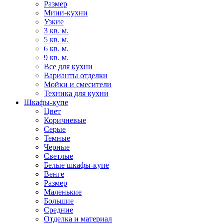
Размер
Мини-кухни
Узкие
3 кв. м.
5 кв. м.
6 кв. м.
9 кв. м.
Все для кухни
Варианты отделки
Мойки и смесители
Техника для кухни
Шкафы-купе
Цвет
Коричневые
Серые
Темные
Черные
Светлые
Белые шкафы-купе
Венге
Размер
Маленькие
Большие
Средние
Отделка и материал