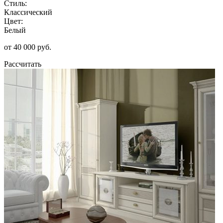
Стиль:
Классический
Цвет:
Белый
от 40 000 руб.
Рассчитать