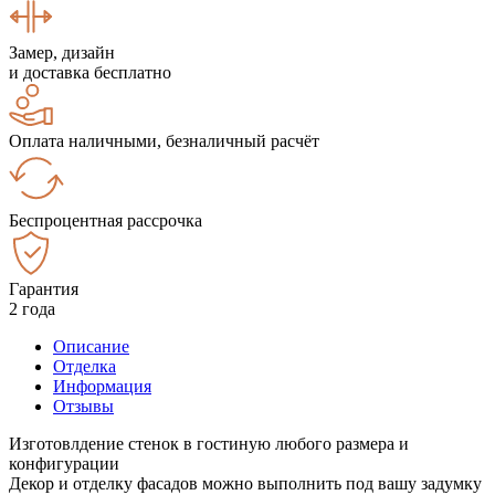
Замер, дизайн
и доставка бесплатно
Оплата наличными, безналичный расчёт
Беспроцентная рассрочка
Гарантия
2 года
Описание
Отделка
Информация
Отзывы
Изготовлдение стенок в гостиную любого размера и
конфигурации
Декор и отделку фасадов можно выполнить под вашу задумку