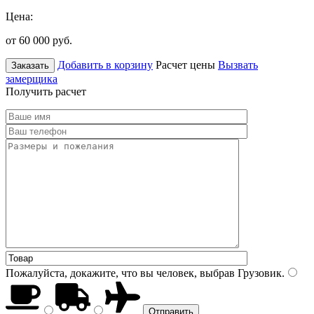
Цена:
от 60 000
руб.
Добавить в корзину
Расчет цены
Вызвать
Заказать
замерщика
Получить расчет
Пожалуйста, докажите, что вы человек, выбрав
Грузовик
.