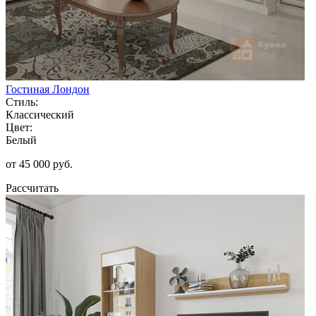
Гостиная Лондон
Стиль:
Классический
Цвет:
Белый
от 45 000 руб.
Рассчитать