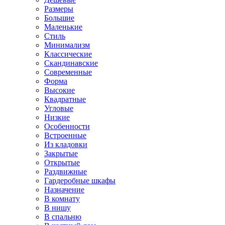
Размеры
Большие
Маленькие
Стиль
Минимализм
Классические
Скандинавские
Современные
Форма
Высокие
Квадратные
Угловые
Низкие
Особенности
Встроенные
Из кладовки
Закрытые
Открытые
Раздвижные
Гардеробные шкафы
Назначение
В комнату
В нишу
В спальню