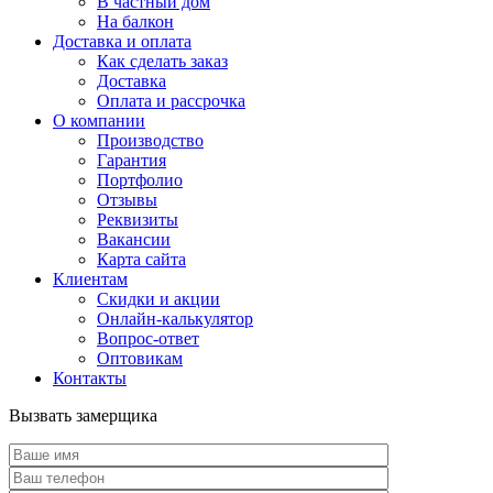
В частный дом
На балкон
Доставка и оплата
Как сделать заказ
Доставка
Оплата и рассрочка
О компании
Производство
Гарантия
Портфолио
Отзывы
Реквизиты
Вакансии
Карта сайта
Клиентам
Скидки и акции
Онлайн-калькулятор
Вопрос-ответ
Оптовикам
Контакты
Вызвать замерщика