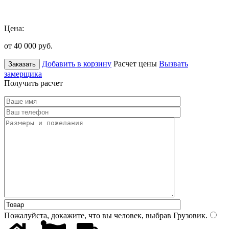
Цена:
от 40 000
руб.
Добавить в корзину
Расчет цены
Вызвать
Заказать
замерщика
Получить расчет
Пожалуйста, докажите, что вы человек, выбрав
Грузовик
.