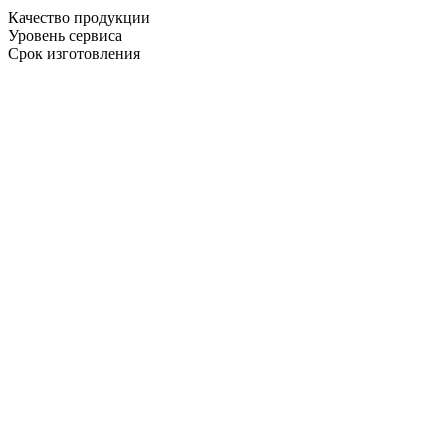
Качество продукции
Уровень сервиса
Срок изготовления