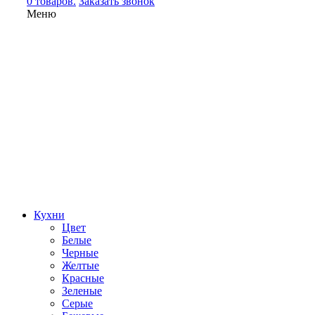
0 товаров.
Заказать звонок
Меню
Кухни
Цвет
Белые
Черные
Желтые
Красные
Зеленые
Серые