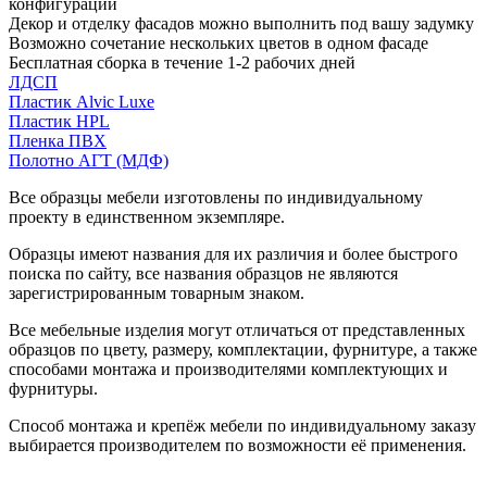
конфигурации
Декор и отделку фасадов можно выполнить под вашу задумку
Возможно сочетание нескольких цветов в одном фасаде
Бесплатная сборка в течение 1-2 рабочих дней
ЛДСП
Пластик Alvic Luxe
Пластик HPL
Пленка ПВХ
Полотно АГТ (МДФ)
Все образцы мебели изготовлены по индивидуальному
проекту в единственном экземпляре.
Образцы имеют названия для их различия и более быстрого
поиска по сайту, все названия образцов не являются
зарегистрированным товарным знаком.
Все мебельные изделия могут отличаться от представленных
образцов по цвету, размеру, комплектации, фурнитуре, а также
способами монтажа и производителями комплектующих и
фурнитуры.
Способ монтажа и крепёж мебели по индивидуальному заказу
выбирается производителем по возможности её применения.