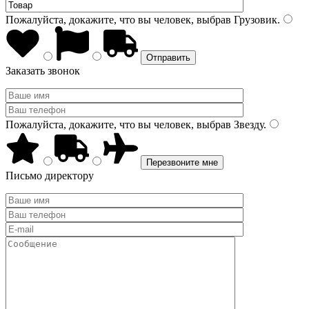
Пожалуйста, докажите, что вы человек, выбрав
Грузовик
.
Заказать звонок
Пожалуйста, докажите, что вы человек, выбрав
Звезду
.
Письмо директору