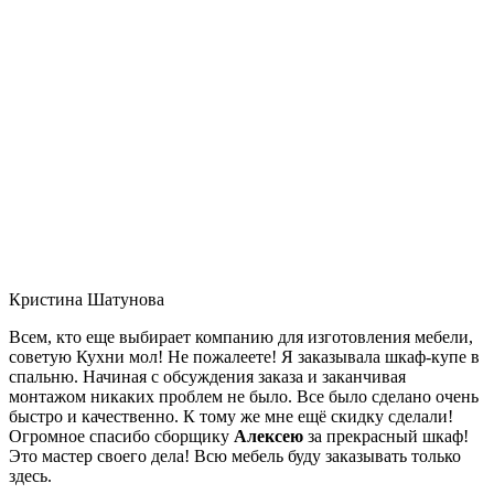
Кристина Шатунова
Всем, кто еще выбирает компанию для изготовления мебели,
советую Кухни мол! Не пожалеете! Я заказывала шкаф-купе в
спальню. Начиная с обсуждения заказа и заканчивая
монтажом никаких проблем не было. Все было сделано очень
быстро и качественно. К тому же мне ещё скидку сделали!
Огромное спасибо сборщику
Алексею
за прекрасный шкаф!
Это мастер своего дела! Всю мебель буду заказывать только
здесь.