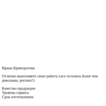
Ирина Криворотова
Отлично выполняете свою работу:) все остались более чем
довольны, респект!)
Качество продукции
Уровень сервиса
Срок изготовления