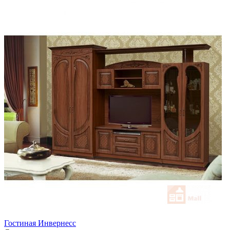
Гостиная Инвернесс