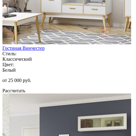
Гостиная Винчестер
Стиль:
Классический
Цвет:
Белый
от 25 000 руб.
Рассчитать