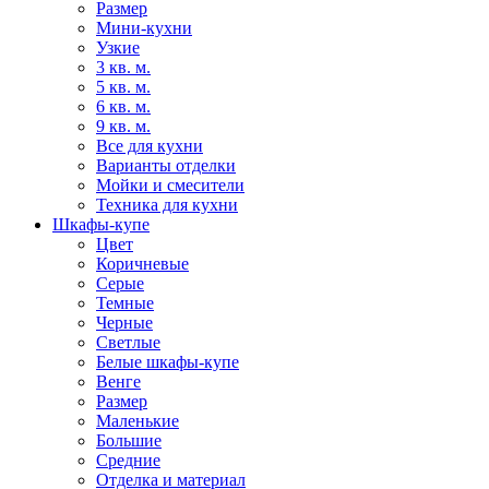
Размер
Мини-кухни
Узкие
3 кв. м.
5 кв. м.
6 кв. м.
9 кв. м.
Все для кухни
Варианты отделки
Мойки и смесители
Техника для кухни
Шкафы-купе
Цвет
Коричневые
Серые
Темные
Черные
Светлые
Белые шкафы-купе
Венге
Размер
Маленькие
Большие
Средние
Отделка и материал