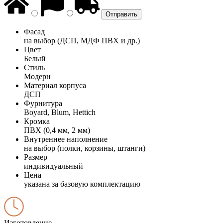
Фасад
на выбор (ДСП, МДФ ПВХ и др.)
Цвет
Белый
Стиль
Модерн
Материал корпуса
ДСП
Фурнитура
Boyard, Blum, Hettich
Кромка
ПВХ (0,4 мм, 2 мм)
Внутреннее наполнение
на выбор (полки, корзины, штанги)
Размер
индивидуальный
Цена
указана за базовую комплектацию
Изготовление