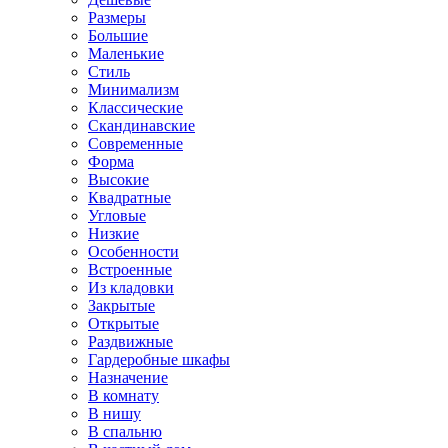
Размеры
Большие
Маленькие
Стиль
Минимализм
Классические
Скандинавские
Современные
Форма
Высокие
Квадратные
Угловые
Низкие
Особенности
Встроенные
Из кладовки
Закрытые
Открытые
Раздвижные
Гардеробные шкафы
Назначение
В комнату
В нишу
В спальню