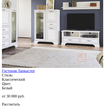
Гостиная Ланкастер
Стиль:
Классический
Цвет:
Белый
от 30 000 руб.
Рассчитать