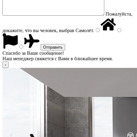
Пожалуйста,
докажите, что вы человек, выбрав
Самолёт
.
Спасибо за Ваше сообщение!
Наш менеджер свяжется с Вами в ближайшее время.