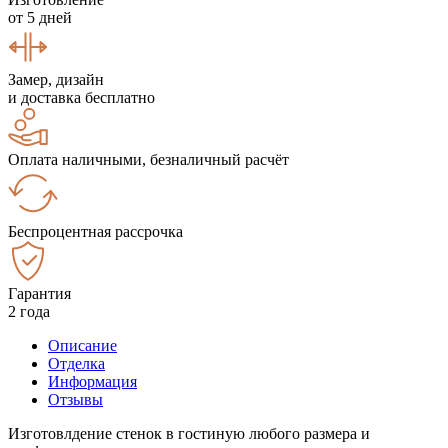
от 5 дней
Замер, дизайн
и доставка бесплатно
Оплата наличными, безналичный расчёт
Беспроцентная рассрочка
Гарантия
2 года
Описание
Отделка
Информация
Отзывы
Изготовлдение стенок в гостиную любого размера и