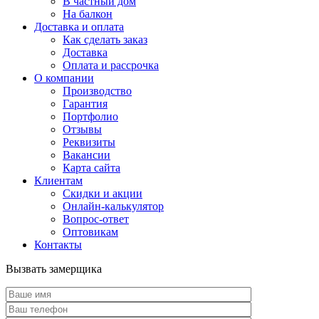
В частный дом
На балкон
Доставка и оплата
Как сделать заказ
Доставка
Оплата и рассрочка
О компании
Производство
Гарантия
Портфолио
Отзывы
Реквизиты
Вакансии
Карта сайта
Клиентам
Скидки и акции
Онлайн-калькулятор
Вопрос-ответ
Оптовикам
Контакты
Вызвать замерщика