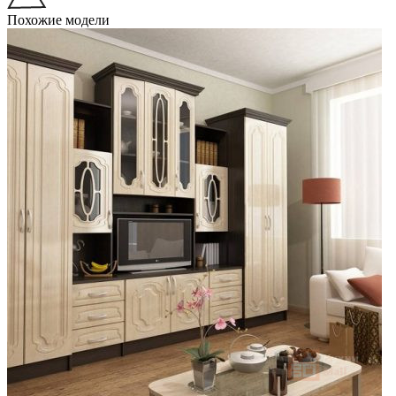
Похожие модели