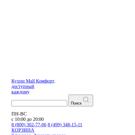
Кухни
Mall
Комфорт,
доступный
каждому
Поиск
ПН-ВС
с 10:00 до 20:00
8 (800) 302-77-06
8 (499) 348-15-11
КОРЗИНА