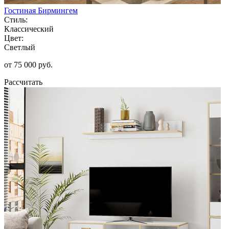
Гостиная Бирмингем
Стиль:
Классический
Цвет:
Светлый
от 75 000 руб.
Рассчитать